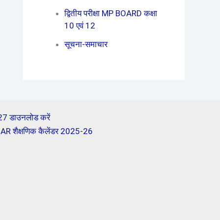
द्वितीय परीक्षा MP BOARD कक्षा
10 एवं 12
सूचना-समाचार
-27 डाउनलोड करें
शैक्षणिक कैलेंडर 2025-26