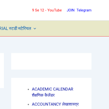
9 Se 12 - YouTube
JOIN Telegram
L स्टडी मटेरियल
ACADEMIC CALENDAR
शैक्षणिक कैलेंडर
ACCOUNTANCY लेखाशास्त्र