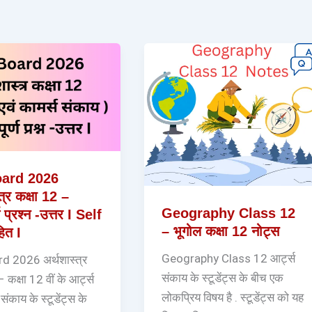
ard 2026
त्र कक्षा 12 –
Geography Class 12
्ण प्रश्न -उत्तर I Self
– भूगोल कक्षा 12 नोट्स
हित I
Geography Class 12 आर्ट्स
 2026 अर्थशास्त्र
संकाय के स्टूडेंट्स के बीच एक
 कक्षा 12 वीं के आर्ट्स
लोकप्रिय विषय है . स्टूडेंट्स को यह
 संकाय के स्टूडेंट्स के