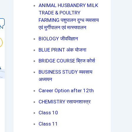
ANIMAL HUSBANDRY MILK
TRADE & POULTRY
FARMING पशुपालन दुग्ध व्यवसाय
एवं मुर्गीपालन एवं मत्स्यपालन
BIOLOGY जीवविज्ञान
BLUE PRINT अंक योजना
BRIDGE COURSE ब्रिज कोर्स
BUSINESS STUDY व्यवसाय
अध्ययन
Career Option after 12th
CHEMISTRY रसायनशास्त्र
Class 10
Class 11