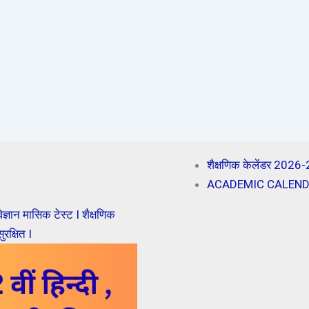
शैक्षणिक केलेंडर 2026
ACADEMIC CALENDAR 
ज्ञान मासिक टेस्ट I शैक्षणिक
रक्षित I