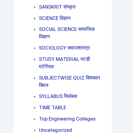
SANSKRIT संस्कृत
SCIENCE विज्ञान
SOCIAL SCIENCE सामाजिक
विज्ञान
SOCIOLOGY समाजशास्त्र
STUDY MATERIAL स्टडी
मटेरियल
SUBJECTWISE QUIZ विषयवार
क्विज
SYLLABUS सिलेबस
TIME TABLE
Top Engineering Colleges
Uncategorized