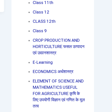
Class 11th
Class 12
CLASS 12th
Class 9
CROP PRODUCTION AND
HORTICULTURE फसल उत्पादन
एवं उद्यानशास्त्र
E-Learning
ECONOMICS अर्थशास्त्र
ELEMENT OF SCIENCE AND
MATHEMATICS USEFUL
FOR AGRICULTURE कृषि के
लिए उपयोगी विज्ञान एवं गणित के मूल
तत्व