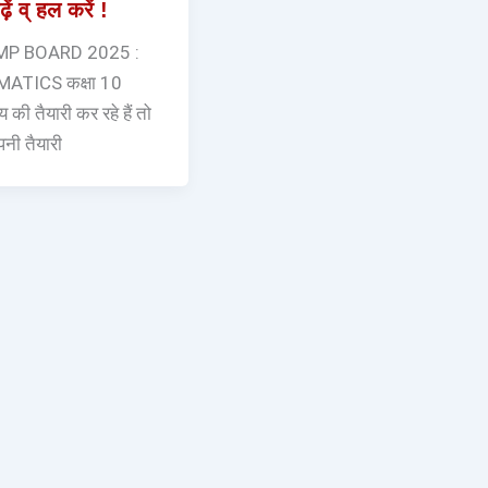
ें व् हल करें !
 MP BOARD 2025 :
ATICS कक्षा 10
 की तैयारी कर रहे हैं तो
ी तैयारी