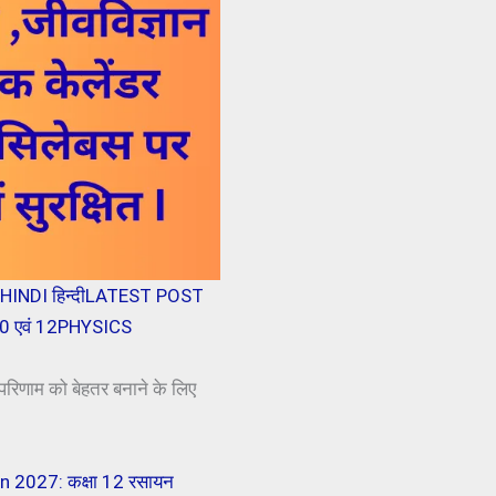
HINDI हिन्दी
LATEST POST
 एवं 12
PHYSICS
परिणाम को बेहतर बनाने के लिए
 2027: कक्षा 12 रसायन