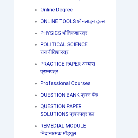
Online Degree
ONLINE TOOLS ऑनलाइन टूल्स
PHYSICS भौतिकशास्त्र
POLITICAL SCIENCE
राजनीतिशास्त्र
PRACTICE PAPER अभ्यास
प्रश्नपत्र
Professional Courses
QUESTION BANK प्रश्न बैंक
QUESTION PAPER
SOLUTIONS प्रश्नपत्र हल
REMEDIAL MODULE
निदानात्मक मॉड्यूल