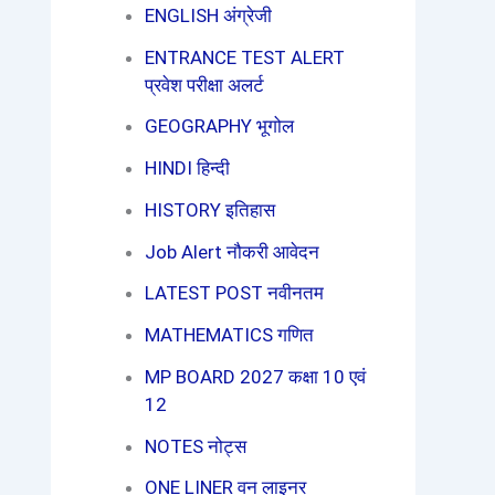
ENGLISH अंग्रेजी
ENTRANCE TEST ALERT
प्रवेश परीक्षा अलर्ट
GEOGRAPHY भूगोल
HINDI हिन्दी
HISTORY इतिहास
Job Alert नौकरी आवेदन
LATEST POST नवीनतम
MATHEMATICS गणित
MP BOARD 2027 कक्षा 10 एवं
12
NOTES नोट्स
ONE LINER वन लाइनर