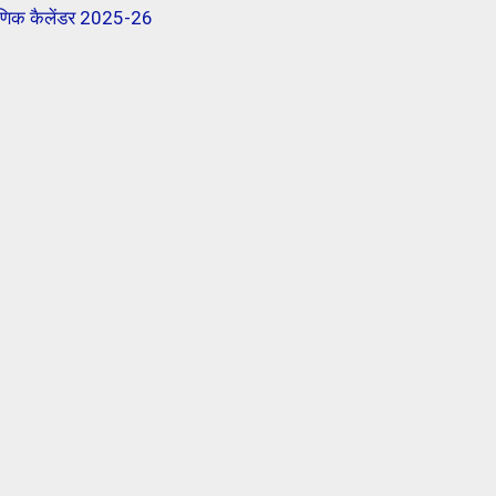
िक कैलेंडर 2025-26