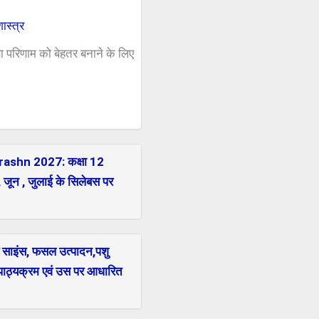
स्त्र
ा परिणाम को बेहतर बनाने के लिए
shn 2027: कक्षा 12
, जून , जुलाई के सिलेबस पर
साइंस, फसल उत्पादन,पशु
ा पाठ्यक्रम एवं उस पर आधारित