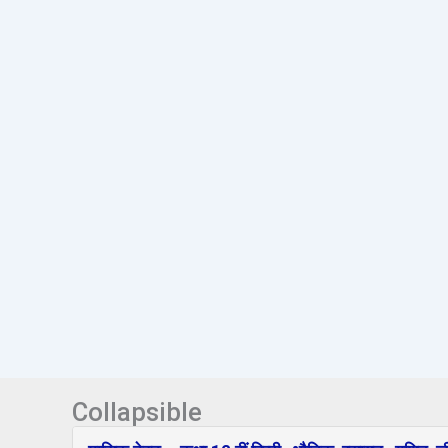
Collapsible