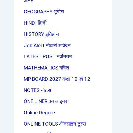
अलर्ट
GEOGRAPHY भूगोल
HINDI हिन्दी
HISTORY इतिहास
Job Alert नौकरी आवेदन
LATEST POST नवीनतम
MATHEMATICS गणित
MP BOARD 2027 कक्षा 10 एवं 12
NOTES नोट्स
ONE LINER वन लाइनर
Online Degree
ONLINE TOOLS ऑनलाइन टूल्स