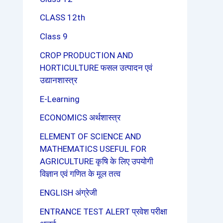
CLASS 12th
Class 9
CROP PRODUCTION AND
HORTICULTURE फसल उत्पादन एवं
उद्यानशास्त्र
E-Learning
ECONOMICS अर्थशास्त्र
ELEMENT OF SCIENCE AND
MATHEMATICS USEFUL FOR
AGRICULTURE कृषि के लिए उपयोगी
विज्ञान एवं गणित के मूल तत्व
ENGLISH अंग्रेजी
ENTRANCE TEST ALERT प्रवेश परीक्षा