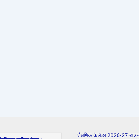
शैक्षणिक केलेंडर 2026-27 डाउन