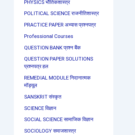
PHYSICS भौतिकशास्त्र
POLITICAL SCIENCE राजनीतिशास्त्र
PRACTICE PAPER अभ्यास प्रश्नपत्र
Professional Courses
QUESTION BANK प्रश्न बैंक
QUESTION PAPER SOLUTIONS
प्रश्नपत्र हल
REMEDIAL MODULE निदानात्मक
मॉड्यूल
SANSKRIT संस्कृत
SCIENCE विज्ञान
SOCIAL SCIENCE सामाजिक विज्ञान
SOCIOLOGY समाजशास्त्र