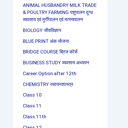
ANIMAL HUSBANDRY MILK TRADE
& POULTRY FARMING पशुपालन दुग्ध
व्यवसाय एवं मुर्गीपालन एवं मत्स्यपालन
BIOLOGY जीवविज्ञान
BLUE PRINT अंक योजना
BRIDGE COURSE ब्रिज कोर्स
BUSINESS STUDY व्यवसाय अध्ययन
Career Option after 12th
CHEMISTRY रसायनशास्त्र
Class 10
Class 11
Class 11th
Class 12