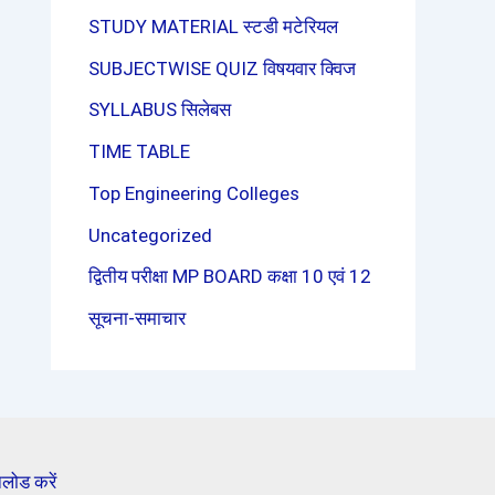
STUDY MATERIAL स्टडी मटेरियल
SUBJECTWISE QUIZ विषयवार क्विज
SYLLABUS सिलेबस
TIME TABLE
Top Engineering Colleges
Uncategorized
द्वितीय परीक्षा MP BOARD कक्षा 10 एवं 12
सूचना-समाचार
लोड करें