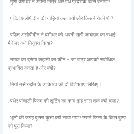
. मुंशी वंशीधर ने अपना मित्र और पथ प्रदर्शक किसे बनाया?
. पंडित अलोपीदीन की गाड़ियां कहां क्यों और किसने रोकी थी?
. पंडित अलोपीदीन ने बंशीधर को अपनी सारी जायदाद का स्थाई
मैनेजर क्यों नियुक्त किया?
. नमक का दरोगा कहानी का कौन – सा पात्र आपको सर्वाधिक
प्रभावित करता है और क्यों?
. मियां नसीरुद्दीन के व्यक्तित्व की दो विशेषताएं लिखिए।
. पथेर पांचाली फिल्म की शूटिंग का काम ढाई साल तक क्यों चला?
. भूलो की जगह दूसरा कुत्ता क्यों लाया गया? उसने फिल्म के किस दृश्य
को पूरा किया?