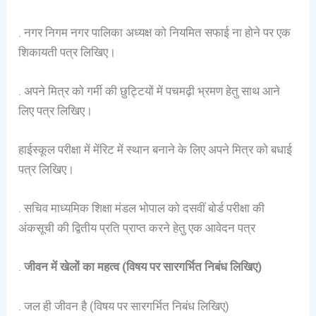
. नगर निगम नगर पालिका अध्यक्ष को नियमित सफाई ना होने पर एक
शिकायती पत्र लिखिए।
. अपने मित्र को गर्मी की छुट्टियों में पचमढ़ी भ्रमण हेतु साथ आने
लिए पत्र लिखिए।
हाईस्कूल परीक्षा में मेंरिट में स्थान बनाने के लिए अपने मित्र को बधाई
पत्र लिखिए।
. सचिव माध्यमिक शिक्षा मंडल भोपाल को दसवीं बोर्ड परीक्षा की
अंकसूची की द्वितीय प्रति प्राप्त करने हेतु एक आवेदन पत्र
.
जीवन में खेलों का महत्व (विषय पर सारगर्भित निबंध लिखिए)
. जल ही जीवन है (विषय पर सारगर्भित निबंध लिखिए)