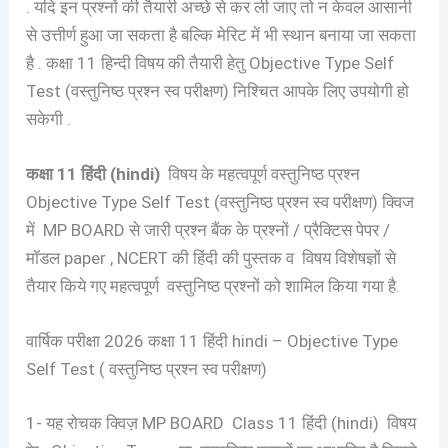
. यदि इन प्रश्नों की तैयारी अच्छे से कर ली जाए तो न केवल आसानी
से उत्तीर्ण हुआ जा सकता है बल्कि मेरिट में भी स्थान बनाया जा सकता
है . कक्षा 11 हिन्दी विषय की तैयारी हेतु Objective Type Self
Test (वस्तुनिष्ठ प्रश्न स्व परीक्षण) निश्चित आपके लिए उपयोगी हो
सकेगी .
कक्षा 11 हिंदी (hindi)
विषय के महत्वपूर्ण वस्तुनिष्ठ प्रश्न
Objective Type Self Test (वस्तुनिष्ठ प्रश्न स्व परीक्षण) क्विज
में MP BOARD से जारी प्रश्न बैंक के प्रश्नों / प्रैक्टिस पेपर /
मॉडल paper , NCERT की हिंदी की पुस्तक व विषय विशेषज्ञों से
तैयार किये गए महत्वपूर्ण वस्तुनिष्ठ प्रश्नों को शामिल किया गया है.
वार्षिक परीक्षा 2026 कक्षा 11 हिंदी hindi – Objective Type
Self Test ( वस्तुनिष्ठ प्रश्न स्व परीक्षण)
1- यह रोचक क्विज़ MP BOARD Class 11 हिंदी (hindi) विषय