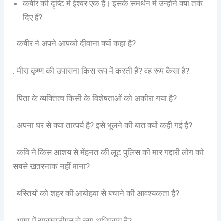
कबीर की दृष्टि में ईश्वर एक है। इसके समर्थन में उन्होंने क्या तर्क
दिए हैं?
. कबीर ने अपने आपको दीवाना क्यों कहा है?
. मीरा कृष्ण की उपासना किस रूप में करती हैं? वह रूप कैसा है?
. पिता के व्यक्तित्व किसी के विशेषताओं को अकीरा गया है?
. अपना घर से क्या तात्पर्य है? इसे भूलने की बात क्यों कही गई है?
. कवि ने किस आशय से मेंहनत की लूट पुलिस की मार गद्दारी लोग को
सबसे खतरनाक नहीं माना?
. बस्तियों को शहर की आबोहवा से बचाने की आवश्यकता है?
. भाषा में झारखाड़ीपन से क्या अभिप्राय है?