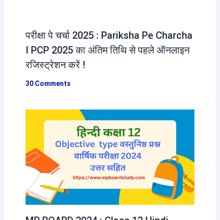
परीक्षा पे चर्चा 2025 : Pariksha Pe Charcha
I PCP 2025 का अंतिम तिथि से पहले ऑनलाइन
रजिस्ट्रेशन करें !
30 Comments