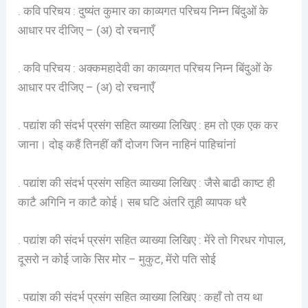
. कवि परिचय : दुष्यंत कुमार का काव्यगत परिचय निम्न बिंदुओं के
आधार पर दीजिए – (अ) दो रचनाएँ
. कवि परिचय : अक्कमहादेवी का काव्यगत परिचय निम्न बिंदुओं के
आधार पर दीजिए – (अ) दो रचनाएँ
. पद्यांश की संदर्भ प्रसंग सहित व्याख्या लिखिए : हम तो एक एक कर
जाना। दोइ कहैं तिनहीं कौं दोजग जिन नाहिनं पाहिचांनां
. पद्यांश की संदर्भ प्रसंग सहित व्याख्या लिखिए : जैसे बाढी काष्ट ही
काटै अगिनि न काटै कोई। सब घटि अंतरि तूही व्यापक धरै
. पद्यांश की संदर्भ प्रसंग सहित व्याख्या लिखिए : मेंरे तो गिरधर गोपाल,
दूसरो न कोई जाके सिर मोर – मुकुट, मेंरो पति सोई
. पद्यांश की संदर्भ प्रसंग सहित व्याख्या लिखिए : कहाँ तो तय था