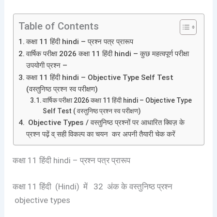
Table of Contents
कक्षा 11 हिंदी hindi – प्रश्न पत्र प्रारूप
वार्षिक परीक्षा 2026 कक्षा 11 हिंदी hindi – कुछ महत्वपूर्ण परीक्षा
उपयोगी प्रश्न –
कक्षा 11 हिंदी hindi – Objective Type Self Test
(वस्तुनिष्ठ प्रश्न स्व परीक्षण)
वार्षिक परीक्षा 2026 कक्षा 11 हिंदी hindi – Objective Type
Self Test ( वस्तुनिष्ठ प्रश्न स्व परीक्षण)
Objective Types / वस्तुनिष्ठ प्रश्नों पर आधारित क्विज़ के
प्रश्न पढ़ें व् सही विकल्प का चयन कर अपनी तैयारी चेक करें
कक्षा 11 हिंदी hindi – प्रश्न पत्र प्रारूप
कक्षा 11 हिंदी (Hindi) में 32 अंक के वस्तुनिष्ठ प्रश्न
objective types