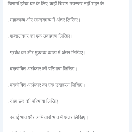
चिरागाँ हरेक घर के लिए, कहाँ चिराग मयस्सर नहीं शहर के
. महाकाव्य और खण्डकाव्य में अंतर लिखिए।
. शब्दालंकार का एक उदाहरण लिखिए।
. प्रबंध का और मुक्तक काव्य में अंतर लिखिए।
. वक्रोक्ति अलंकार की परिभाषा लिखिए।
. वक्रोक्ति अलंकार का एक उदाहरण लिखिए।
. दोहा छंद की परिभाषा लिखिए ।
. स्थाई भाव और व्यभिचारी भाव में अंतर लिखिए।