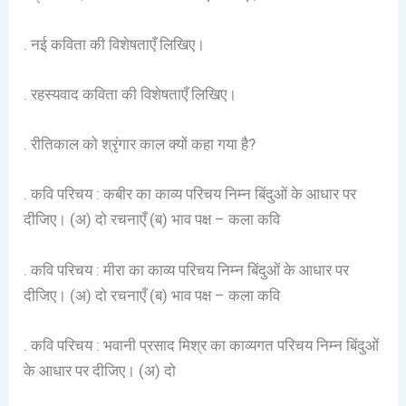
. नई कविता की विशेषताएँ लिखिए।
. रहस्यवाद कविता की विशेषताएँ लिखिए।
. रीतिकाल को श्रृंगार काल क्यों कहा गया है?
. कवि परिचय : कबीर का काव्य परिचय निम्न बिंदुओं के आधार पर
दीजिए। (अ) दो रचनाएँ (ब) भाव पक्ष – कला कवि
. कवि परिचय : मीरा का काव्य परिचय निम्न बिंदुओं के आधार पर
दीजिए। (अ) दो रचनाएँ (ब) भाव पक्ष – कला कवि
. कवि परिचय : भवानी प्रसाद मिश्र का काव्यगत परिचय निम्न बिंदुओं
के आधार पर दीजिए। (अ) दो