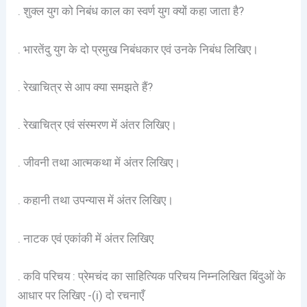
. शुक्ल युग को निबंध काल का स्वर्ण युग क्यों कहा जाता है?
. भारतेंदु युग के दो प्रमुख निबंधकार एवं उनके निबंध लिखिए।
. रेखाचित्र से आप क्या समझते हैं?
. रेखाचित्र एवं संस्मरण में अंतर लिखिए।
. जीवनी तथा आत्मकथा में अंतर लिखिए।
. कहानी तथा उपन्यास में अंतर लिखिए।
. नाटक एवं एकांकी में अंतर लिखिए
. कवि परिचय : प्रेमचंद का साहित्यिक परिचय निम्नलिखित बिंदुओं के
आधार पर लिखिए -(i) दो रचनाएँ