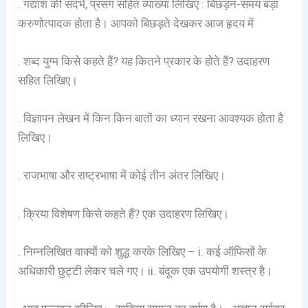
. गद्यांश की संदर्भ, प्रसंग सहित व्याख्या लिखिए : बिछड़न-समय बड़ा
करुणोत्पादक होता है। आपको बिछड़ते देखकर आज हृदय में
. शब्द युग्म किसे कहते हैं? यह कितने प्रकार के होते हैं? उदाहरण
सहित लिखिए।
. विज्ञापन लेखन में किन किन बातों का ध्यान रखना आवश्यक होता है
लिखिए।
. राजभाषा और राष्ट्रभाषा में कोई तीन अंतर लिखिए।
. क्रिया विशेषण किसे कहते हैं? एक उदाहरण लिखिए।
. निम्नलिखित वाक्यों को शुद्ध करके लिखिए – i. कई ऑफिसों के
अधिकारी छुट्टी लेकर चले गए। ii. बंदूक एक उपयोगी शस्त्र है।