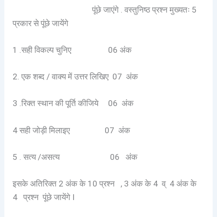
पूंछे जाएंगे . वस्तुनिष्ठ प्रश्न मुख्यतः 5
प्रकार से पूंछे जायेंगे
1 .सही विकल्प चुनिए 06 अंक
2. एक शब्द / वाक्य में उत्तर लिखिए 07 अंक
3 .रिक्त स्थान की पूर्ति कीजिये 06 अंक
4 सही जोड़ी मिलाइए 07 अंक
5 . सत्य /असत्य 06 अंक
इसके अतिरिक्त 2 अंक के 10 प्रश्न , 3 अंक के 4 व् 4 अंक के
4 प्रश्न पूंछे जायेंगे I