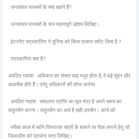
. जनसंचार माध्यमों के क्या खतरे हैं?
. जनसंचार माध्यमों के चार महत्वपूर्ण उद्देश्य लिखिए।
. इंटरनेट पत्रकारिता ने दुनिया को किस प्रकार समेंट लिया है ?
. पत्रकारिता क्या है?
अपठित गद्यांश : अधिकार का संसार बड़ा मधुर होता है, वे बड़े सुंदर और
आकर्षक होते हैं। परंतु अधिकारों की शोभा कर्तव्य
. अपठित गद्यांश : सफलता प्राप्ति का मूल मंत्र है अपने समय का
सदुपयोग करना। सदुपयोग का अर्थ है सही उपयोग। कार्य को
. परीक्षा काल में ध्वनि विस्तारक यंत्रों के बजाने पर रोक लगाने हेतु जो
जिलाधीश को प्रार्थना पत्र लिखिए।