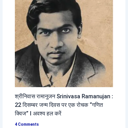
श्रीनिवास रामानुजन Srinivasa Ramanujan :
22 दिसम्बर जन्म दिवस पर एक रोचक “गणित
क्विज” I अवश्य हल करें
4 Comments