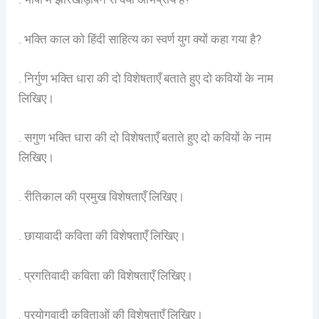
. भक्ति काल को हिंदी साहित्य का स्वर्ण युग क्यों कहा गया है?
. निर्गुण भक्ति धारा की दो विशेषताएँ बताते हुए दो कवियों के नाम
लिखिए।
. सगुण भक्ति धारा की दो विशेषताएँ बताते हुए दो कवियों के नाम
लिखिए।
. रीतिकाल की प्रमुख विशेषताएँ लिखिए।
. छायावादी कविता की विशेषताएँ लिखिए।
. प्रगतिवादी कविता की विशेषताएँ लिखिए।
. प्रयोगवादी कविताओं की विशेषताएँ लिखिए।