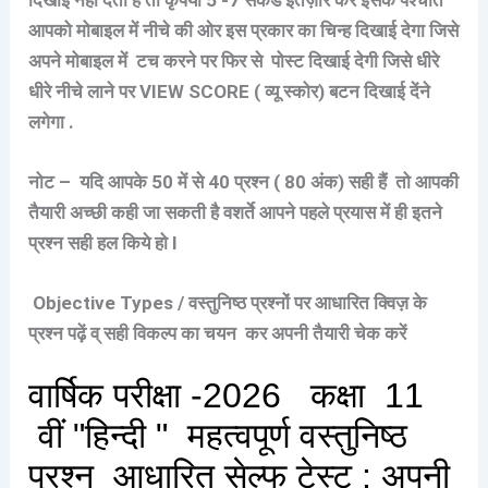
आपको मोबाइल में नीचे की ओर इस प्रकार का चिन्ह दिखाई देगा जिसे
अपने मोबाइल में टच करने पर फिर से पोस्ट दिखाई देगी जिसे धीरे
धीरे नीचे लाने पर VIEW SCORE ( व्यू स्कोर) बटन दिखाई देंने
लगेगा .
नोट – यदि आपके 50 में से 40 प्रश्न ( 80 अंक) सही हैं तो आपकी
तैयारी अच्छी कही जा सकती है वशर्ते आपने पहले प्रयास में ही इतने
प्रश्न सही हल किये हो I
Objective Types / वस्तुनिष्ठ प्रश्नों पर आधारित क्विज़ के
प्रश्न पढ़ें व् सही विकल्प का चयन कर अपनी तैयारी चेक करें