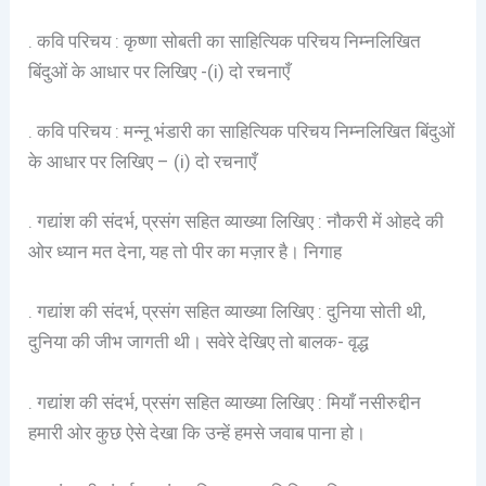
. कवि परिचय : कृष्णा सोबती का साहित्यिक परिचय निम्नलिखित
बिंदुओं के आधार पर लिखिए -(i) दो रचनाएँ
. कवि परिचय : मन्नू भंडारी का साहित्यिक परिचय निम्नलिखित बिंदुओं
के आधार पर लिखिए – (i) दो रचनाएँ
. गद्यांश की संदर्भ, प्रसंग सहित व्याख्या लिखिए : नौकरी में ओहदे की
ओर ध्यान मत देना, यह तो पीर का मज़ार है। निगाह
. गद्यांश की संदर्भ, प्रसंग सहित व्याख्या लिखिए : दुनिया सोती थी,
दुनिया की जीभ जागती थी। सवेरे देखिए तो बालक- वृद्ध
. गद्यांश की संदर्भ, प्रसंग सहित व्याख्या लिखिए : मियाँ नसीरुद्दीन
हमारी ओर कुछ ऐसे देखा कि उन्हें हमसे जवाब पाना हो।