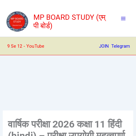
Skip
to
MP BOARD STUDY (एम्
content
पी बोर्ड)
9 Se 12 - YouTube
JOIN Telegram
वार्षिक परीक्षा 2026 कक्षा 11 हिंदी
(hindi) – परीक्षा उपयोगी महत्वपूर्ण