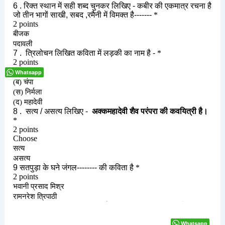
Whatsapp
Whatsapp