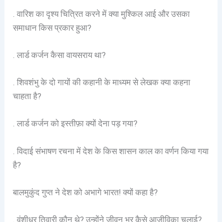
. वारिश का दृश्य चित्रित करने में क्या मुश्किल आई और उसका
समाधान किस प्रकार हुआ?
. लार्ड कर्जन कैसा वायसराय था?
. शिवशंभु के दो गायों की कहानी के माध्यम से लेखक क्या कहना
चाहता है?
. लार्ड कर्जन को इस्तीफ़ा क्यों देना पड़ गया?
. विदाई संभाषण रचना में देश के किस शासन काल का वर्णन किया गया
है?
बालमुकुंद गुप्त ने देश को अभागे भारत! क्यों कहा है?
. वंशीधर तिवारी कौन थे? उन्होंने जीवन भर कैसे आजीविका चलाई?