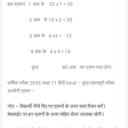
इस प्रकार 1 अंक के 32 x 1 = 32
2 अंक के 10 x 2 = 20
3 अंक के 4 x3 = 12
4 अंक के 4 x 4 = 16
कुल 80 अंक का प्रश्न पत्र होगा
वार्षिक परीक्षा 2026 कक्षा 11 हिंदी hindi – कुछ महत्वपूर्ण परीक्षा
उपयोगी प्रश्न –
नोट – विद्यार्थी नीचे दिए गए प्रश्नों के उत्तर स्वयं तैयार करें I
वेबसाईट पर इन प्रश्नों के उत्तर सहित पोस्ट उपलब्ध रहेगी I