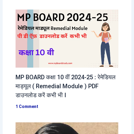
MP BOARD कक्षा 10 वीं 2024-25 : रेमेडियल
माड्यूल ( Remedial Module ) PDF
डाउनलोड करें कभी भी I
1 Comment