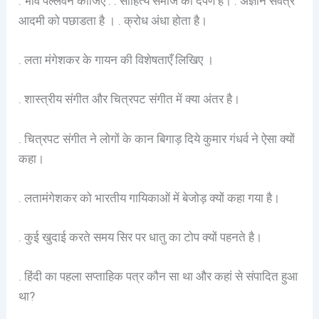
. भाव पल्लवन कीजिए : . साहित्य समाज का दर्पण है। . अज्ञान सर्वत्र
आदमी को पछाडता है । . क्रोध अंधा होता है।
. लता मंगेशकर के गायन की विशेषताएँ लिखिए ।
. शास्त्रीय संगीत और चित्रपट संगीत में क्या अंतर है।
. चित्रपट संगीत ने लोगों के कान बिगाड़ दिये कुमार गंधर्व ने ऐसा क्यों
कहा।
. लतामंगेशकर को भारतीय गायिकाओं में बेजोड़ क्यों कहा गया है।
. कुई खुदाई करते समय सिर पर धातु का टोप क्यों पहनते है।
. हिंदी का पहला सप्ताहिक पत्र कौन सा था और कहां से संपादित हुआ
था?