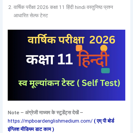
वार्षिक परीक्षा 2026 कक्षा 11 हिंदी hindi वस्तुनिष्ठ प्रश्न
आधारित सेल्फ टेस्ट
Note – अंग्रेजी माध्यम के स्टूडेंट्स देखें –
https://mpboardenglishmedium.com/
( एम् पी बोर्ड
इंग्लिश मीडियम डाट काम )