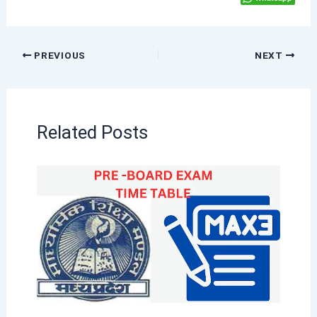
PREVIOUS
NEXT
Related Posts