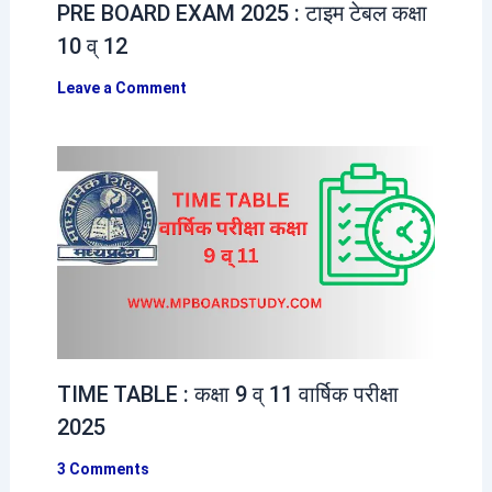
PRE BOARD EXAM 2025 : टाइम टेबल कक्षा
10 व् 12
Leave a Comment
TIME TABLE : कक्षा 9 व् 11 वार्षिक परीक्षा
2025
3 Comments