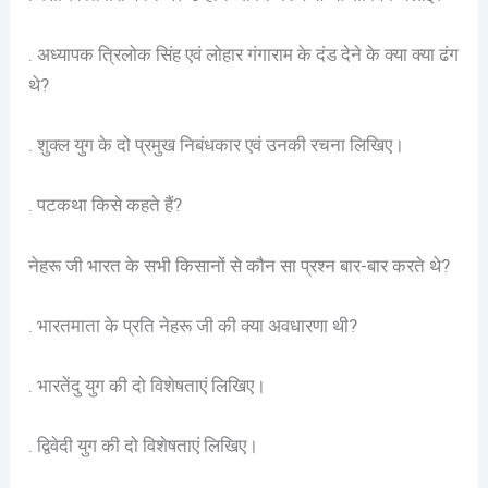
. अध्यापक त्रिलोक सिंह एवं लोहार गंगाराम के दंड देने के क्या क्या ढंग
थे?
. शुक्ल युग के दो प्रमुख निबंधकार एवं उनकी रचना लिखिए।
. पटकथा किसे कहते हैं?
नेहरू जी भारत के सभी किसानों से कौन सा प्रश्न बार-बार करते थे?
. भारतमाता के प्रति नेहरू जी की क्या अवधारणा थी?
. भारतेंदु युग की दो विशेषताएं लिखिए।
. द्विवेदी युग की दो विशेषताएं लिखिए।