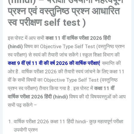
प्रश्न एवं वस्तुनिष्ठ प्रश्न आधारित
स्व परीक्षण self test )
इस पोस्ट में आप सभी
कक्षा 11 वीं वार्षिक परीक्षा 2026 हिंदी
(hindi)
विषय का Objective Type Self Test (वस्तुनिष्ठ प्रश्न
स्व परीक्षण) से स्वयं की तैयारी जांच सकेंगे I स्कूल शिक्षा विभाग की
कक्षा 9 वीं एवं 11 वी की वर्ष 2026 की वार्षिक परीक्षाएं
समाप्ति की
ओर है . वार्षिक परीक्षा 2026 की तैयारी स्वयं जांचने के लिए कक्षा 11
वीं के सभी विषयों का Objective Type Self Test (वस्तुनिष्ठ
प्रश्न स्व परीक्षण) तैयार किया गया है . इस पोस्ट में
कक्षा 11 वीं
वार्षिक परीक्षा 2026 हिंदी (hindi)
विषय की दो विषयवस्तुओं को आप
सभी पढ़ सकेंगे –
वार्षिक परीक्षा 2026 कक्षा 11 हिंदी hindi- कुछ महत्वपूर्ण परीक्षा
उपयोगी प्रश्न