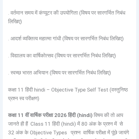
. वर्तमान समय में कंप्यूटर की उपयोगिता (विषय पर सारगर्भित निबंध
लिखिए)
. आदर्श व्यक्तित्व महात्मा गांधी (विषय पर सारगर्भित निबंध लिखिए)
. विद्यालय का वार्षिकोत्सव (विषय पर सारगर्भित निबंध लिखिए)
. स्वच्छ भारत अभियान (विषय पर सारगर्भित निबंध लिखिए)
कक्षा 11 हिंदी hindi – Objective Type Self Test (वस्तुनिष्ठ
प्रश्न स्व परीक्षण)
कक्षा 11 वीं वार्षिक परीक्षा 2026 हिंदी (hindi)
विषय की तो आप
जानते ही हैं Class 11 हिंदी (hindi) में 80 अंक के प्रश्न में से
32 अंक के Objective Types प्रश्न वार्षिक परीक्षा में पूंछे जायंगे