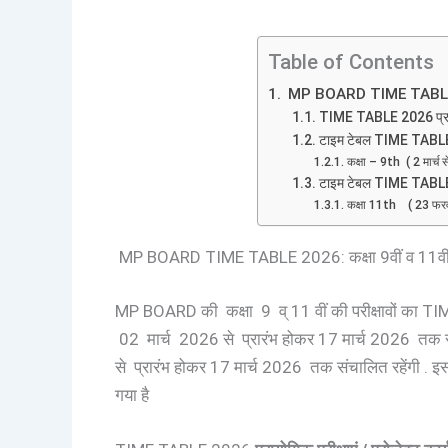
Table of Contents
MP BOARD TIME TABLE 2026:
TIME TABLE 2026 प्रायोगि
टाइम टेबल TIME TABL
कक्षा – 9th ( 2 मार्च 
टाइम टेबल TIME TABL
कक्षा 11th ( 23 फरवर
MP BOARD TIME TABLE 2026: कक्षा 9वीं व 11वीं वा
MP BOARD की कक्षा 9 व् 11 वीं की परीक्षावों का TIM
02 मार्च 2026 से प्रारंभ होकर 17 मार्च 2026 तक संप
से प्रारंभ होकर 17 मार्च 2026 तक संचालित रहेंगी . इस 
गया है