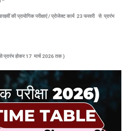
य
–
रहवीं की प्रायोगिक परीक्षाएं / प्रोजेक्ट कार्य 23 फरवरी से प्रारंभ
 से प्रारंभ होकर 17 मार्च 2026 तक )