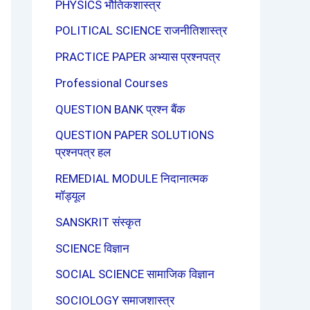
PHYSICS भौतिकशास्त्र
POLITICAL SCIENCE राजनीतिशास्त्र
PRACTICE PAPER अभ्यास प्रश्नपत्र
Professional Courses
QUESTION BANK प्रश्न बैंक
QUESTION PAPER SOLUTIONS
प्रश्नपत्र हल
REMEDIAL MODULE निदानात्मक
मॉड्यूल
SANSKRIT संस्कृत
SCIENCE विज्ञान
SOCIAL SCIENCE सामाजिक विज्ञान
SOCIOLOGY समाजशास्त्र