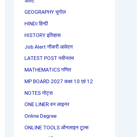
अलर्ट
GEOGRAPHY भूगोल
HINDI हिन्दी
HISTORY इतिहास
Job Alert नौकरी आवेदन
LATEST POST नवीनतम
MATHEMATICS गणित
MP BOARD 2027 कक्षा 10 एवं 12
NOTES नोट्स
ONE LINER वन लाइनर
Online Degree
ONLINE TOOLS ऑनलाइन टूल्स