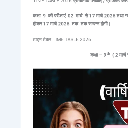
TIME TABLE 2026
प्रायोगिक परीक्षाएं / प्रोजेक्ट कार्
कक्षा 9 की परीक्षाएं 02 मार्च से 17 मार्च 2026 तथा ग्या
होकर 17 मार्च 2026 तक तक सम्पन्न होगी |
टाइम टेबल TIME TABLE 2026
th
कक्षा – 9
( 2 मार्च