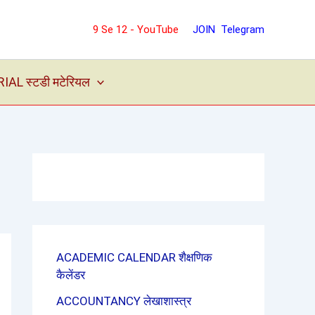
9 Se 12 - YouTube
JOIN Telegram
L स्टडी मटेरियल
ACADEMIC CALENDAR शैक्षणिक
कैलेंडर
ACCOUNTANCY लेखाशास्त्र