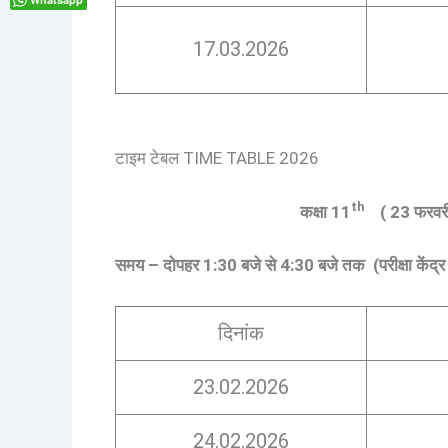
17.03.2026
टाइम टेबल TIME TABLE 2026
th
कक्षा 11
( 23 फरवरी
समय – दोपहर 1:30 बजे से 4:30 बजे तक
(परीक्षा केंद्
दिनांक
23.02.2026
24.02.2026