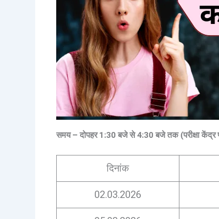
समय – दोपहर 1:30 बजे से 4:30 बजे तक
(परीक्षा केंद्
दिनांक
02.03.2026