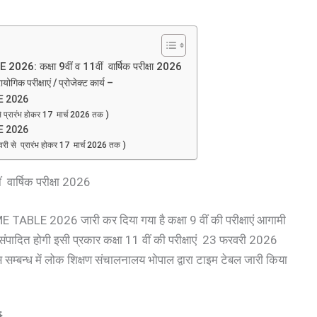
 कक्षा 9वीं व 11वीं वार्षिक परीक्षा 2026
क परीक्षाएं / प्रोजेक्ट कार्य –
E 2026
से प्रारंभ होकर 17 मार्च 2026 तक )
E 2026
ी से प्रारंभ होकर 17 मार्च 2026 तक )
र्षिक परीक्षा 2026
E TABLE 2026 जारी कर दिया गया है कक्षा 9 वीं की परीक्षाएं आगामी
ादित होगी इसी प्रकार कक्षा 11 वीं की परीक्षाएं 23 फरवरी 2026
सम्बन्ध में लोक शिक्षण संचालनालय भोपाल द्वारा टाइम टेबल जारी किया