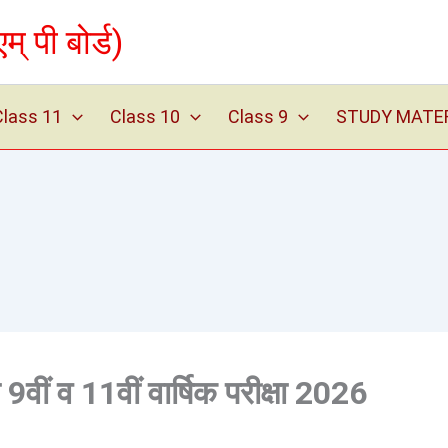
पी बोर्ड)
Class 11
Class 10
Class 9
STUDY MATERIA
ं व 11वीं वार्षिक परीक्षा 2026