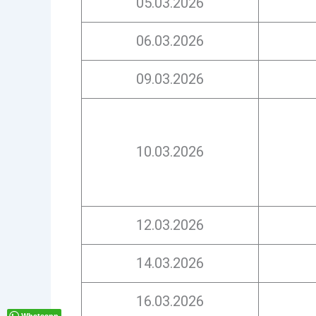
05.03.2026
06.03.2026
09.03.2026
10.03.2026
12.03.2026
14.03.2026
16.03.2026
Whatsapp