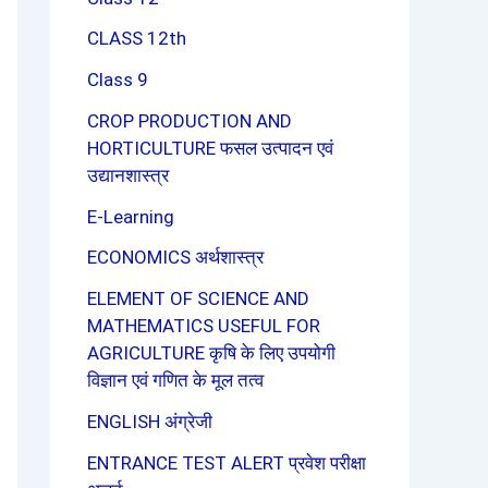
CLASS 12th
Class 9
CROP PRODUCTION AND
HORTICULTURE फसल उत्पादन एवं
उद्यानशास्त्र
E-Learning
ECONOMICS अर्थशास्त्र
ELEMENT OF SCIENCE AND
MATHEMATICS USEFUL FOR
AGRICULTURE कृषि के लिए उपयोगी
विज्ञान एवं गणित के मूल तत्व
ENGLISH अंग्रेजी
ENTRANCE TEST ALERT प्रवेश परीक्षा