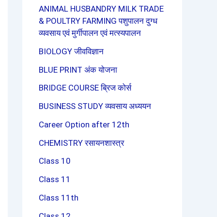
ANIMAL HUSBANDRY MILK TRADE
& POULTRY FARMING पशुपालन दुग्ध
व्यवसाय एवं मुर्गीपालन एवं मत्स्यपालन
BIOLOGY जीवविज्ञान
BLUE PRINT अंक योजना
BRIDGE COURSE ब्रिज कोर्स
BUSINESS STUDY व्यवसाय अध्ययन
Career Option after 12th
CHEMISTRY रसायनशास्त्र
Class 10
Class 11
Class 11th
Class 12