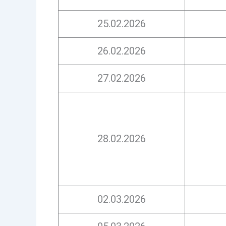
25.02.2026
26.02.2026
27.02.2026
28.02.2026
02.03.2026