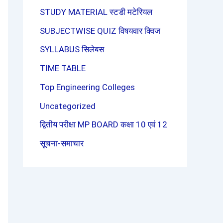
STUDY MATERIAL स्टडी मटेरियल
SUBJECTWISE QUIZ विषयवार क्विज
SYLLABUS सिलेबस
TIME TABLE
Top Engineering Colleges
Uncategorized
द्वितीय परीक्षा MP BOARD कक्षा 10 एवं 12
सूचना-समाचार