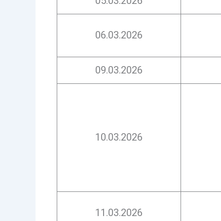
05.03.2026
06.03.2026
09.03.2026
10.03.2026
11.03.2026