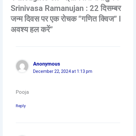
Srinivasa Ramanujan : 22 दिसम्बर
जन्म दिवस पर एक रोचक “गणित क्विज” I
अवश्य हल करें”
Anonymous
December 22, 2024 at 1:13 pm
Pooja
Reply