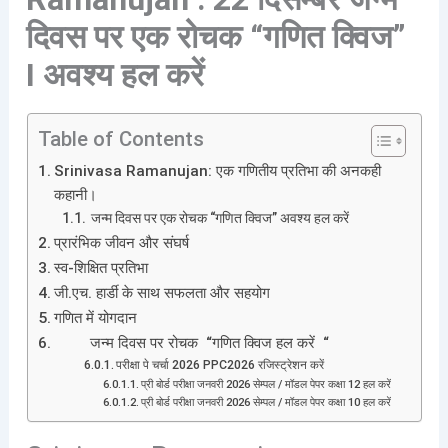
दिवस पर एक रोचक “गणित क्विज”
I अवश्य हल करें
Table of Contents
Srinivasa Ramanujan: एक गणितीय प्रतिभा की अनकही
कहानी।
जन्म दिवस पर एक रोचक “गणित क्विज” अवश्य हल करें
प्रारंभिक जीवन और संघर्ष
स्व-शिक्षित प्रतिभा
जी.एच. हार्डी के साथ सफलता और सहयोग
गणित में योगदान
जन्म दिवस पर रोचक “गणित क्विज हल करें “
परीक्षा पे चर्चा 2026 PPC2026 रजिस्ट्रेशन करें
प्री बोर्ड परीक्षा जनवरी 2026 सेम्पल / मॉडल पेपर कक्षा 12 हल करें
प्री बोर्ड परीक्षा जनवरी 2026 सेम्पल / मॉडल पेपर कक्षा 10 हल करें