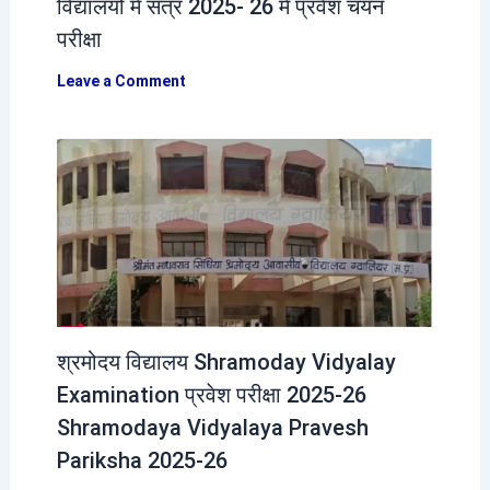
विद्यालयों में सत्र 2025- 26 में प्रवेश चयन
परीक्षा
Leave a Comment
श्रमोदय विद्यालय Shramoday Vidyalay
Examination प्रवेश परीक्षा 2025-26
Shramodaya Vidyalaya Pravesh
Pariksha 2025-26