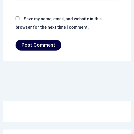
Save my name, email, and website in this
browser for the next time I comment.