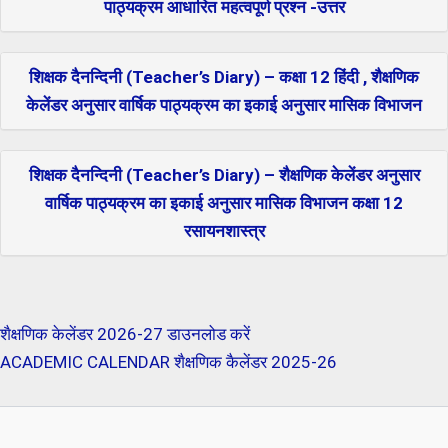
पाठ्यक्रम आधारित महत्वपूर्ण प्रश्न -उत्तर
शिक्षक दैनन्दिनी (Teacher’s Diary) – कक्षा 12 हिंदी , शैक्षणिक
केलेंडर अनुसार वार्षिक पाठ्यक्रम का इकाई अनुसार मासिक विभाजन
शिक्षक दैनन्दिनी (Teacher’s Diary) – शैक्षणिक केलेंडर अनुसार
वार्षिक पाठ्यक्रम का इकाई अनुसार मासिक विभाजन कक्षा 12
रसायनशास्त्र
शैक्षणिक केलेंडर 2026-27 डाउनलोड करें
ACADEMIC CALENDAR शैक्षणिक कैलेंडर 2025-26