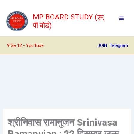
Skip
to
MP BOARD STUDY (एम्
content
पी बोर्ड)
9 Se 12 - YouTube
JOIN Telegram
श्रीनिवास रामानुजन Srinivasa
Ramanujan : 22 दिसम्बर जन्म