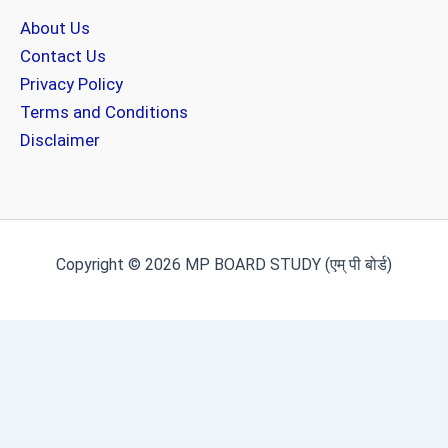
About Us
Contact Us
Privacy Policy
Terms and Conditions
Disclaimer
Copyright © 2026 MP BOARD STUDY (एम् पी बोर्ड)