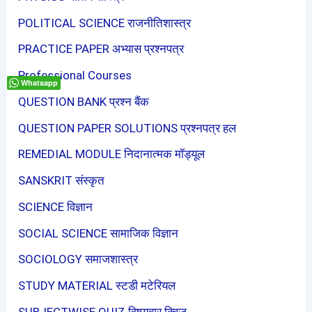
POLITICAL SCIENCE राजनीतिशास्त्र
PRACTICE PAPER अभ्यास प्रश्नपत्र
Professional Courses
Whatsapp
QUESTION BANK प्रश्न बैंक
QUESTION PAPER SOLUTIONS प्रश्नपत्र हल
REMEDIAL MODULE निदानात्मक मॉड्यूल
SANSKRIT संस्कृत
SCIENCE विज्ञान
SOCIAL SCIENCE सामाजिक विज्ञान
SOCIOLOGY समाजशास्त्र
STUDY MATERIAL स्टडी मटेरियल
SUBJECTWISE QUIZ विषयवार क्विज