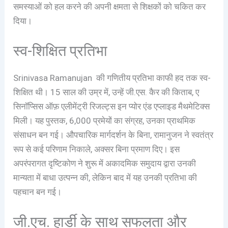
समस्याओं को हल करने की अपनी क्षमता से शिक्षकों को चकित कर
दिया।
स्व-शिक्षित प्रतिभा
Srinivasa Ramanujan की गणितीय प्रतिभा काफी हद तक स्व-
शिक्षित थी। 15 साल की उम्र में, उन्हें जी.एस. कैर की किताब, ए
सिनॉप्सिस ऑफ़ एलीमेंट्री रिजल्ट्स इन प्योर एंड एप्लाइड मैथमेटिक्स
मिली। यह पुस्तक, 6,000 प्रमेयों का संग्रह, उनका प्राथमिक
संसाधन बन गई। औपचारिक मार्गदर्शन के बिना, रामानुजन ने स्वतंत्र
रूप से कई परिणाम निकाले, अक्सर बिना प्रमाण दिए। इस
अपरंपरागत दृष्टिकोण ने शुरू में अकादमिक समुदाय द्वारा उनकी
मान्यता में बाधा उत्पन्न की, लेकिन बाद में यह उनकी प्रतिभा की
पहचान बन गई।
जी.एच. हार्डी के साथ सफलता और