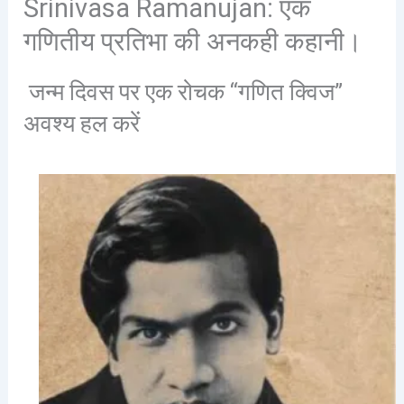
Srinivasa Ramanujan: एक
गणितीय प्रतिभा की अनकही कहानी।
जन्म दिवस पर एक रोचक “गणित क्विज”
अवश्य हल करें