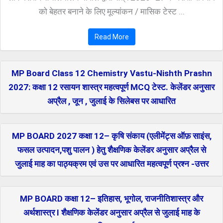
को बेहतर बनाने के लिए मूल्यांकन / मासिक टेस्ट ...
Read More
MP Board Class 12 Chemistry Vastu-Nishth Prashn
2027: कक्षा 12 रसायन शास्त्र महत्वपूर्ण MCQ टेस्ट. केलेंडर अनुसार
अप्रैल , जून , जुलाई के सिलेबस पर आधारित
MP BOARD 2027 कक्षा 12– कृषि संकाय (एलीमेंट्स ऑफ़ साइंस,
फसल उत्पादन,पशु पालन ) हेतु शैक्षणिक केलेंडर अनुसार अप्रैल से
जुलाई माह का पाठ्यक्रम एवं उस पर आधारित महत्वपूर्ण प्रश्न -उत्तर
MP BOARD कक्षा 12– इतिहास, भूगोल, राजनीतिशास्त्र और
अर्थशास्त्र I शैक्षणिक केलेंडर अनुसार अप्रैल से जुलाई माह के