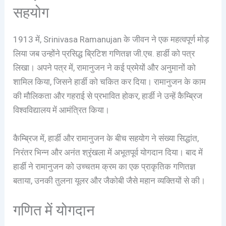
सहयोग
1913 में, Srinivasa Ramanujan के जीवन ने एक महत्वपूर्ण मोड़
लिया जब उन्होंने प्रसिद्ध ब्रिटिश गणितज्ञ जी.एच. हार्डी को पत्र
लिखा। अपने पत्र में, रामानुजन ने कई प्रमेयों और अनुमानों को
शामिल किया, जिसने हार्डी को चकित कर दिया। रामानुजन के काम
की मौलिकता और गहराई से प्रभावित होकर, हार्डी ने उन्हें कैम्ब्रिज
विश्वविद्यालय में आमंत्रित किया।
कैम्ब्रिज में, हार्डी और रामानुजन के बीच सहयोग ने संख्या सिद्धांत,
निरंतर भिन्न और अनंत श्रृंखला में अभूतपूर्व योगदान दिया। बाद में
हार्डी ने रामानुजन को उच्चतम क्रम का एक प्राकृतिक गणितज्ञ
बताया, उनकी तुलना यूलर और जैकोबी जैसे महान व्यक्तियों से की।
गणित में योगदान