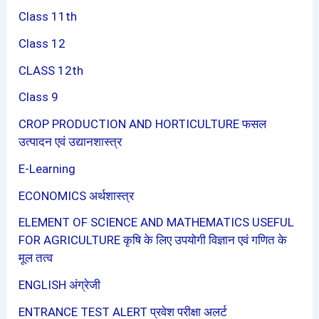
Class 11th
Class 12
CLASS 12th
Class 9
CROP PRODUCTION AND HORTICULTURE फसल
उत्पादन एवं उद्यानशास्त्र
E-Learning
ECONOMICS अर्थशास्त्र
ELEMENT OF SCIENCE AND MATHEMATICS USEFUL
FOR AGRICULTURE कृषि के लिए उपयोगी विज्ञान एवं गणित के
मूल तत्व
ENGLISH अंग्रेजी
ENTRANCE TEST ALERT प्रवेश परीक्षा अलर्ट