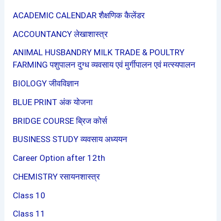
ACADEMIC CALENDAR शैक्षणिक कैलेंडर
ACCOUNTANCY लेखाशास्त्र
ANIMAL HUSBANDRY MILK TRADE & POULTRY
FARMING पशुपालन दुग्ध व्यवसाय एवं मुर्गीपालन एवं मत्स्यपालन
BIOLOGY जीवविज्ञान
BLUE PRINT अंक योजना
BRIDGE COURSE ब्रिज कोर्स
BUSINESS STUDY व्यवसाय अध्ययन
Career Option after 12th
CHEMISTRY रसायनशास्त्र
Class 10
Class 11