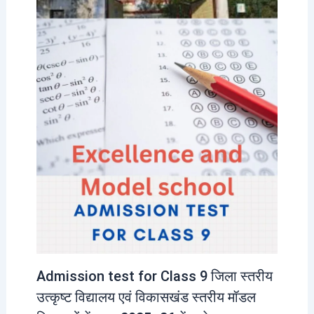
Admission test for Class 9 जिला स्तरीय
उत्कृष्ट विद्यालय एवं विकासखंड स्तरीय मॉडल