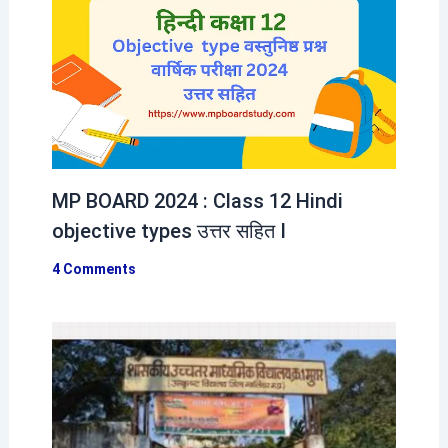
MP BOARD 2024 : Class 12 Hindi
objective types उत्तर सहित I
4 Comments