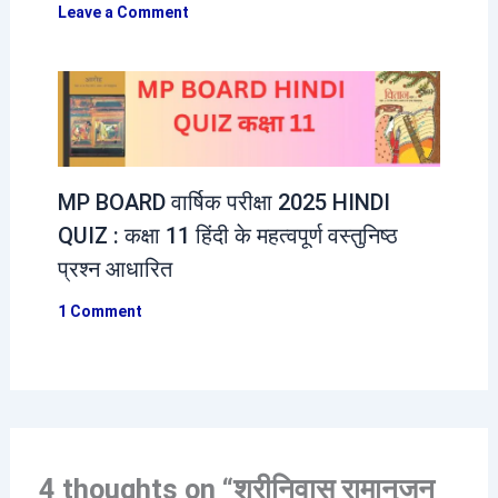
Leave a Comment
MP BOARD वार्षिक परीक्षा 2025 HINDI
QUIZ : कक्षा 11 हिंदी के महत्वपूर्ण वस्तुनिष्ठ
प्रश्न आधारित
1 Comment
4 thoughts on “श्रीनिवास रामानुजन