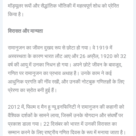
मॉड्यूलर रूपों और सैद्धांतिक भौतिकी में महत्वपूर्ण शोध को प्रेरित
किया है।
विरासत और मान्यता
रामानुजन का जीवन दुखद रूप से छोटा हो गया। वे 1919 में
अस्वस्थता के कारण भारत लौट आए और 26 अप्रैल, 1920 को 32
वर्ष की आयु में उनका निधन हो गया। अपने छोटे जीवन के बावजूद,
गणित पर रामानुजन का प्रभाव अथाह है। उनके काम ने कई
आधुनिक प्रगति की नींव रखी, और उनकी नोटबुक गणितज्ञों के लिए
प्रेरणा का स्रोत बनी हुई हैं।
2012 में, फिल्म द मैन हू न्यू इनफिनिटी ने रामानुजन की कहानी को
वैश्विक दर्शकों के सामने लाया, जिसमें उनके योगदान और संघर्षों पर
प्रकाश डाला गया। 22 दिसंबर को भारत में उनकी विरासत का
सम्मान करने के लिए राष्ट्रीय गणित दिवस के रूप में मनाया जाता है।