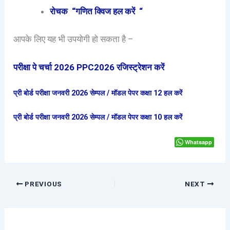
रोचक “गणित क्विज हल करें “
आपके लिए यह भी उपयोगी हो सकता है –
परीक्षा पे चर्चा 2026 PPC2026 रजिस्ट्रेशन करें
प्री बोर्ड परीक्षा जनवरी 2026 सेम्पल / मॉडल पेपर कक्षा 12 हल करें
प्री बोर्ड परीक्षा जनवरी 2026 सेम्पल / मॉडल पेपर कक्षा 10 हल करें
Whatsapp
PREVIOUS
NEXT