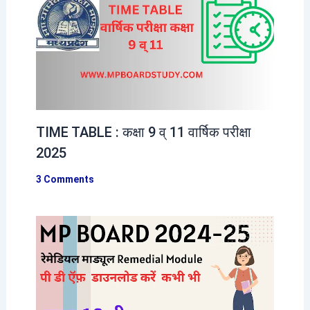
TIME TABLE : कक्षा 9 व् 11 वार्षिक परीक्षा
2025
3 Comments