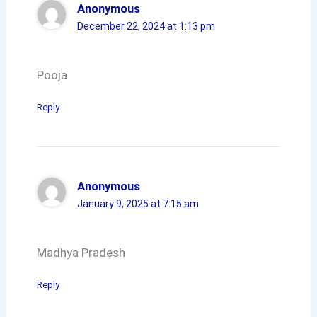
Anonymous
December 22, 2024 at 1:13 pm
Pooja
Reply
Anonymous
January 9, 2025 at 7:15 am
Madhya Pradesh
Reply