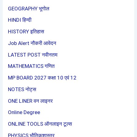
GEOGRAPHY भूगोल
HINDI हिन्दी
HISTORY इतिहास
Job Alert नौकरी आवेदन
LATEST POST नवीनतम
MATHEMATICS गणित
MP BOARD 2027 कक्षा 10 एवं 12
NOTES नोट्स
ONE LINER वन लाइनर
Online Degree
ONLINE TOOLS ऑनलाइन टूल्स
PHYSICS भौतिकशास्त्र