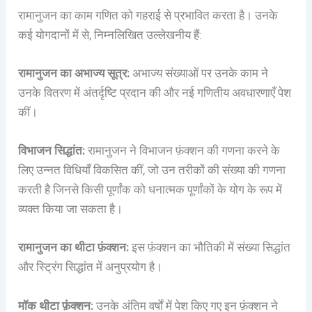
रामानुजन का काम गणित को गहराई से प्रभावित करता है। उनके
कई योगदानों में से, निम्नलिखित उल्लेखनीय हैं:
रामानुजन का अभाज्य सूत्र:
अभाज्य संख्याओं पर उनके काम ने
उनके वितरण में अंतर्दृष्टि प्रदान की और नई गणितीय अवधारणाएँ पेश
कीं।
विभाजन सिद्धांत:
रामानुजन ने विभाजन फ़ंक्शन की गणना करने के
लिए उन्नत विधियाँ विकसित कीं, जो उन तरीकों की संख्या की गणना
करती है जिनसे किसी पूर्णांक को धनात्मक पूर्णांकों के योग के रूप में
व्यक्त किया जा सकता है।
रामानुजन का थीटा फ़ंक्शन:
इस फ़ंक्शन का भौतिकी में संख्या सिद्धांत
और स्ट्रिंग सिद्धांत में अनुप्रयोग है।
मॉक थीटा फ़ंक्शन:
उनके अंतिम वर्षों में पेश किए गए इन फ़ंक्शन ने