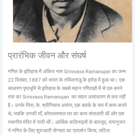
प्रारंभिक जीवन और संघर्ष
गणित के इतिहास में अंकित नाम Srinivasa Ramanujan का जन्म
22 दिसंबर, 1887 को भारत के तमिलनाडु के इरोड में हुआ था। एक
साधारण पृष्ठभूमि से इतिहास के सबसे महान गणितज्ञों में से एक बनने
तक का Srinivasa Ramanujan का सफ़र असाधारण से कम नहीं
है। उनके पिता, के. श्रीनिवास अयंगर, एक क्लर्क के रूप में काम करते
थे, जबकि उनकी माँ, कोमलतम्मल घर का काम संभालती थीं और एक
स्थानीय मंदिर में गाती थीं। आर्थिक कठिनाइयों के बावजूद, रामानुजन
ने गणित के लिए शुरुआती योग्यता का प्रदर्शन किया, जटिल