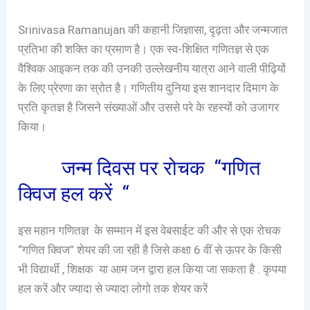
Srinivasa Ramanujan की कहानी जिज्ञासा, दृढ़ता और जन्मजात
प्रतिभा की शक्ति का प्रमाण है। एक स्व-शिक्षित गणितज्ञ से एक
वैश्विक आइकन तक की उनकी उल्लेखनीय यात्रा आने वाली पीढ़ियों
के लिए प्रेरणा का स्रोत है। गणितीय दुनिया इस शानदार दिमाग के
प्रति कृतज्ञ है जिसने संख्याओं और उससे परे के रहस्यों को उजागर
किया।
जन्म दिवस पर रोचक “गणित
क्विज हल करें “
इस महान गणितज्ञ के सम्मान में इस वेबसाईट की और से एक रोचक
“गणित क्विज” शेयर की जा रही है जिसे कक्षा 6 वीं से ऊपर के किसी
भी विद्यार्थी , शिक्षक या आम जन द्वारा हल किया जा सकता है . कृपया
हल करें और ज्यादा से ज्यादा लोगो तक शेयर करें