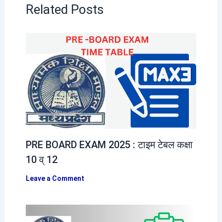
Related Posts
PRE BOARD EXAM 2025 : टाइम टेबल कक्षा
10 व् 12
Leave a Comment