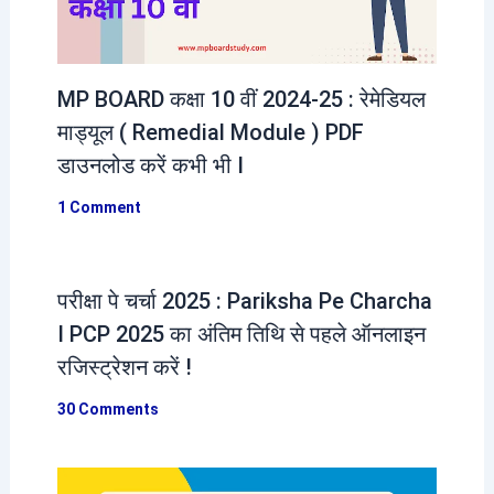
MP BOARD कक्षा 10 वीं 2024-25 : रेमेडियल
माड्यूल ( Remedial Module ) PDF
डाउनलोड करें कभी भी I
1 Comment
परीक्षा पे चर्चा 2025 : Pariksha Pe Charcha
I PCP 2025 का अंतिम तिथि से पहले ऑनलाइन
रजिस्ट्रेशन करें !
30 Comments