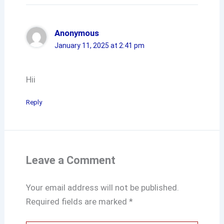
Anonymous
January 11, 2025 at 2:41 pm
Hii
Reply
Leave a Comment
Your email address will not be published.
Required fields are marked
*