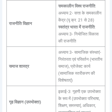
समकालीन विश्व राजनीति
:
अध्याय 2- सत्ता के समकालीन
केंद्र (पृ.क्र. 21 से 28)
राजनीति विज्ञान
स्वतंत्र भारत में राजनीति
:
अध्याय 3- नियोजित विकास
की राजनीति
अध्याय 3- सामाजिक संस्थाएं-
निरंतरता एवं परिवर्तन (भारतीय
समाज शास्त्र
समाज), प्रोजेक्ट कार्य
(सामाजिक स्तरीकरण की
विशेषताएं)
इकाई-3: गृहणी एक उपभोक्ता
के रूप में (उपभोक्ता परिभाषा,
गृह विज्ञान (उपभोक्ता)
शिक्षण, समस्याएं, अधिकार,