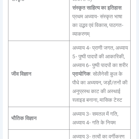
संस्कृत साहित्य का इतिहास
:
प्रथम अध्याय- संस्कृत भाषा
का उद्भव एवं विकास, पाठगत-
व्याकरणम्
अध्याय 4- प्राणी जगत, अध्याय
5- पुष्पी पादपों की आकारिकी,
अध्याय 6- पुष्पी पादपों का शरीर
जीव विज्ञान
प्रायोगिक
: सोलैनेसी कुल के
पौधे का अध्ययन, जड़ों/तनों की
अनुप्रस्थ काट की अस्थाई
स्लाइड बनाना, मासिक टेस्ट
अध्याय 3- समतल में गति,
भौतिक विज्ञान
अध्याय 4- गति के नियम
अध्याय 3- तत्वों का वर्गीकरण