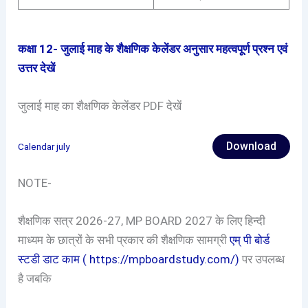
कक्षा 12- जुलाई माह के शैक्षणिक केलेंडर अनुसार महत्वपूर्ण प्रश्न एवं
उत्तर देखें
जुलाई माह का शैक्षणिक केलेंडर PDF देखें
Download
Calendar july
NOTE-
शैक्षणिक सत्र 2026-27, MP BOARD 2027 के लिए हिन्दी
माध्यम के छात्रों के सभी प्रकार की शैक्षणिक सामग्री
एम् पी बोर्ड
स्टडी डाट काम ( https://mpboardstudy.com/)
पर उपलब्ध
है जबकि