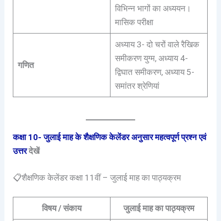
विभिन्न भागों का अध्ययन।
मासिक परीक्षा
अध्याय 3- दो चरों वाले रैखिक
समीकरण युग्म, अध्याय 4-
गणित
द्विघात समीकरण, अध्याय 5-
समांतर श्रेणियां
कक्षा 10- जुलाई माह के शैक्षणिक केलेंडर अनुसार महत्वपूर्ण प्रश्न एवं
उत्तर
देखें
📋शैक्षणिक केलेंडर कक्षा 11वीं – जुलाई माह का पाठ्यक्रम
विषय / संकाय
जुलाई माह का पाठ्यक्रम