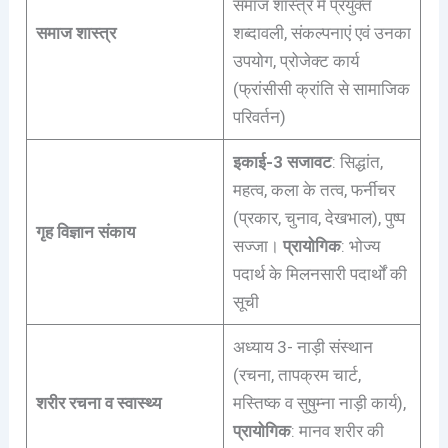
समाज शास्त्र में प्रयुक्त
समाज शास्त्र
शब्दावली, संकल्पनाएं एवं उनका
उपयोग, प्रोजेक्ट कार्य
(फ्रांसीसी क्रांति से सामाजिक
परिवर्तन)
इकाई-3 सजावट
: सिद्धांत,
महत्व, कला के तत्व, फर्नीचर
(प्रकार, चुनाव, देखभाल), पुष्प
गृह विज्ञान संकाय
सज्जा।
प्रायोगिक
: भोज्य
पदार्थ के मिलनसारी पदार्थों की
सूची
अध्याय 3- नाड़ी संस्थान
(रचना, तापक्रम चार्ट,
शरीर रचना व स्वास्थ्य
मस्तिष्क व सुषुम्ना नाड़ी कार्य),
प्रायोगिक
: मानव शरीर की