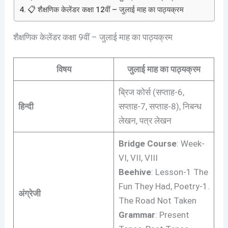
📋 शैक्षणिक केलेंडर कक्षा 12वीं – जुलाई माह का पाठ्यक्रम
शैक्षणिक केलेंडर कक्षा 9वीं – जुलाई माह का पाठ्यक्रम
विषय
जुलाई माह का पाठ्यक्रम
ब्रिज कोर्स (सप्ताह-6,
हिन्दी
सप्ताह-7, सप्ताह-8), निबन्ध
लेखन, पत्र लेखन
Bridge Course
: Week-
VI, VII, VIII
Beehive
: Lesson-1 The
Fun They Had, Poetry-1.
अंग्रेजी
The Road Not Taken
Grammar
: Present