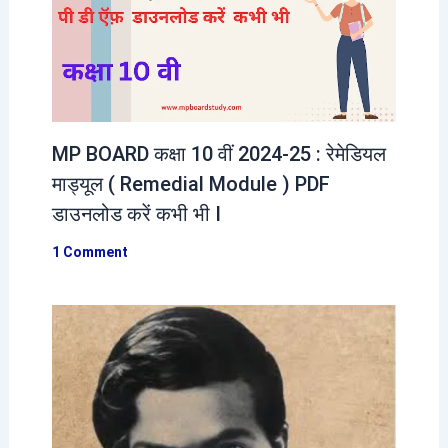
MP BOARD कक्षा 10 वीं 2024-25 : रेमेडियल
माड्यूल ( Remedial Module ) PDF
डाउनलोड करें कभी भी I
1 Comment