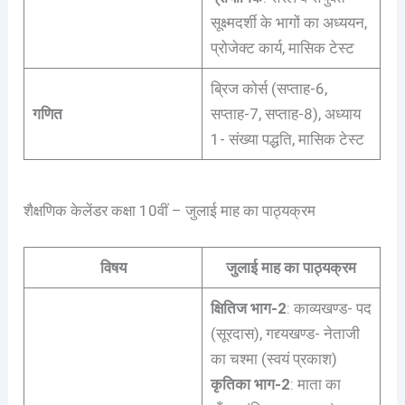
सूक्ष्मदर्शी के भागों का अध्ययन,
प्रोजेक्ट कार्य, मासिक टेस्ट
ब्रिज कोर्स (सप्ताह-6,
गणित
सप्ताह-7, सप्ताह-8), अध्याय
1- संख्या पद्धति, मासिक टेस्ट
शैक्षणिक केलेंडर कक्षा 10वीं – जुलाई माह का पाठ्यक्रम
विषय
जुलाई माह का पाठ्यक्रम
क्षितिज भाग-2
: काव्यखण्ड- पद
(सूरदास), गद्द्यखण्ड- नेताजी
का चश्मा (स्वयं प्रकाश)
कृतिका भाग-2
: माता का