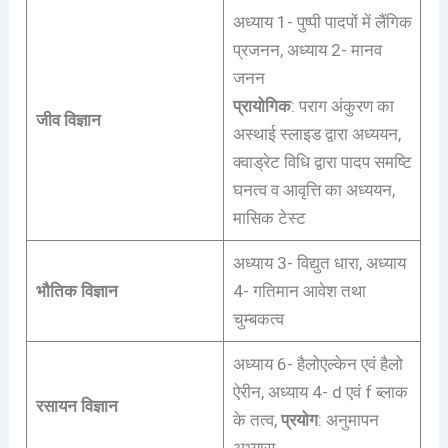
अध्याय 1- पुष्पी पादपों में लैंगिक
प्रजनन, अध्याय 2- मानव
जनन
प्रायोगिक
: पराग अंकुरण का
जीव विज्ञान
अस्थाई स्लाइड द्वारा अध्ययन,
क्वाड्रेट विधि द्वारा पादप समष्टि
घनत्व व आवृत्ति का अध्ययन,
मासिक टेस्ट
अध्याय 3- विद्युत धारा, अध्याय
भौतिक विज्ञान
4- गतिमान आवेश तथा
चुम्बकत्व
अध्याय 6- हैलोएल्केन एवं हैलो
ऐरीन, अध्याय 4- d एवं f ब्लाक
रसायन विज्ञान
के तत्व,
प्रयोग
: अनुमापन