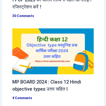
रजिस्ट्रेशन करें !
30 Comments
MP BOARD 2024 : Class 12 Hindi
objective types उत्तर सहित I
4 Comments