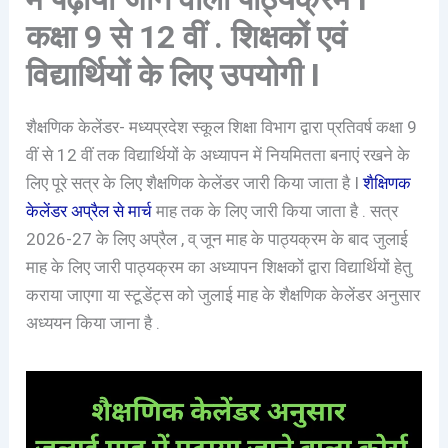
कक्षा 9 से 12 वीं . शिक्षकों एवं
विद्यार्थियों के लिए उपयोगी I
शैक्षणिक केलेंडर- मध्यप्रदेश स्कूल शिक्षा विभाग द्वारा प्रतिवर्ष कक्षा 9
वीं से 12 वीं तक विद्यार्थियों के अध्यापन में नियमितता बनाएं रखने के
लिए पूरे सत्र के लिए शैक्षणिक केलेंडर जारी किया जाता है I
शैक्षिणक
केलेंडर अप्रैल से मार्च
माह तक के लिए जारी किया जाता है . सत्र
2026-27 के लिए अप्रैल , व् जून माह के पाठ्यक्रम के बाद जुलाई
माह के लिए जारी पाठ्यक्रम का अध्यापन शिक्षकों द्वारा विद्यार्थियों हेतु
कराया जाएगा या स्टूडेंट्स को जुलाई माह के शैक्षणिक केलेंडर अनुसार
अध्ययन किया जाना है .