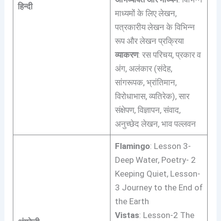
हिन्दी
माध्यमों के लिए लेखन,
पत्रकारीय लेखन के विभिन्न
रूप और लेखन प्रक्रिया
व्याकरण
: रस परिचय, प्रकार व
अंग, अलंकार (संदेह,
सांगरूपक, भ्रांतिमान,
विरोधाभास, व्यतिरेक), सार
संक्षेपण, विज्ञापन, संवाद,
अनुच्छेद लेखन, भाव पल्लवन
Flamingo
: Lesson 3-
Deep Water, Poetry- 2
Keeping Quiet, Lesson-
3 Journey to the End of
the Earth
Vistas
: Lesson-2 The