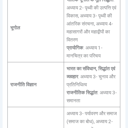
अध्याय 2- पृथ्वी की उत्पत्ति एवं
विकास, अध्याय 3- पृथ्वी की
आंतरिक संरचना, अध्याय 4-
भूगोल
महासागरों और महाद्वीपों का
वितरण
प्रायोगिक
: अध्याय 1-
मानचित्र का परिचय
भारत का संविधान, सिद्धांत एवं
व्यवहार
: अध्याय 3- चुनाव और
राजनीति विज्ञान
प्रतिनिधित्व
राजनीतिक सिद्धांत
: अध्याय 3-
समानता
अध्याय 3- पर्यावरण और समाज
(समाज का बोध), अध्याय 2-