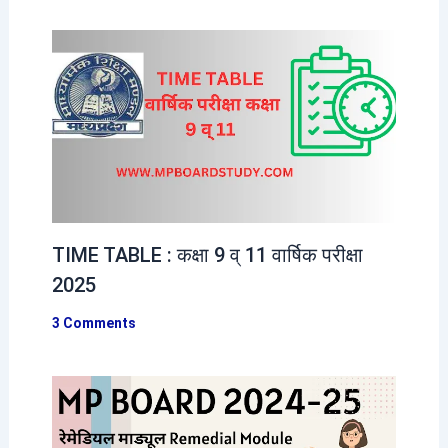
TIME TABLE : कक्षा 9 व् 11 वार्षिक परीक्षा
2025
3 Comments