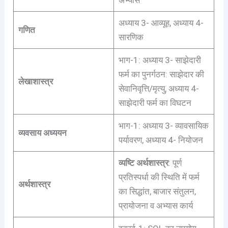
अभ्यास
अध्याय 3- आव्यूह, अध्याय 4-
गणित
सारणिक
भाग-1: अध्याय 3- साझेदारी
फर्म का पुनर्गठन: साझेदार की
लेखाशास्त्र
सेवानिवृत्ति/मृत्यु, अध्याय 4-
साझेदारी फर्म का विघटन
भाग-1: अध्याय 3- व्यावसायिक
व्यवसाय अध्ययन
पर्यावरण, अध्याय 4- नियोजन
व्यष्टि अर्थशास्त्र
: पूर्ण
प्रतिस्पर्धा की स्थिति में फर्म
अर्थशास्त्र
का सिद्धांत, बाजार संतुलन,
प्रायोजना व अभ्यास कार्य