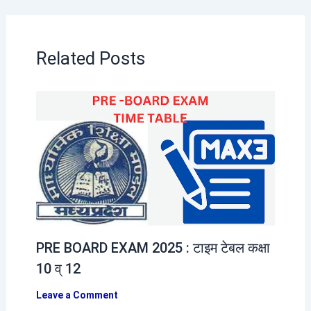
Related Posts
PRE BOARD EXAM 2025 : टाइम टेबल कक्षा
10 व् 12
Leave a Comment