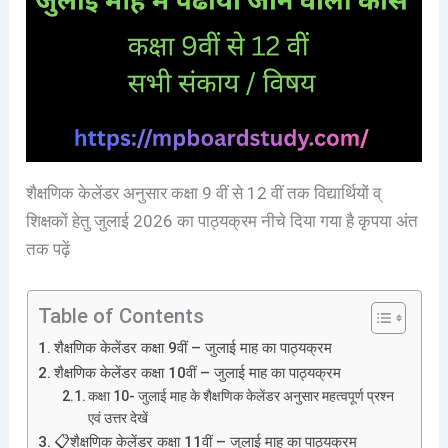
शैक्षणिक केलेंडर अनुसार कक्षा 9 वीं से 12 वीं तक विद्यार्थियों व्
शिक्षकों हेतु जुलाई 2026 का पाठ्यक्रम नीचे दिया गया है कृपया अंत
तक पढ़ें
Table of Contents
शैक्षणिक केलेंडर कक्षा 9वीं – जुलाई माह का पाठ्यक्रम
शैक्षणिक केलेंडर कक्षा 10वीं – जुलाई माह का पाठ्यक्रम
कक्षा 10- जुलाई माह के शैक्षणिक केलेंडर अनुसार महत्वपूर्ण प्रश्न
एवं उत्तर देखें
📋शैक्षणिक केलेंडर कक्षा 11वीं – जुलाई माह का पाठ्यक्रम