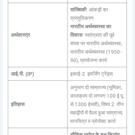
सांख्यिकी
: आंकड़ों का
प्रस्तुतिकरण
भारतीय अर्थव्यवस्था का
अर्थशास्त्र
विकास
: स्वतंत्रता की पूर्व
संध्या पर भारतीय अर्थव्यवस्था,
भारतीय अर्थव्यवस्था (1950-
90), प्रायोजना कार्य
आई.पी. (IP)
इकाई-2: इमर्जिंग ट्रेंड्स
अनुभाग दो साम्राज्य (भूमिका,
कालक्रम दो लगभग 100 ई.पू.
इतिहास
से 1300 ईसवी), विषय 2: तीन
महाद्वीपों में फैला हुआ साम्राज्य,
मानचित्र व प्रोजेक्ट कार्य
भौतिक भूगोल के मूल सिद्धांत
: