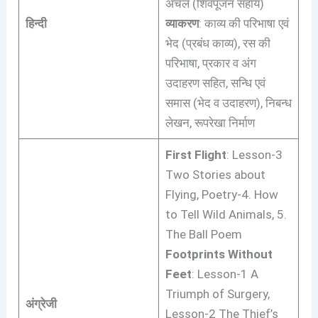
अँचल (शिवपूजन सहाय)
हिन्दी
व्याकरण
: काव्य की परिभाषा एवं
भेद (प्रबंध काव्य), रस की
परिभाषा, प्रकार व अंग
उदाहरण सहित, सन्धि एवं
समास (भेद व उदाहरण), निबन्ध
लेखन, रूपरेखा निर्माण
First Flight
: Lesson-3
Two Stories about
Flying, Poetry-4. How
to Tell Wild Animals, 5.
The Ball Poem
Footprints Without
Feet
: Lesson-1 A
Triumph of Surgery,
अंग्रेजी
Lesson-2 The Thief’s