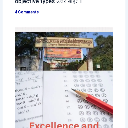
objective types उत्तर सहित I
4 Comments