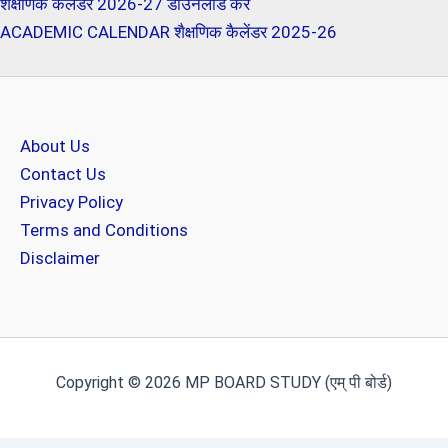
शैक्षणिक केलेंडर 2026-27 डाउनलोड करें
ACADEMIC CALENDAR शैक्षणिक कैलेंडर 2025-26
About Us
Contact Us
Privacy Policy
Terms and Conditions
Disclaimer
Copyright © 2026 MP BOARD STUDY (एम् पी बोर्ड)