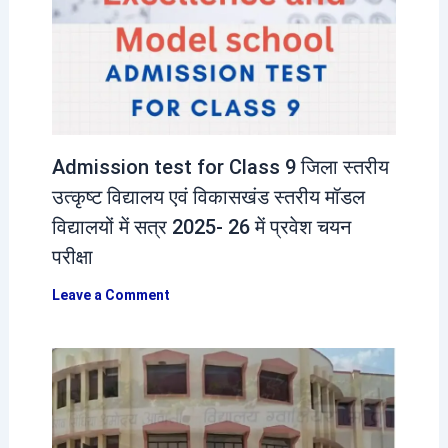
Admission test for Class 9 जिला स्तरीय
उत्कृष्ट विद्यालय एवं विकासखंड स्तरीय मॉडल
विद्यालयों में सत्र 2025- 26 में प्रवेश चयन
परीक्षा
Leave a Comment