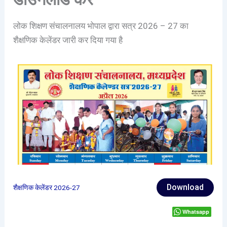
लोक शिक्षण संचालनालय भोपाल द्वारा सत्र 2026 – 27 का
शैक्षणिक केलेंडर जारी कर दिया गया है
Download
शैक्षणिक केलेंडर 2026-27
Whatsapp