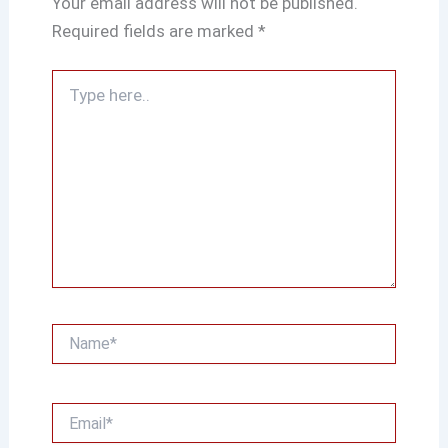
Your email address will not be published.
Required fields are marked
*
Type
here..
Name*
Email*