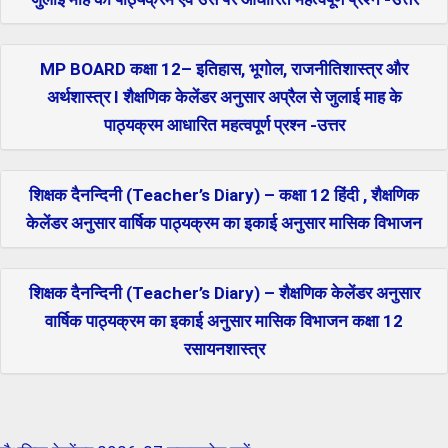
MP BOARD कक्षा 12– इतिहास, भूगोल, राजनीतिशास्त्र और
अर्थशास्त्र I शैक्षणिक केलेंडर अनुसार अप्रैल से जुलाई माह के
पाठ्यक्रम आधारित महत्वपूर्ण प्रश्न -उत्तर
शिक्षक दैनन्दिनी (Teacher’s Diary) – कक्षा 12 हिंदी , शैक्षणिक
केलेंडर अनुसार वार्षिक पाठ्यक्रम का इकाई अनुसार मासिक विभाजन
शिक्षक दैनन्दिनी (Teacher’s Diary) – शैक्षणिक केलेंडर अनुसार
वार्षिक पाठ्यक्रम का इकाई अनुसार मासिक विभाजन कक्षा 12
रसायनशास्त्र