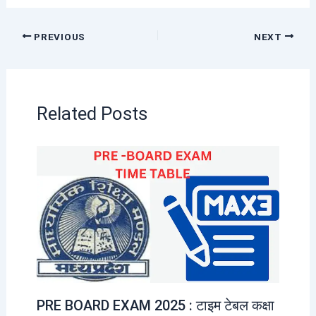
PREVIOUS
NEXT
Related Posts
PRE BOARD EXAM 2025 : टाइम टेबल कक्षा