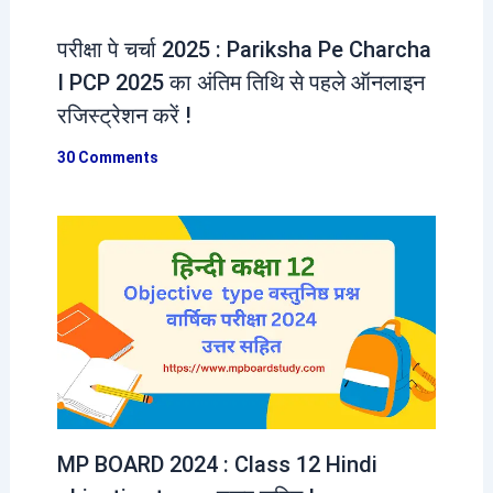
परीक्षा पे चर्चा 2025 : Pariksha Pe Charcha
I PCP 2025 का अंतिम तिथि से पहले ऑनलाइन
रजिस्ट्रेशन करें !
30 Comments
MP BOARD 2024 : Class 12 Hindi