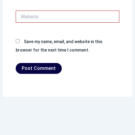
Website
Save my name, email, and website in this
browser for the next time I comment.