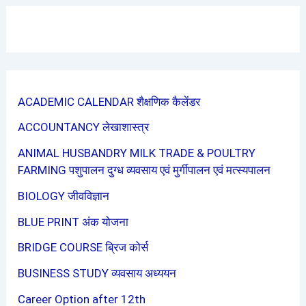
ACADEMIC CALENDAR शैक्षणिक कैलेंडर
ACCOUNTANCY लेखाशास्त्र
ANIMAL HUSBANDRY MILK TRADE & POULTRY
FARMING पशुपालन दुग्ध व्यवसाय एवं मुर्गीपालन एवं मत्स्यपालन
BIOLOGY जीवविज्ञान
BLUE PRINT अंक योजना
BRIDGE COURSE ब्रिज कोर्स
BUSINESS STUDY व्यवसाय अध्ययन
Career Option after 12th