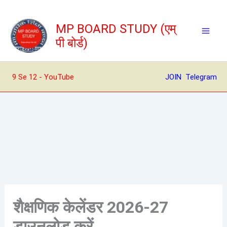
Skip
to
MP BOARD STUDY (एम्
content
पी बोर्ड)
9 Se 12 - YouTube
JOIN Telegram
शैक्षणिक केलेंडर 2026-27
डाउनलोड करें