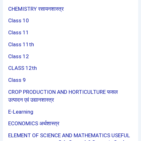
CHEMISTRY रसायनशास्त्र
Class 10
Class 11
Class 11th
Class 12
CLASS 12th
Class 9
CROP PRODUCTION AND HORTICULTURE फसल
उत्पादन एवं उद्यानशास्त्र
E-Learning
ECONOMICS अर्थशास्त्र
ELEMENT OF SCIENCE AND MATHEMATICS USEFUL