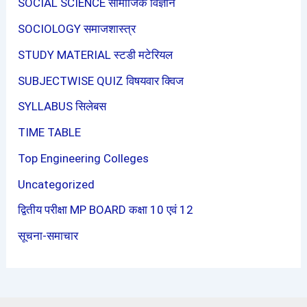
SOCIAL SCIENCE सामाजिक विज्ञान
SOCIOLOGY समाजशास्त्र
STUDY MATERIAL स्टडी मटेरियल
SUBJECTWISE QUIZ विषयवार क्विज
SYLLABUS सिलेबस
TIME TABLE
Top Engineering Colleges
Uncategorized
द्वितीय परीक्षा MP BOARD कक्षा 10 एवं 12
सूचना-समाचार