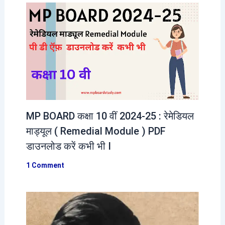
MP BOARD कक्षा 10 वीं 2024-25 : रेमेडियल
माड्यूल ( Remedial Module ) PDF
डाउनलोड करें कभी भी I
1 Comment