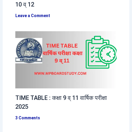
10 व् 12
Leave a Comment
TIME TABLE : कक्षा 9 व् 11 वार्षिक परीक्षा
2025
3 Comments