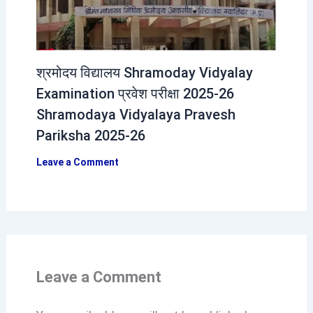
श्रमोदय विद्यालय Shramoday Vidyalay
Examination प्रवेश परीक्षा 2025-26
Shramodaya Vidyalaya Pravesh
Pariksha 2025-26
Leave a Comment
Leave a Comment