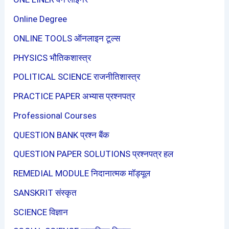
Online Degree
ONLINE TOOLS ऑनलाइन टूल्स
PHYSICS भौतिकशास्त्र
POLITICAL SCIENCE राजनीतिशास्त्र
PRACTICE PAPER अभ्यास प्रश्नपत्र
Professional Courses
QUESTION BANK प्रश्न बैंक
QUESTION PAPER SOLUTIONS प्रश्नपत्र हल
REMEDIAL MODULE निदानात्मक मॉड्यूल
SANSKRIT संस्कृत
SCIENCE विज्ञान