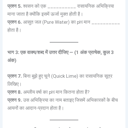
प्रश्न 5.
श्वसन को एक __________ रासायनिक अभिक्रिया
माना जाता है क्योंकि इसमें ऊर्जा मुक्त होती है।
प्रश्न 6.
आसुत जल (Pure Water) का pH मान __________
होता है।
भाग 3: एक वाक्य/शब्द में उत्तर दीजिए — (1 अंक प्रत्येक, कुल 3
अंक)
प्रश्न 7.
बिना बुझे हुए चूने (Quick Lime) का रासायनिक सूत्र
लिखिए।
प्रश्न 8.
अम्लीय वर्षा का pH मान कितना होता है?
प्रश्न 9.
उस अभिक्रिया का नाम बताइए जिसमें अभिकारकों के बीच
आयनों का आदान-प्रदान होता है।