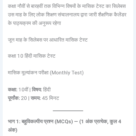
कक्षा नौवीं से बारहवीं तक विभिन्न विषयों के मासिक टेस्ट का सिलेबस
उस माह के लिए लोक शिक्षण संचालनालय द्वारा जारी शैक्षणिक कैलेंडर
के पाठ्यक्रम की अनुरूप रहेगा
जून माह के सिलेबस पर आधारित मासिक टेस्ट
कक्षा 10 हिंदी मासिक टेस्ट
मासिक मूल्यांकन परीक्षा (Monthly Test)
कक्षा:
10वीं |
विषय:
हिंदी
पूर्णांक:
20 |
समय:
45 मिनट
भाग 1: बहुविकल्पीय प्रश्न (MCQs) — (1 अंक प्रत्येक, कुल 4
अंक)