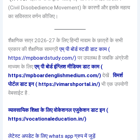
(Civil Disobedience Movement) के कारणों और इसके महत्व
का सविस्तार वर्णन कीजिए।
शैक्षणिक सत्र 2026-27 के लिए हिन्दी माद्यम के छात्रों के सभी
प्रकार की शैक्षणिक सामग्री
एम् पी बोर्ड स्टडी डाट काम (
https://mpboardstudy.com/)
पर उपलब्ध है जबकि अंग्रेजी
माध्यम के लिए
एम् पी बोर्ड इंग्लिश मीडियम डाट काम (
https://mpboardenglishmedium.com/)
देखें .
विमर्श
पोर्टल डाट इन ( https://vimarshportal.in/)
भी एक उपयोगी
वेबसाईट है .
व्यावसायिक शिक्षा के लिए वोकेशनल एजुकेशन डाट इन (
https://vocationaleducation.in/)
लेटेस्ट अपडेट के लिए whats app ग्रुप में जुड़ें