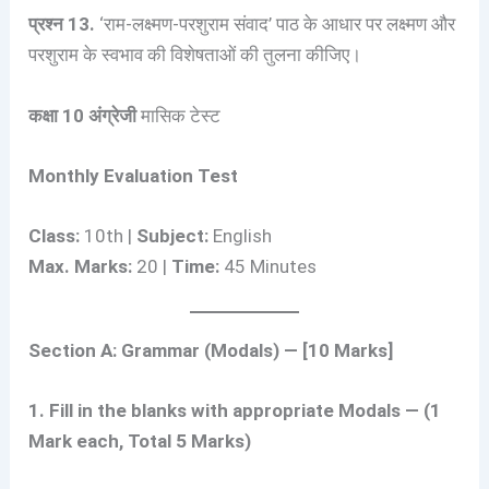
प्रश्न 13.
‘राम-लक्ष्मण-परशुराम संवाद’ पाठ के आधार पर लक्ष्मण और
परशुराम के स्वभाव की विशेषताओं की तुलना कीजिए।
कक्षा 10 अंग्रेजी
मासिक टेस्ट
Monthly Evaluation Test
Class:
10th |
Subject:
English
Max. Marks:
20 |
Time:
45 Minutes
Section A: Grammar (Modals) — [10 Marks]
1. Fill in the blanks with appropriate Modals — (1
Mark each, Total 5 Marks)