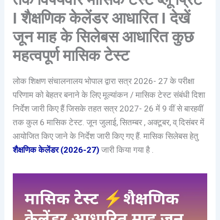
I शैक्षणिक केलेंडर आधारित I देखें
जून माह के सिलेबस आधारित कुछ
महत्वपूर्ण मासिक टेस्ट
लोक शिक्षण संचालनालय भोपाल द्वारा सत्र 2026- 27 के परीक्षा
परिणाम को बेहतर बनाने के लिए मूल्यांकन / मासिक टेस्ट संबंधी दिशा
निर्देश जारी किए हैं जिसके तहत सत्र 2027- 26 में 9 वीं से बारहवीं
तक कुल 6 मासिक टेस्ट. जून जुलाई, सितम्बर , अक्टूबर, व् दिसंबर में
आयोजित किए जाने के निर्देश जारी किए गए हैं. मासिक सिलेबस हेतु
शैक्षणिक केलेंडर (2026-27)
जारी किया गया है .