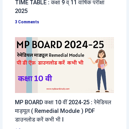
TIME TABLE : कक्षा 9 व् 11 वार्षिक परीक्षा
2025
3 Comments
MP BOARD कक्षा 10 वीं 2024-25 : रेमेडियल
माड्यूल ( Remedial Module ) PDF
डाउनलोड करें कभी भी I