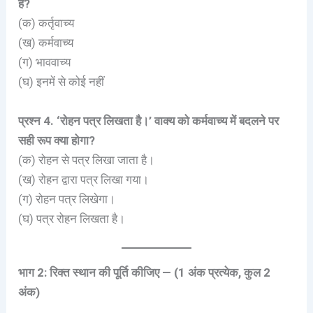
है?
(क) कर्तृवाच्य
(ख) कर्मवाच्य
(ग) भाववाच्य
(घ) इनमें से कोई नहीं
प्रश्न 4. ‘रोहन पत्र लिखता है।’ वाक्य को कर्मवाच्य में बदलने पर
सही रूप क्या होगा?
(क) रोहन से पत्र लिखा जाता है।
(ख) रोहन द्वारा पत्र लिखा गया।
(ग) रोहन पत्र लिखेगा।
(घ) पत्र रोहन लिखता है।
भाग 2: रिक्त स्थान की पूर्ति कीजिए — (1 अंक प्रत्येक, कुल 2
अंक)