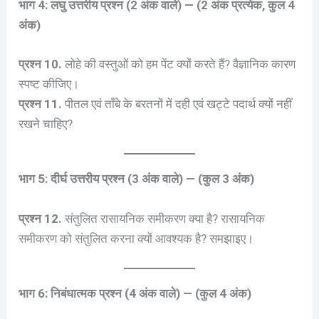
भाग 4: लघु उत्तरीय प्रश्न (2 अंक वाले) — (2 अंक प्रत्येक, कुल 4
अंक)
प्रश्न 10.
लोहे की वस्तुओं को हम पेंट क्यों करते हैं? वैज्ञानिक कारण
स्पष्ट कीजिए।
प्रश्न 11.
पीतल एवं ताँबे के बरतनों में दही एवं खट्टे पदार्थ क्यों नहीं
रखने चाहिए?
भाग 5: दीर्घ उत्तरीय प्रश्न (3 अंक वाले) — (कुल 3 अंक)
प्रश्न 12.
संतुलित रासायनिक समीकरण क्या है? रासायनिक
समीकरण को संतुलित करना क्यों आवश्यक है? समझाइए।
भाग 6: निबंधात्मक प्रश्न (4 अंक वाले) — (कुल 4 अंक)