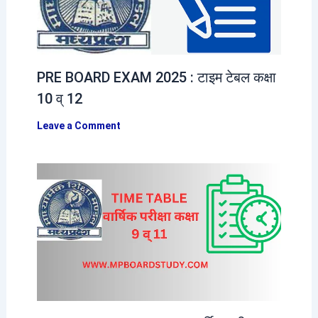
PRE BOARD EXAM 2025 : टाइम टेबल कक्षा
10 व् 12
Leave a Comment