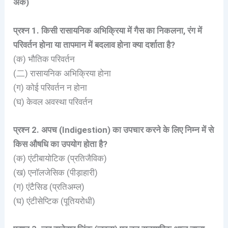
अंक)
प्रश्न 1. किसी रासायनिक अभिक्रिया में गैस का निकलना, रंग में
परिवर्तन होना या तापमान में बदलाव होना क्या दर्शाता है?
(क) भौतिक परिवर्तन
(二) रासायनिक अभिक्रिया होना
(ग) कोई परिवर्तन न होना
(घ) केवल अवस्था परिवर्तन
प्रश्न 2. अपच (Indigestion) का उपचार करने के लिए निम्न में से
किस औषधि का उपयोग होता है?
(क) एंटीबायोटिक (प्रतिजैविक)
(ख) एनॉलजेसिक (पीड़ाहारी)
(ग) एंटैसिड (प्रतिअम्ल)
(घ) एंटीसेप्टिक (पूतियरोधी)