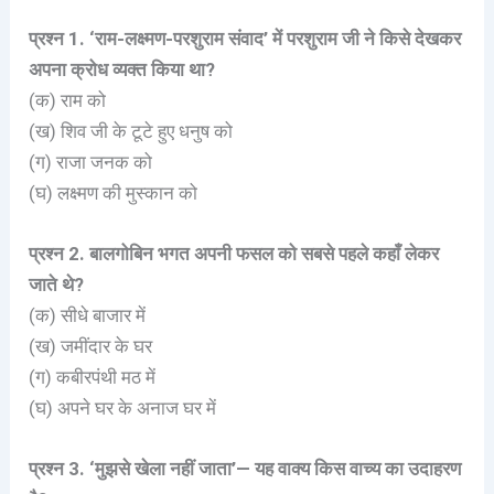
प्रश्न 1. ‘राम-लक्ष्मण-परशुराम संवाद’ में परशुराम जी ने किसे देखकर
अपना क्रोध व्यक्त किया था?
(क) राम को
(ख) शिव जी के टूटे हुए धनुष को
(ग) राजा जनक को
(घ) लक्ष्मण की मुस्कान को
प्रश्न 2. बालगोबिन भगत अपनी फसल को सबसे पहले कहाँ लेकर
जाते थे?
(क) सीधे बाजार में
(ख) जमींदार के घर
(ग) कबीरपंथी मठ में
(घ) अपने घर के अनाज घर में
प्रश्न 3. ‘मुझसे खेला नहीं जाता’— यह वाक्य किस वाच्य का उदाहरण