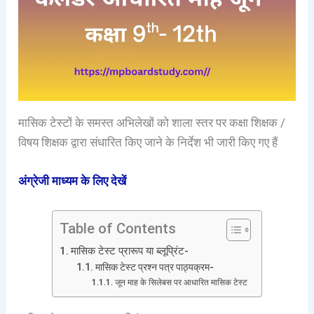
मासिक टेस्टों के समस्त अभिलेखों को शाला स्तर पर कक्षा शिक्षक /
विषय शिक्षक द्वारा संधारित किए जाने के निर्देश भी जारी किए गए हैं
अंग्रेजी माध्यम के लिए देखें
Table of Contents
मासिक टेस्ट प्रारूप या ब्लूप्रिंट-
मासिक टेस्ट प्रश्न पत्र पाठ्यक्रम-
जून माह के सिलेबस पर आधारित मासिक टेस्ट