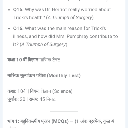
Q15.
Why was Dr. Herriot really worried about
Tricki’s health? (
A Triumph of Surgery
)
Q16.
What was the main reason for Tricki’s
illness, and how did Mrs. Pumphrey contribute to
it? (
A Triumph of Surgery
)
कक्षा 10 वीं विज्ञान
मासिक टेस्ट
मासिक मूल्यांकन परीक्षा (Monthly Test)
कक्षा:
10वीं |
विषय:
विज्ञान (Science)
पूर्णांक:
20 |
समय:
45 मिनट
भाग 1: बहुविकल्पीय प्रश्न (MCQs) — (1 अंक प्रत्येक, कुल 4