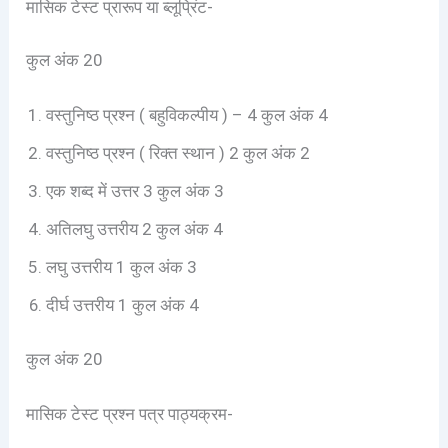
मासिक टेस्ट प्रारूप या ब्लूप्रिंट-
कुल अंक 20
वस्तुनिष्ठ प्रश्न ( बहुविकल्पीय ) – 4 कुल अंक 4
वस्तुनिष्ठ प्रश्न ( रिक्त स्थान ) 2 कुल अंक 2
एक शब्द में उत्तर 3 कुल अंक 3
अतिलघु उत्तरीय 2 कुल अंक 4
लघु उत्तरीय 1 कुल अंक 3
दीर्घ उत्तरीय 1 कुल अंक 4
कुल अंक 20
मासिक टेस्ट प्रश्न पत्र पाठ्यक्रम-