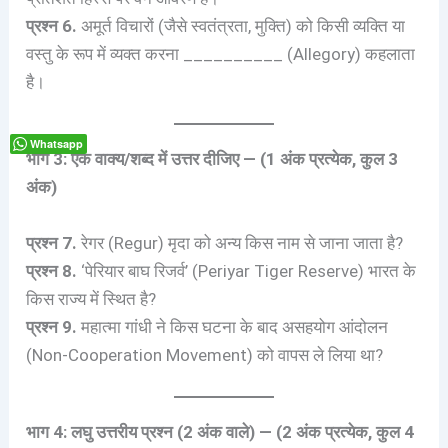
प्रश्न 6.
अमूर्त विचारों (जैसे स्वतंत्रता, मुक्ति) को किसी व्यक्ति या
वस्तु के रूप में व्यक्त करना __________ (Allegory) कहलाता
है।
Whatsapp
भाग 3: एक वाक्य/शब्द में उत्तर दीजिए — (1 अंक प्रत्येक, कुल 3
अंक)
प्रश्न 7.
रेगर (Regur) मृदा को अन्य किस नाम से जाना जाता है?
प्रश्न 8.
‘पेरियार बाघ रिजर्व’ (Periyar Tiger Reserve) भारत के
किस राज्य में स्थित है?
प्रश्न 9.
महात्मा गांधी ने किस घटना के बाद असहयोग आंदोलन
(Non-Cooperation Movement) को वापस ले लिया था?
भाग 4: लघु उत्तरीय प्रश्न (2 अंक वाले) — (2 अंक प्रत्येक, कुल 4