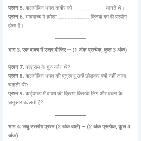
प्रश्न 5.
बालगोबिन भगत कबीर को __________ मानते थे।
प्रश्न 6.
भाववाच्य में हमेशा __________ क्रिया का ही प्रयोग
होता है।
भाग 3: एक वाक्य में उत्तर दीजिए — (1 अंक प्रत्येक, कुल 3 अंक)
प्रश्न 7.
परशुराम के गुरु कौन थे?
प्रश्न 8.
बालगोबिन भगत की पुत्रवधू उन्हें छोड़कर क्यों नहीं जाना
चाहती थी?
प्रश्न 9.
कर्तृवाच्य में वाक्य की क्रिया किसके लिंग और वचन के
अनुसार बदलती है?
भाग 4: लघु उत्तरीय प्रश्न (2 अंक वाले) — (2 अंक प्रत्येक, कुल 4
अंक)