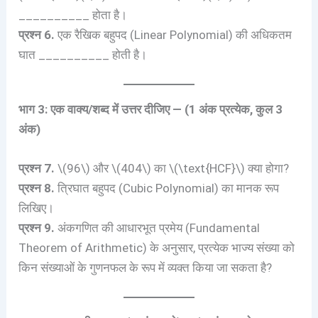
__________ होता है।
प्रश्न 6.
एक रैखिक बहुपद (Linear Polynomial) की अधिकतम
घात __________ होती है।
भाग 3: एक वाक्य/शब्द में उत्तर दीजिए — (1 अंक प्रत्येक, कुल 3
अंक)
प्रश्न 7.
\(96\) और \(404\) का \(\text{HCF}\) क्या होगा?
प्रश्न 8.
त्रिघात बहुपद (Cubic Polynomial) का मानक रूप
लिखिए।
प्रश्न 9.
अंकगणित की आधारभूत प्रमेय (Fundamental
Theorem of Arithmetic) के अनुसार, प्रत्येक भाज्य संख्या को
किन संख्याओं के गुणनफल के रूप में व्यक्त किया जा सकता है?