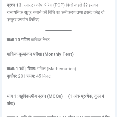
प्रश्न 13.
प्लास्टर ऑफ पेरिस (POP) किसे कहते हैं? इसका
रासायनिक सूत्र, बनाने की विधि का समीकरण तथा इसके कोई दो
प्रमुख उपयोग लिखिए।
कक्षा 10 गणित
मासिक टेस्ट
मासिक मूल्यांकन परीक्षा (Monthly Test)
कक्षा:
10वीं |
विषय:
गणित (Mathematics)
पूर्णांक:
20 |
समय:
45 मिनट
भाग 1: बहुविकल्पीय प्रश्न (MCQs) — (1 अंक प्रत्येक, कुल 4
अंक)