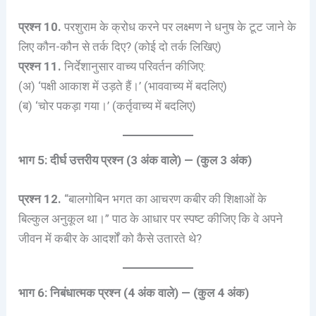
प्रश्न 10.
परशुराम के क्रोध करने पर लक्ष्मण ने धनुष के टूट जाने के
लिए कौन-कौन से तर्क दिए? (कोई दो तर्क लिखिए)
प्रश्न 11.
निर्देशानुसार वाच्य परिवर्तन कीजिए:
(अ) ‘पक्षी आकाश में उड़ते हैं।’ (भाववाच्य में बदलिए)
(ब) ‘चोर पकड़ा गया।’ (कर्तृवाच्य में बदलिए)
भाग 5: दीर्घ उत्तरीय प्रश्न (3 अंक वाले) — (कुल 3 अंक)
प्रश्न 12.
“बालगोबिन भगत का आचरण कबीर की शिक्षाओं के
बिल्कुल अनुकूल था।” पाठ के आधार पर स्पष्ट कीजिए कि वे अपने
जीवन में कबीर के आदर्शों को कैसे उतारते थे?
भाग 6: निबंधात्मक प्रश्न (4 अंक वाले) — (कुल 4 अंक)