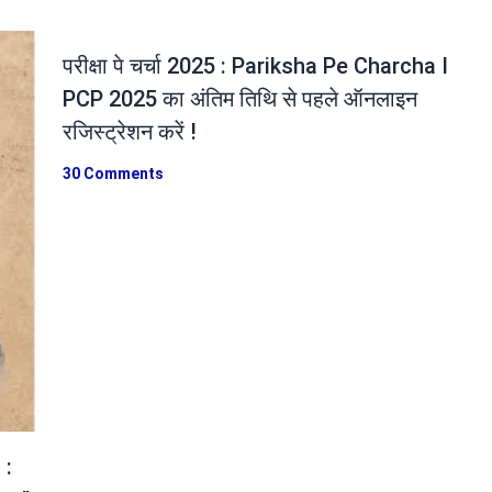
परीक्षा पे चर्चा 2025 : Pariksha Pe Charcha I
PCP 2025 का अंतिम तिथि से पहले ऑनलाइन
रजिस्ट्रेशन करें !
30 Comments
 :