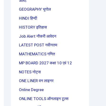
अलर्ट
GEOGRAPHY भूगोल
HINDI हिन्दी
HISTORY इतिहास
Job Alert नौकरी आवेदन
LATEST POST नवीनतम
MATHEMATICS गणित
MP BOARD 2027 कक्षा 10 एवं 12
NOTES नोट्स
ONE LINER वन लाइनर
Online Degree
ONLINE TOOLS ऑनलाइन टूल्स