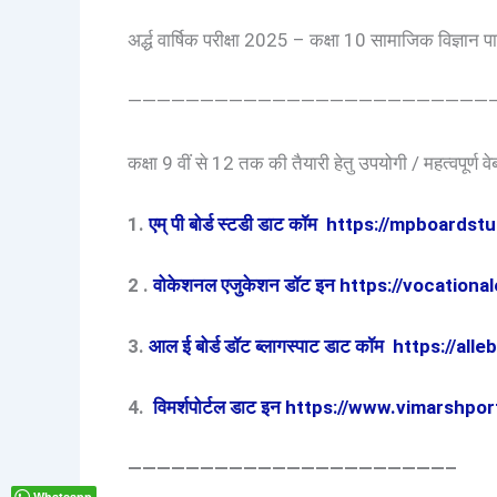
अर्द्ध वार्षिक परीक्षा 2025 – कक्षा 10 सामाजिक विज्ञान प
—————————————————————————
कक्षा 9 वीं से 12 तक की तैयारी हेतु उपयोगी / महत्वपूर्ण व
1.
एम् पी बोर्ड स्टडी डाट कॉम https://mpboards
2 .
वोकेशनल एजुकेशन डॉट इन https://vocationa
3.
आल ई बोर्ड डॉट ब्लागस्पाट डाट कॉम https://a
4.
विमर्शपोर्टल डाट इन https://www.vimarshport
——————————————————————–
Whatsapp