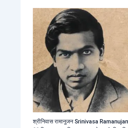
श्रीनिवास रामानुजन Srinivasa Ramanujan