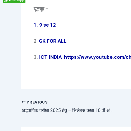
यूटयूब –
1. 9 se 12
2
GK FOR ALL
3.
ICT INDIA
https://www.youtube.com/
PREVIOUS
अर्द्धवार्षिक परीक्षा 2025 हेतु – सिलेबस कक्षा 10 वीं अंग्रेजी