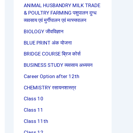
ANIMAL HUSBANDRY MILK TRADE
& POULTRY FARMING पशुपालन दुग्ध
व्यवसाय एवं मुर्गीपालन एवं मत्स्यपालन
BIOLOGY जीवविज्ञान
BLUE PRINT अंक योजना
BRIDGE COURSE ब्रिज कोर्स
BUSINESS STUDY व्यवसाय अध्ययन
Career Option after 12th
CHEMISTRY रसायनशास्त्र
Class 10
Class 11
Class 11th
Class 12