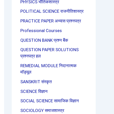
PHYSICS भौतिकशास्त्र
POLITICAL SCIENCE राजनीतिशास्त्र
PRACTICE PAPER अभ्यास प्रश्नपत्र
Professional Courses
QUESTION BANK प्रश्न बैंक
QUESTION PAPER SOLUTIONS
प्रश्नपत्र हल
REMEDIAL MODULE निदानात्मक
मॉड्यूल
SANSKRIT संस्कृत
SCIENCE विज्ञान
SOCIAL SCIENCE सामाजिक विज्ञान
SOCIOLOGY समाजशास्त्र