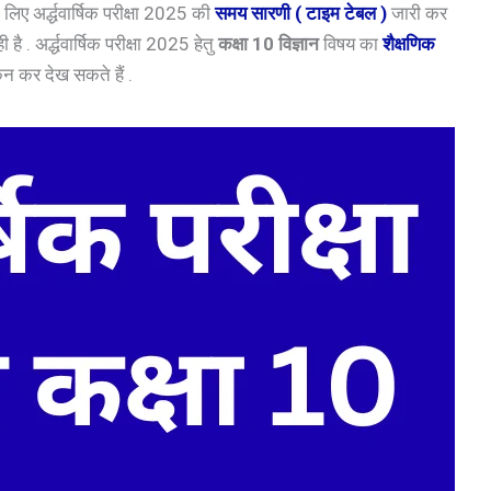
िए अर्द्धवार्षिक परीक्षा 2025 की
समय सारणी ( टाइम टेबल )
जारी कर
ी है . अर्द्धवार्षिक परीक्षा 2025 हेतु
कक्षा 10 विज्ञान
विषय का
शैक्षणिक
 कर देख सकते हैं .