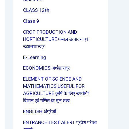
CLASS 12th
Class 9
CROP PRODUCTION AND
HORTICULTURE फसल उत्पादन एवं
उद्यानशास्त्र
E-Learning
ECONOMICS अर्थशास्त्र
ELEMENT OF SCIENCE AND
MATHEMATICS USEFUL FOR
AGRICULTURE कृषि के लिए उपयोगी
विज्ञान एवं गणित के मूल तत्व
ENGLISH अंग्रेजी
ENTRANCE TEST ALERT प्रवेश परीक्षा