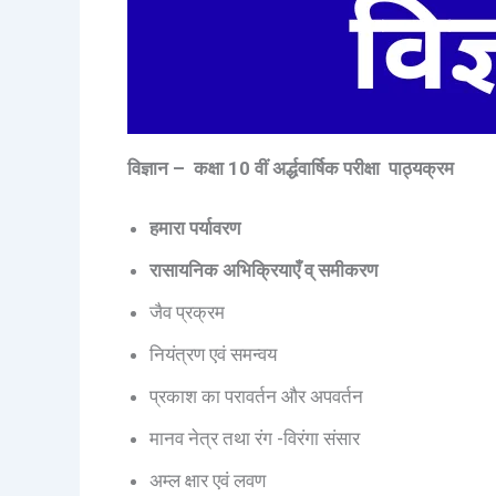
विज्ञान – कक्षा 10 वीं अर्द्धवार्षिक परीक्षा पाठ्यक्रम
हमारा पर्यावरण
रासायनिक अभिक्रियाएँ व् समीकरण
जैव प्रक्रम
नियंत्रण एवं समन्वय
प्रकाश का परावर्तन और अपवर्तन
मानव नेत्र तथा रंग -विरंगा संसार
अम्ल क्षार एवं लवण