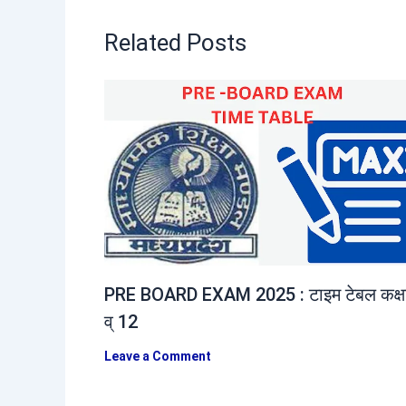
Related Posts
PRE BOARD EXAM 2025 : टाइम टेबल कक्ष
व् 12
Leave a Comment