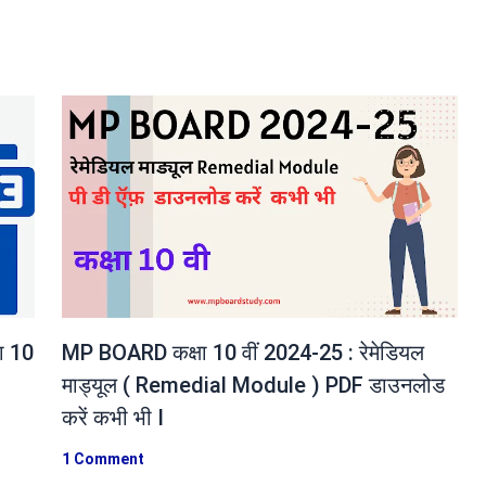
ा 10
MP BOARD कक्षा 10 वीं 2024-25 : रेमेडियल
माड्यूल ( Remedial Module ) PDF डाउनलोड
करें कभी भी I
1 Comment