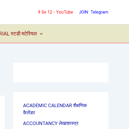
9 Se 12 - YouTube
JOIN Telegram
L स्टडी मटेरियल
ACADEMIC CALENDAR शैक्षणिक
कैलेंडर
ACCOUNTANCY लेखाशास्त्र