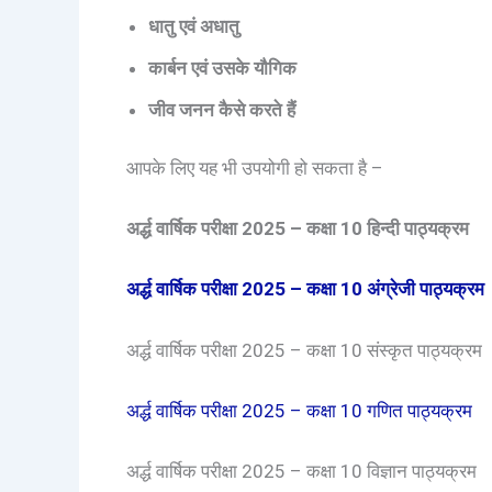
धातु एवं अधातु
कार्बन एवं उसके यौगिक
जीव जनन कैसे करते हैं
आपके लिए यह भी उपयोगी हो सकता है –
अर्द्ध वार्षिक परीक्षा 2025 – कक्षा 10 हिन्दी पाठ्यक्रम
अर्द्ध वार्षिक परीक्षा 2025 – कक्षा 10 अंग्रेजी पाठ्यक्रम
अर्द्ध वार्षिक परीक्षा 2025 – कक्षा 10 संस्कृत पाठ्यक्रम
अर्द्ध वार्षिक परीक्षा 2025 – कक्षा 10 गणित पाठ्यक्रम
अर्द्ध वार्षिक परीक्षा 2025 – कक्षा 10 विज्ञान पाठ्यक्रम