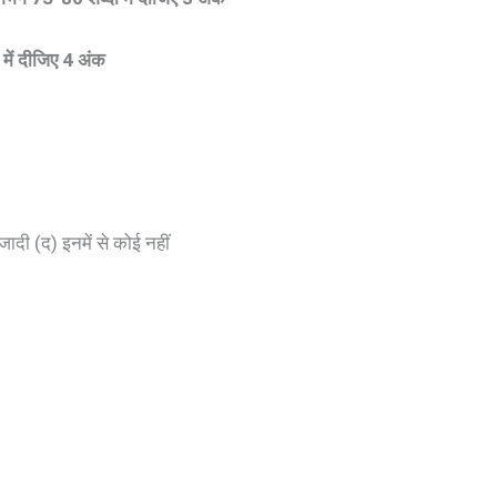
में दीजिए 4 अंक
दी (द) इनमें से कोई नहीं