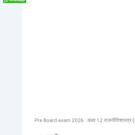
Pre Board exam 2026 : कक्षा 12 राजनीतिशास्त्र (Po