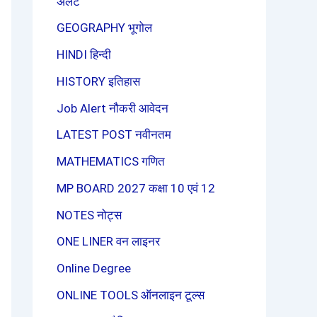
अलर्ट
GEOGRAPHY भूगोल
HINDI हिन्दी
HISTORY इतिहास
Job Alert नौकरी आवेदन
LATEST POST नवीनतम
MATHEMATICS गणित
MP BOARD 2027 कक्षा 10 एवं 12
NOTES नोट्स
ONE LINER वन लाइनर
Online Degree
ONLINE TOOLS ऑनलाइन टूल्स