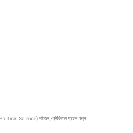
litical Science) मॉडल /प्रैक्टिस प्रश्न पत्र