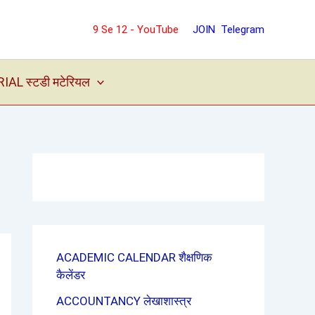
9 Se 12 - YouTube
JOIN Telegram
L स्टडी मटेरियल
ACADEMIC CALENDAR शैक्षणिक
कैलेंडर
ACCOUNTANCY लेखाशास्त्र