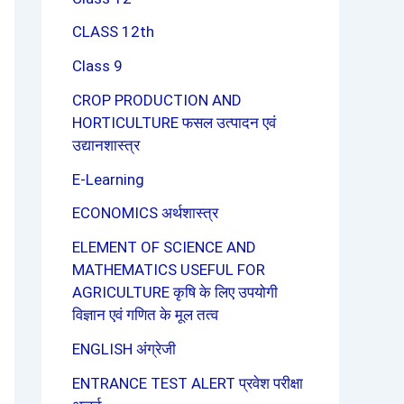
CLASS 12th
Class 9
CROP PRODUCTION AND
HORTICULTURE फसल उत्पादन एवं
उद्यानशास्त्र
E-Learning
ECONOMICS अर्थशास्त्र
ELEMENT OF SCIENCE AND
MATHEMATICS USEFUL FOR
AGRICULTURE कृषि के लिए उपयोगी
विज्ञान एवं गणित के मूल तत्व
ENGLISH अंग्रेजी
ENTRANCE TEST ALERT प्रवेश परीक्षा