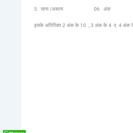
5 . सत्य /असत्य 06 अंक
इसके अतिरिक्त 2 अंक के 10 , 3 अंक के 4 व् 4 अंक के 4
Whatsapp