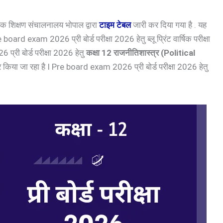
क शिक्षण संचालनालय भोपाल द्वारा
टाइम टेबल
जारी कर दिया गया है . यह
 board exam 2026 प्री बोर्ड परीक्षा 2026 हेतु ब्लू प्रिंट वार्षिक परीक्षा
 प्री बोर्ड परीक्षा 2026 हेतु
कक्षा 12 राजनीतिशास्त्र (Political
ार किया जा रहा है I Pre board exam 2026 प्री बोर्ड परीक्षा 2026 हेतु