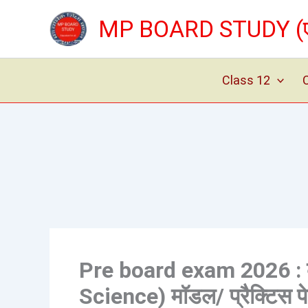
Skip
MP BOARD STUDY (एम् 
to
content
Class 12
Pre board exam 2026 : कक्
Science) मॉडल/ प्रैक्टिस पे