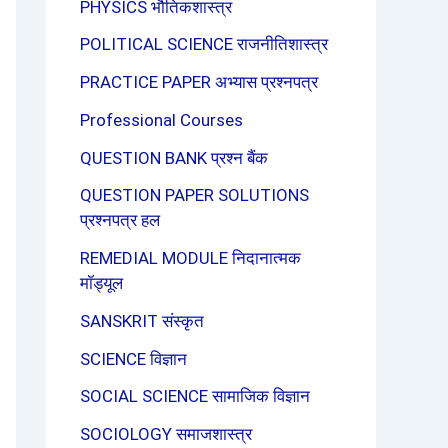
PHYSICS भौतिकशास्त्र
POLITICAL SCIENCE राजनीतिशास्त्र
PRACTICE PAPER अभ्यास प्रश्नपत्र
Professional Courses
QUESTION BANK प्रश्न बैंक
QUESTION PAPER SOLUTIONS
प्रश्नपत्र हल
REMEDIAL MODULE निदानात्मक
मॉड्यूल
SANSKRIT संस्कृत
SCIENCE विज्ञान
SOCIAL SCIENCE सामाजिक विज्ञान
SOCIOLOGY समाजशास्त्र