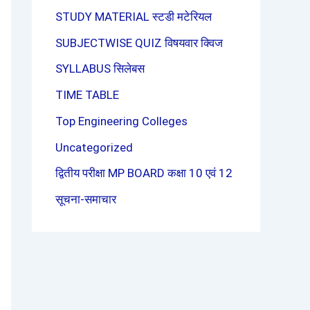
STUDY MATERIAL स्टडी मटेरियल
SUBJECTWISE QUIZ विषयवार क्विज
SYLLABUS सिलेबस
TIME TABLE
Top Engineering Colleges
Uncategorized
द्वितीय परीक्षा MP BOARD कक्षा 10 एवं 12
सूचना-समाचार