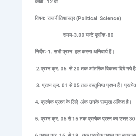
कक्षा : 12 वीं
विषय: राजनीतिशास्त्र (Political Science)
समय-3.00 घण्टे पूर्णांक-80
निर्देषः-1. सभी प्रश्न हल करना अनिवार्य हैं।
2.प्रश्न क्र. 06 से 20 तक आंतरिक विकल्प दिये गये ह
3. प्रश्न क्र. 01 से 05 तक वस्तुनिष्ठ प्रश्न हैं। प्रत
4. प्रत्येक प्रश्न के लिऐ अंक उनके सम्मुख अंकित है।
5. प्रश्न क्र. 06 से 15 तक प्रत्येक प्रश्न का उत्तर 3
6.प्रश्न क्र. 16 से 19 तक प्रत्येक प्रश्न का उत्तर 