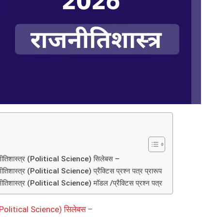
तिशास्त्र (Political Science) सिलेबस –
ास्त्र (Political Science) प्रैक्टिस प्रश्न पत्र प्रारूप
शास्त्र (Political Science) मॉडल /प्रैक्टिस प्रश्न पत्र
Political Science) सिलेबस –