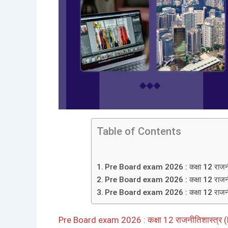
Table of Contents
Pre Board exam 2026 : कक्षा 12 राजनी
Pre Board exam 2026 : कक्षा 12 राजनीतिश
Pre Board exam 2026 : कक्षा 12 राजनीति
Pre Board exam 2026 : कक्षा 12 राजनीतिशास्त्र (