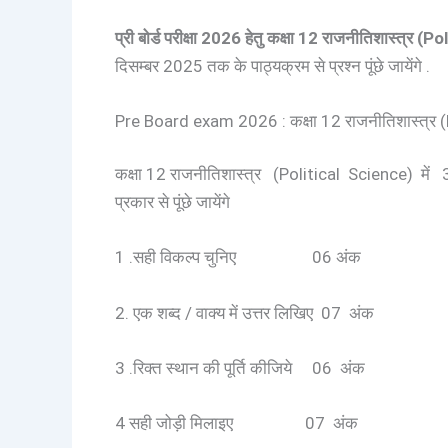
प्री बोर्ड परीक्षा 2026 हेतु कक्षा 12 राजनीतिशास्त्र
दिसम्बर 2025 तक के पाठ्यक्रम से प्रश्न पूंछे जायेंगे .
Pre Board exam 2026 : कक्षा 12 राजनीतिशास्त्र (Poli
कक्षा 12 राजनीतिशास्त्र (Political Science) में 32 अंक
प्रकार से पूंछे जायेंगे
1 .सही विकल्प चुनिए 06 अंक
2. एक शब्द / वाक्य में उत्तर लिखिए 07 अंक
3 .रिक्त स्थान की पूर्ति कीजिये 06 अंक
4 सही जोड़ी मिलाइए 07 अंक