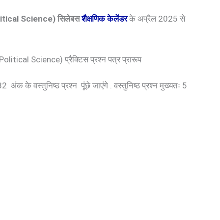
 (Political Science) सिलेबस
शैक्षणिक केलेंडर
के अप्रैल 2025 से
tical Science) प्रैक्टिस प्रश्न पत्र प्रारूप
 के वस्तुनिष्ठ प्रश्न पूंछे जाएंगे . वस्तुनिष्ठ प्रश्न मुख्यतः 5