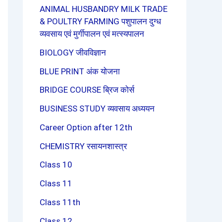
ANIMAL HUSBANDRY MILK TRADE
& POULTRY FARMING पशुपालन दुग्ध
व्यवसाय एवं मुर्गीपालन एवं मत्स्यपालन
BIOLOGY जीवविज्ञान
BLUE PRINT अंक योजना
BRIDGE COURSE ब्रिज कोर्स
BUSINESS STUDY व्यवसाय अध्ययन
Career Option after 12th
CHEMISTRY रसायनशास्त्र
Class 10
Class 11
Class 11th
Class 12