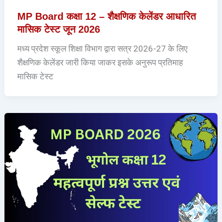
MP Board कक्षा 12 – शैक्षणिक केलेंडर आधारित
मासिक टेस्ट जून 2026
मध्य प्रदेश स्कूल शिक्षा विभाग द्वारा सत्र 2026-27 के लिए
शैक्षणिक केलेंडर जारी किया जाकर इसके अनुरूप प्रतिमाह
मासिक टेस्ट