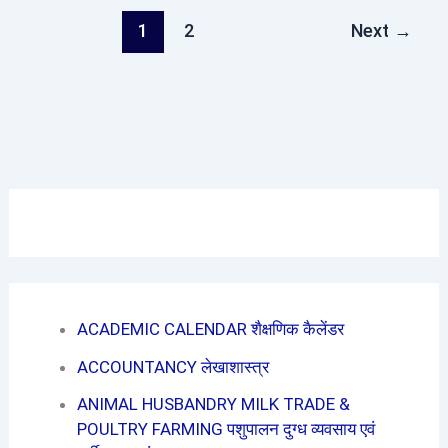
1
2
Next
→
ACADEMIC CALENDAR शैक्षणिक कैलेंडर
ACCOUNTANCY लेखाशास्त्र
ANIMAL HUSBANDRY MILK TRADE &
POULTRY FARMING पशुपालन दुग्ध व्यवसाय एवं