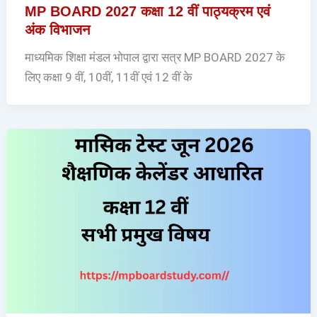
MP BOARD 2027 कक्षा 12 वीं पाठ्यक्रम एवं
अंक विभाजन
माध्यमिक शिक्षा मंडल भोपाल द्वारा सत्र MP BOARD 2027 के
लिए कक्षा 9 वीं, 10वीं, 11वीं एवं 12 वीं के