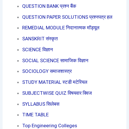
QUESTION BANK प्रश्न बैंक
QUESTION PAPER SOLUTIONS प्रश्नपत्र हल
REMEDIAL MODULE निदानात्मक मॉड्यूल
SANSKRIT संस्कृत
SCIENCE विज्ञान
SOCIAL SCIENCE सामाजिक विज्ञान
SOCIOLOGY समाजशास्त्र
STUDY MATERIAL स्टडी मटेरियल
SUBJECTWISE QUIZ विषयवार क्विज
SYLLABUS सिलेबस
TIME TABLE
Top Engineering Colleges