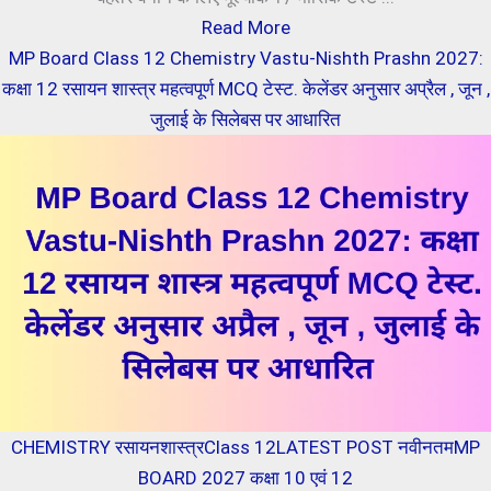
Read More
MP Board Class 12 Chemistry Vastu-Nishth Prashn 2027:
कक्षा 12 रसायन शास्त्र महत्वपूर्ण MCQ टेस्ट. केलेंडर अनुसार अप्रैल , जून ,
जुलाई के सिलेबस पर आधारित
CHEMISTRY रसायनशास्त्र
Class 12
LATEST POST नवीनतम
MP
BOARD 2027 कक्षा 10 एवं 12