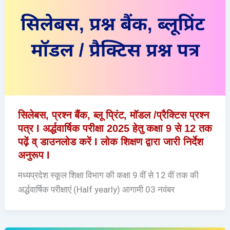
सिलेबस, प्रश्न बैंक, ब्लू प्रिंट, मॉडल /प्रैक्टिस प्रश्न
पत्र I अर्द्धवार्षिक परीक्षा 2025 हेतु कक्षा 9 से 12 तक
पढ़ें व् डाउनलोड करें I लोक शिक्षण द्वारा जारी निर्देश
अनुरूप I
मध्यप्रदेश स्कूल शिक्षा विभाग की कक्षा 9 वीं से 12 वीं तक की
अर्द्धवार्षिक परीक्षाएं (Half yearly) आगामी 03 नवंबर