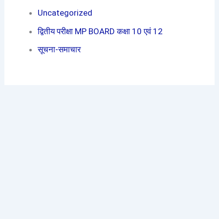
Uncategorized
द्वितीय परीक्षा MP BOARD कक्षा 10 एवं 12
सूचना-समाचार