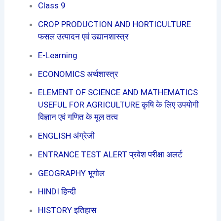
Class 9
CROP PRODUCTION AND HORTICULTURE
फसल उत्पादन एवं उद्यानशास्त्र
E-Learning
ECONOMICS अर्थशास्त्र
ELEMENT OF SCIENCE AND MATHEMATICS
USEFUL FOR AGRICULTURE कृषि के लिए उपयोगी
विज्ञान एवं गणित के मूल तत्व
ENGLISH अंग्रेजी
ENTRANCE TEST ALERT प्रवेश परीक्षा अलर्ट
GEOGRAPHY भूगोल
HINDI हिन्दी
HISTORY इतिहास