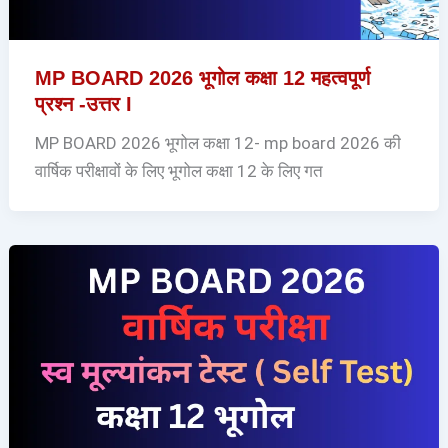
MP BOARD 2026 भूगोल कक्षा 12 महत्वपूर्ण
प्रश्न -उत्तर I
MP BOARD 2026 भूगोल कक्षा 12- mp board 2026 की
वार्षिक परीक्षावों के लिए भूगोल कक्षा 12 के लिए गत