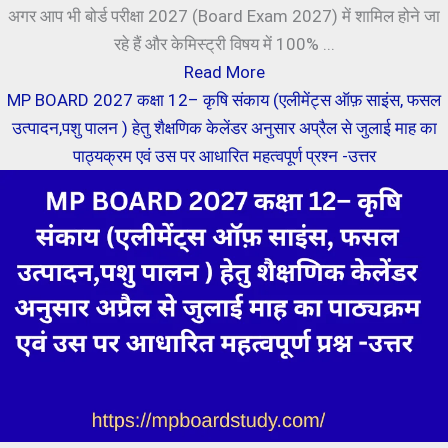
अगर आप भी बोर्ड परीक्षा 2027 (Board Exam 2027) में शामिल होने जा
रहे हैं और केमिस्ट्री विषय में 100% ...
Read More
MP BOARD 2027 कक्षा 12– कृषि संकाय (एलीमेंट्स ऑफ़ साइंस, फसल
उत्पादन,पशु पालन ) हेतु शैक्षणिक केलेंडर अनुसार अप्रैल से जुलाई माह का
पाठ्यक्रम एवं उस पर आधारित महत्वपूर्ण प्रश्न -उत्तर