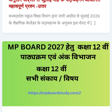
महत्वपूर्ण प्रश्न -उत्तर
मध्यप्रदेश स्कूल शिक्षा विभाग द्वारा जारी अप्रैल से जुलाई 2026
के शैक्षणिक केलेंडर के पाठ्यक्रम के अनुरूप इस पोस्ट में […]