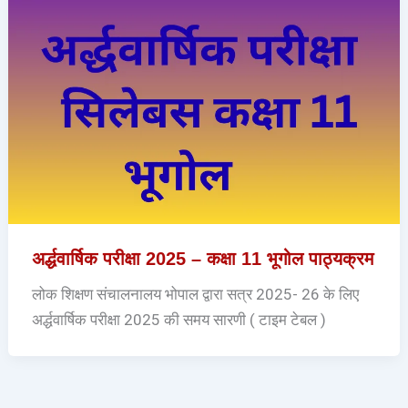
अर्द्धवार्षिक परीक्षा 2025 – कक्षा 11 भूगोल पाठ्यक्रम
लोक शिक्षण संचालनालय भोपाल द्वारा सत्र 2025- 26 के लिए
अर्द्धवार्षिक परीक्षा 2025 की समय सारणी ( टाइम टेबल )