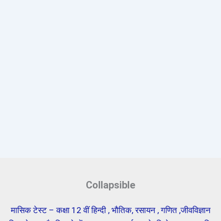
Collapsible
मासिक टेस्ट – कक्षा 12 वीं हिन्दी , भौतिक, रसायन , गणित ,जीवविज्ञान