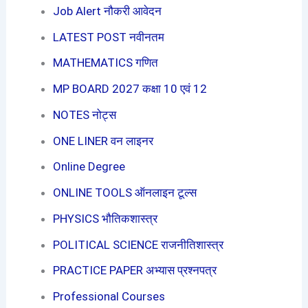
Job Alert नौकरी आवेदन
LATEST POST नवीनतम
MATHEMATICS गणित
MP BOARD 2027 कक्षा 10 एवं 12
NOTES नोट्स
ONE LINER वन लाइनर
Online Degree
ONLINE TOOLS ऑनलाइन टूल्स
PHYSICS भौतिकशास्त्र
POLITICAL SCIENCE राजनीतिशास्त्र
PRACTICE PAPER अभ्यास प्रश्नपत्र
Professional Courses