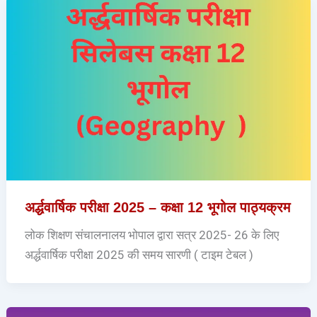
अर्द्धवार्षिक परीक्षा 2025 – कक्षा 12 भूगोल पाठ्यक्रम
लोक शिक्षण संचालनालय भोपाल द्वारा सत्र 2025- 26 के लिए
अर्द्धवार्षिक परीक्षा 2025 की समय सारणी ( टाइम टेबल )