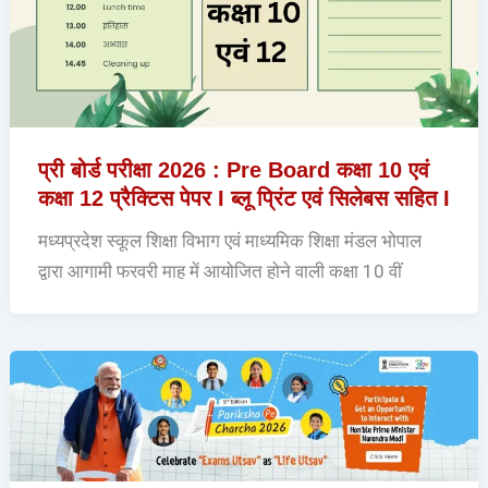
प्री बोर्ड परीक्षा 2026 : Pre Board कक्षा 10 एवं
कक्षा 12 प्रैक्टिस पेपर I ब्लू प्रिंट एवं सिलेबस सहित I
मध्यप्रदेश स्कूल शिक्षा विभाग एवं माध्यमिक शिक्षा मंडल भोपाल
द्वारा आगामी फरवरी माह में आयोजित होने वाली कक्षा 10 वीं