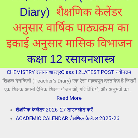
CHEMISTRY रसायनशास्त्र
Class 12
LATEST POST नवीनतम
शिक्षक दैनन्दिनी (Teacher's Diary) एक ऐसा महत्वपूर्ण दस्तावेज़ है जिसमें
एक शिक्षक अपनी दैनिक शिक्षण योजनाओं, गतिविधियों, और अनुभवों का ...
Read More
शैक्षणिक केलेंडर 2026-27 डाउनलोड करें
ACADEMIC CALENDAR शैक्षणिक कैलेंडर 2025-26