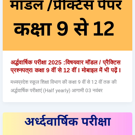
अर्द्धवार्षिक परीक्षा 2025 :विषयवार मॉडल / प्रैक्टिस
प्रश्नपत्रI कक्षा 9 वीं से 12 वीं I मोबाइल में भी पढ़ें I
मध्यप्रदेश स्कूल शिक्षा विभाग की कक्षा 9 वीं से 12 वीं तक की
अर्द्धवार्षिक परीक्षाएं (Half yearly) आगामी 03 नवंबर