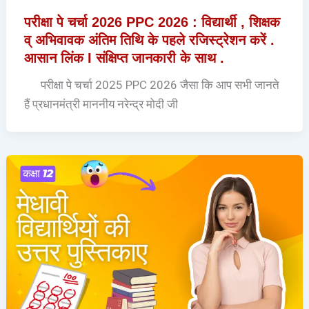
परीक्षा पे चर्चा 2026 PPC 2026 : विद्यार्थी , शिक्षक
व् अभिवावक अंतिम तिथि के पहले रजिस्ट्रेशन करें .
आसान लिंक I संक्षिप्त जानकारी के साथ .
परीक्षा पे चर्चा 2025 PPC 2026 जैसा कि आप सभी जानते
हैं प्रधानमंत्री माननीय नरेन्द्र मोदी जी