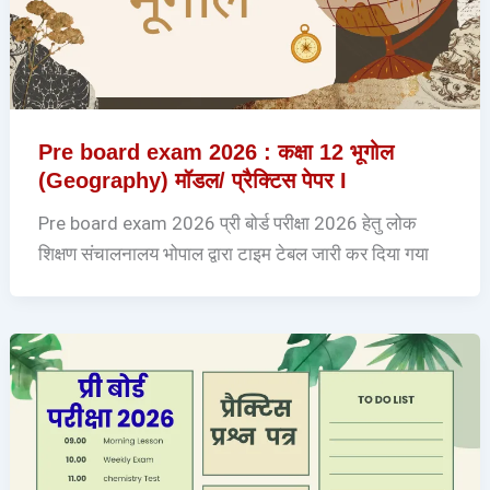
Pre board exam 2026 : कक्षा 12 भूगोल
(Geography) मॉडल/ प्रैक्टिस पेपर I
Pre board exam 2026 प्री बोर्ड परीक्षा 2026 हेतु लोक
शिक्षण संचालनालय भोपाल द्वारा टाइम टेबल जारी कर दिया गया