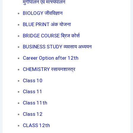
मुर्गीपालन एवं मत्स्यपालन
BIOLOGY जीवविज्ञान
BLUE PRINT अंक योजना
BRIDGE COURSE ब्रिज कोर्स
BUSINESS STUDY व्यवसाय अध्ययन
Career Option after 12th
CHEMISTRY रसायनशास्त्र
Class 10
Class 11
Class 11th
Class 12
CLASS 12th