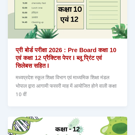
प्री बोर्ड परीक्षा 2026 : Pre Board कक्षा 10
एवं कक्षा 12 प्रैक्टिस पेपर I ब्लू प्रिंट एवं
सिलेबस सहित I
मध्यप्रदेश स्कूल शिक्षा विभाग एवं माध्यमिक शिक्षा मंडल
भोपाल द्वारा आगामी फरवरी माह में आयोजित होने वाली कक्षा
10 वीं