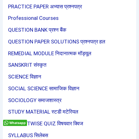
PRACTICE PAPER अभ्यास प्रश्नपत्र
Professional Courses
QUESTION BANK प्रश्न बैंक
QUESTION PAPER SOLUTIONS प्रश्नपत्र हल
REMEDIAL MODULE निदानात्मक मॉड्यूल
SANSKRIT संस्कृत
SCIENCE विज्ञान
SOCIAL SCIENCE सामाजिक विज्ञान
SOCIOLOGY समाजशास्त्र
STUDY MATERIAL स्टडी मटेरियल
Whatsapp
SUBJECTWISE QUIZ विषयवार क्विज
SYLLABUS सिलेबस