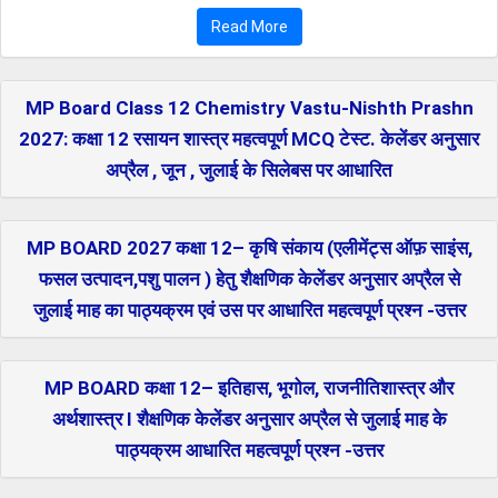
Read More
MP Board Class 12 Chemistry Vastu-Nishth Prashn
2027: कक्षा 12 रसायन शास्त्र महत्वपूर्ण MCQ टेस्ट. केलेंडर अनुसार
अप्रैल , जून , जुलाई के सिलेबस पर आधारित
MP BOARD 2027 कक्षा 12– कृषि संकाय (एलीमेंट्स ऑफ़ साइंस,
फसल उत्पादन,पशु पालन ) हेतु शैक्षणिक केलेंडर अनुसार अप्रैल से
जुलाई माह का पाठ्यक्रम एवं उस पर आधारित महत्वपूर्ण प्रश्न -उत्तर
MP BOARD कक्षा 12– इतिहास, भूगोल, राजनीतिशास्त्र और
अर्थशास्त्र I शैक्षणिक केलेंडर अनुसार अप्रैल से जुलाई माह के
पाठ्यक्रम आधारित महत्वपूर्ण प्रश्न -उत्तर