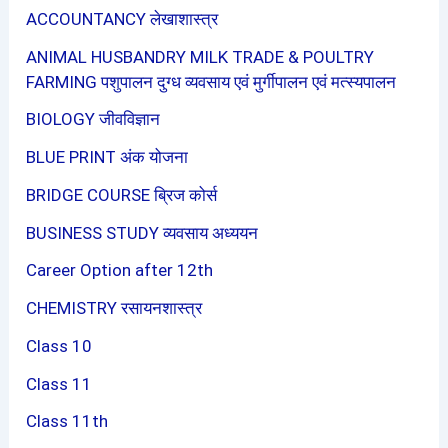
ACCOUNTANCY लेखाशास्त्र
ANIMAL HUSBANDRY MILK TRADE & POULTRY
FARMING पशुपालन दुग्ध व्यवसाय एवं मुर्गीपालन एवं मत्स्यपालन
BIOLOGY जीवविज्ञान
BLUE PRINT अंक योजना
BRIDGE COURSE ब्रिज कोर्स
BUSINESS STUDY व्यवसाय अध्ययन
Career Option after 12th
CHEMISTRY रसायनशास्त्र
Class 10
Class 11
Class 11th