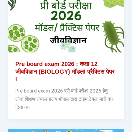
Pre board exam 2026 : कक्षा 12
जीवविज्ञान (BIOLOGY) मॉडल/ प्रैक्टिस पेपर
I
Pre board exam 2026 प्री बोर्ड परीक्षा 2026 हेतु
लोक शिक्षण संचालनालय भोपाल द्वारा टाइम टेबल जारी कर
दिया गया