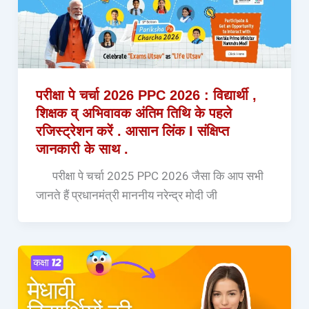
परीक्षा पे चर्चा 2026 PPC 2026 : विद्यार्थी ,
शिक्षक व् अभिवावक अंतिम तिथि के पहले
रजिस्ट्रेशन करें . आसान लिंक I संक्षिप्त
जानकारी के साथ .
परीक्षा पे चर्चा 2025 PPC 2026 जैसा कि आप सभी
जानते हैं प्रधानमंत्री माननीय नरेन्द्र मोदी जी