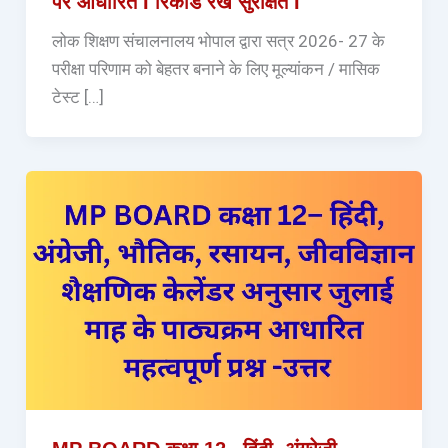
पर आधारित I रिकार्ड रखें सुरक्षित I
लोक शिक्षण संचालनालय भोपाल द्वारा सत्र 2026- 27 के
परीक्षा परिणाम को बेहतर बनाने के लिए मूल्यांकन / मासिक
टेस्ट […]