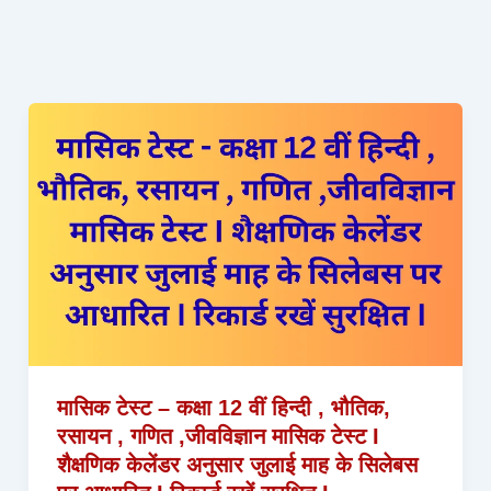
मासिक टेस्ट – कक्षा 12 वीं हिन्दी , भौतिक,
रसायन , गणित ,जीवविज्ञान मासिक टेस्ट I
शैक्षणिक केलेंडर अनुसार जुलाई माह के सिलेबस