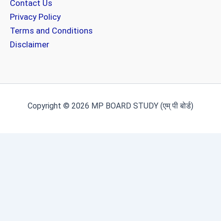
Contact Us
Privacy Policy
Terms and Conditions
Disclaimer
Copyright © 2026 MP BOARD STUDY (एम् पी बोर्ड)