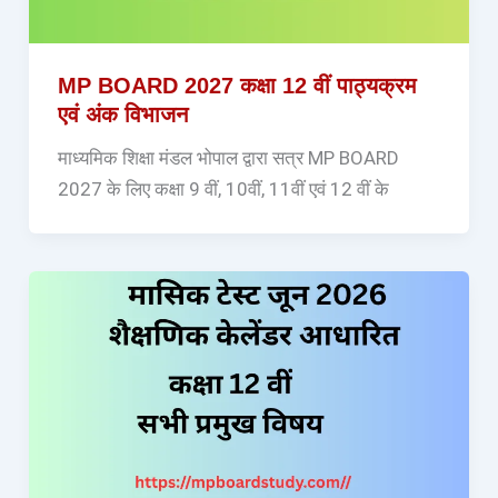
MP BOARD 2027 कक्षा 12 वीं पाठ्यक्रम
एवं अंक विभाजन
माध्यमिक शिक्षा मंडल भोपाल द्वारा सत्र MP BOARD
2027 के लिए कक्षा 9 वीं, 10वीं, 11वीं एवं 12 वीं के