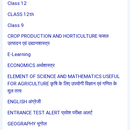
Class 12
CLASS 12th
Class 9
CROP PRODUCTION AND HORTICULTURE फसल
उत्पादन एवं उद्यानशास्त्र
E-Learning
ECONOMICS अर्थशास्त्र
ELEMENT OF SCIENCE AND MATHEMATICS USEFUL
FOR AGRICULTURE कृषि के लिए उपयोगी विज्ञान एवं गणित के
मूल तत्व
ENGLISH अंग्रेजी
ENTRANCE TEST ALERT प्रवेश परीक्षा अलर्ट
GEOGRAPHY भूगोल