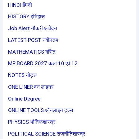
HINDI हिन्दी
HISTORY इतिहास
Job Alert नौकरी आवेदन
LATEST POST नवीनतम
MATHEMATICS गणित
MP BOARD 2027 कक्षा 10 एवं 12
NOTES नोट्स
ONE LINER वन लाइनर
Online Degree
ONLINE TOOLS ऑनलाइन टूल्स
PHYSICS भौतिकशास्त्र
POLITICAL SCIENCE राजनीतिशास्त्र