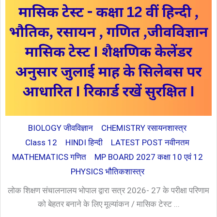
BIOLOGY जीवविज्ञान
CHEMISTRY रसायनशास्त्र
Class 12
HINDI हिन्दी
LATEST POST नवीनतम
MATHEMATICS गणित
MP BOARD 2027 कक्षा 10 एवं 12
PHYSICS भौतिकशास्त्र
लोक शिक्षण संचालनालय भोपाल द्वारा सत्र 2026- 27 के परीक्षा परिणाम
को बेहतर बनाने के लिए मूल्यांकन / मासिक टेस्ट ...