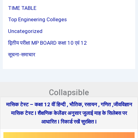
TIME TABLE
Top Engineering Colleges
Uncategorized
द्वितीय परीक्षा MP BOARD कक्षा 10 एवं 12
सूचना-समाचार
Collapsible
मासिक टेस्ट – कक्षा 12 वीं हिन्दी , भौतिक, रसायन , गणित ,जीवविज्ञान
मासिक टेस्ट I शैक्षणिक केलेंडर अनुसार जुलाई माह के सिलेबस पर
आधारित I रिकार्ड रखें सुरक्षित I