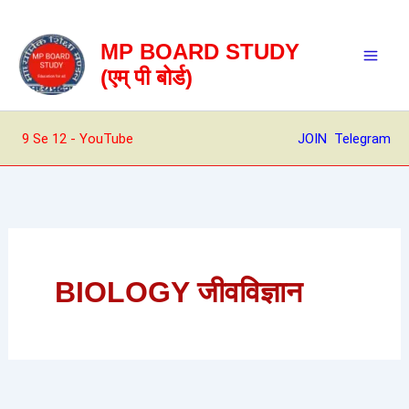
Skip
to
MP BOARD STUDY
content
(एम् पी बोर्ड)
9 Se 12 - YouTube
JOIN Telegram
BIOLOGY जीवविज्ञान