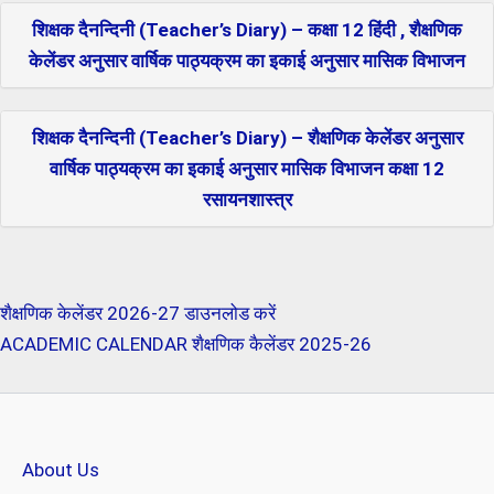
शिक्षक दैनन्दिनी (Teacher’s Diary) – कक्षा 12 हिंदी , शैक्षणिक
केलेंडर अनुसार वार्षिक पाठ्यक्रम का इकाई अनुसार मासिक विभाजन
शिक्षक दैनन्दिनी (Teacher’s Diary) – शैक्षणिक केलेंडर अनुसार
वार्षिक पाठ्यक्रम का इकाई अनुसार मासिक विभाजन कक्षा 12
रसायनशास्त्र
शैक्षणिक केलेंडर 2026-27 डाउनलोड करें
ACADEMIC CALENDAR शैक्षणिक कैलेंडर 2025-26
About Us