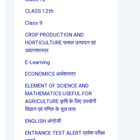
CLASS 12th
Class 9
CROP PRODUCTION AND
HORTICULTURE फसल उत्पादन एवं
उद्यानशास्त्र
E-Learning
ECONOMICS अर्थशास्त्र
ELEMENT OF SCIENCE AND
MATHEMATICS USEFUL FOR
AGRICULTURE कृषि के लिए उपयोगी
विज्ञान एवं गणित के मूल तत्व
ENGLISH अंग्रेजी
ENTRANCE TEST ALERT प्रवेश परीक्षा