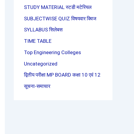
STUDY MATERIAL स्टडी मटेरियल
SUBJECTWISE QUIZ विषयवार क्विज
SYLLABUS सिलेबस
TIME TABLE
Top Engineering Colleges
Uncategorized
द्वितीय परीक्षा MP BOARD कक्षा 10 एवं 12
सूचना-समाचार