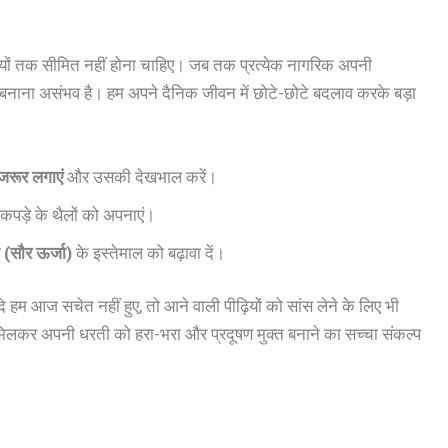
रैलियों तक सीमित नहीं होना चाहिए। जब तक प्रत्येक नागरिक अपनी
 बनाना असंभव है। हम अपने दैनिक जीवन में छोटे-छोटे बदलाव करके बड़ा
जरूर लगाएं
और उसकी देखभाल करें।
कपड़े के थैलों को अपनाएं।
(सौर ऊर्जा)
के इस्तेमाल को बढ़ावा दें।
 हम आज सचेत नहीं हुए, तो आने वाली पीढ़ियों को सांस लेने के लिए भी
मिलकर अपनी धरती को हरा-भरा और प्रदूषण मुक्त बनाने का सच्चा संकल्प