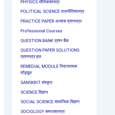
PHYSICS भौतिकशास्त्र
POLITICAL SCIENCE राजनीतिशास्त्र
PRACTICE PAPER अभ्यास प्रश्नपत्र
Professional Courses
QUESTION BANK प्रश्न बैंक
QUESTION PAPER SOLUTIONS
प्रश्नपत्र हल
REMEDIAL MODULE निदानात्मक
मॉड्यूल
SANSKRIT संस्कृत
SCIENCE विज्ञान
SOCIAL SCIENCE सामाजिक विज्ञान
SOCIOLOGY समाजशास्त्र