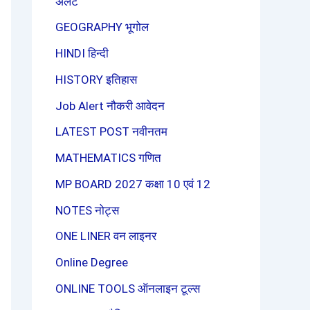
अलर्ट
GEOGRAPHY भूगोल
HINDI हिन्दी
HISTORY इतिहास
Job Alert नौकरी आवेदन
LATEST POST नवीनतम
MATHEMATICS गणित
MP BOARD 2027 कक्षा 10 एवं 12
NOTES नोट्स
ONE LINER वन लाइनर
Online Degree
ONLINE TOOLS ऑनलाइन टूल्स