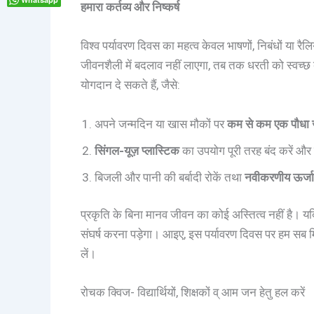
हमारा कर्तव्य और निष्कर्ष
विश्व पर्यावरण दिवस का महत्व केवल भाषणों, निबंधों या 
जीवनशैली में बदलाव नहीं लाएगा, तब तक धरती को स्वच्छ
योगदान दे सकते हैं, जैसे:
अपने जन्मदिन या खास मौकों पर
कम से कम एक पौधा 
सिंगल-यूज़ प्लास्टिक
का उपयोग पूरी तरह बंद करें और 
बिजली और पानी की बर्बादी रोकें तथा
नवीकरणीय ऊर्जा 
प्रकृति के बिना मानव जीवन का कोई अस्तित्व नहीं है। यदि
संघर्ष करना पड़ेगा। आइए, इस पर्यावरण दिवस पर हम सब 
लें।
रोचक क्विज- विद्यार्थियों, शिक्षकों व् आम जन हेतु हल करें