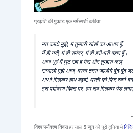
प्रकृति की पुकार: एक मर्मस्पर्शी कविता
मत काटो मुझे, मैं तुम्हारी सांसों का आधार हूँ,
मैं ही नदी, मैं ही समंदर, मैं ही हरी-भरी बहार हूँ।
आज धुएं में घुट रहा है मेरा और तुम्हारा कल,
सम्भालो मुझे आज, वरना तरस जाओगे बूंद-बूंद 
आओ मिलकर हाथ बढ़ाएं, धरती को फिर स्वर्ग बना
इस पर्यावरण दिवस पर, हम सब मिलकर पेड़ लगाए
विश्व पर्यावरण दिवस
हर साल
5 जून
को पूरी दुनिया में
विकि