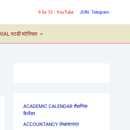
9 Se 12 - YouTube
JOIN Telegram
L स्टडी मटेरियल
ACADEMIC CALENDAR शैक्षणिक
कैलेंडर
ACCOUNTANCY लेखाशास्त्र