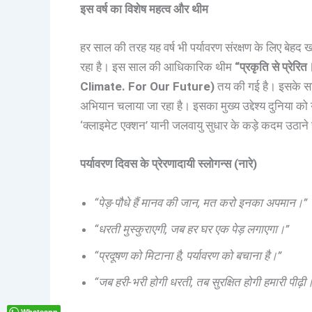
इस वर्ष का विशेष महत्व और थीम
हर साल की तरह यह वर्ष भी पर्यावरण संरक्षण के लिए बेहद
रहा है। इस साल की आधिकारिक थीम
“प्रकृति से प्रेर
Climate. For Our Future)
तय की गई है। इसके साथ
अभियान चलाया जा रहा है। इसका मुख्य उद्देश्य दुनिया को 
‘क्लाइमेट एक्शन’ यानी जलवायु सुधार के कड़े कदम उठाने ह
पर्यावरण दिवस के प्रेरणादायी स्लोगन्स (नारे)
“पेड़-पौधे हैं मानव की जान, मत करो इनका अपमान।”
“धरती मुस्कुराएगी, जब हर घर एक पेड़ लगाएगा।”
“प्रदूषण को मिटाना है, पर्यावरण को बचाना है।”
“जब हरी-भरी होगी धरती, तब सुरक्षित होगी हमारी पीढ़ी
Whatsapp