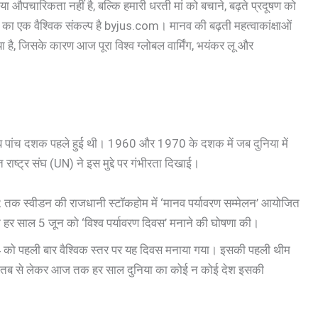
 औपचारिकता नहीं है, बल्कि हमारी धरती मां को बचाने, बढ़ते प्रदूषण को
े का एक वैश्विक संकल्प है byjus.com। मानव की बढ़ती महत्वाकांक्षाओं
 है, जिसके कारण आज पूरा विश्व ग्लोबल वार्मिंग, भयंकर लू और
ब पांच दशक पहले हुई थी। 1960 और 1970 के दशक में जब दुनिया में
राष्ट्र संघ (UN) ने इस मुद्दे पर गंभीरता दिखाई।
क स्वीडन की राजधानी स्टॉकहोम में ‘मानव पर्यावरण सम्मेलन’ आयोजित
 ने हर साल 5 जून को ‘विश्व पर्यावरण दिवस’ मनाने की घोषणा की।
 को पहली बार वैश्विक स्तर पर यह दिवस मनाया गया। इसकी पहली थीम
तब से लेकर आज तक हर साल दुनिया का कोई न कोई देश इसकी