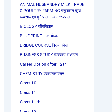
ANIMAL HUSBANDRY MILK TRADE
& POULTRY FARMING पशुपालन दुग्ध
व्यवसाय एवं मुर्गीपालन एवं मत्स्यपालन
BIOLOGY जीवविज्ञान
BLUE PRINT अंक योजना
BRIDGE COURSE ब्रिज कोर्स
BUSINESS STUDY व्यवसाय अध्ययन
Career Option after 12th
CHEMISTRY रसायनशास्त्र
Class 10
Class 11
Class 11th
Class 12