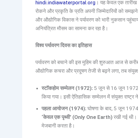
hindi.indiawaterportal.org
। यह केवल एक तारीख या
रोकने और प्रकृति के प्रति अपनी जिम्मेदारियों को समझन
और औद्योगिक विकास ने पर्यावरण को भारी नुकसान पहुंचाया
अनियंत्रित मौसम का सामना कर रहा है।
विश्व पर्यावरण दिवस का इतिहास
पर्यावरण को बचाने की इस मुहिम की शुरुआत आज से करी
औद्योगिक कचरा और प्रदूषण तेजी से बढ़ने लगा, तब संयुक्त 
स्टॉकहोम सम्मेलन (1972):
5 जून से 16 जून 1972 त
किया गया। इसी ऐतिहासिक सम्मेलन में संयुक्त राष्ट्र
पहला आयोजन (1974):
घोषणा के बाद, 5 जून 1974
‘केवल एक पृथ्वी’ (Only One Earth)
रखी गई थी। 
मेजबानी करता है।