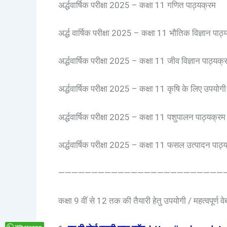
अर्द्धवार्षिक परीक्षा 2025 – कक्षा 11 गणित पाठ्यक्रम
अर्द्ध वार्षिक परीक्षा 2025 – कक्षा 11 भौतिक विज्ञान पाठ
अर्द्धवार्षिक परीक्षा 2025 – कक्षा 11 जीव विज्ञान पाठ्यक्
अर्द्धवार्षिक परीक्षा 2025 – कक्षा 11 कृषि के लिए उपयोगी
अर्द्धवार्षिक परीक्षा 2025 – कक्षा 11 पशुपालन पाठ्यक्रम
अर्द्धवार्षिक परीक्षा 2025 – कक्षा 11 फसल उत्पादन पाठ्
—————————————————————————
कक्षा 9 वीं से 12 तक की तैयारी हेतु उपयोगी / महत्वपूर्ण व
Whatsapp