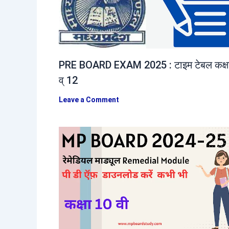
PRE BOARD EXAM 2025 : टाइम टेबल कक्ष
व् 12
Leave a Comment