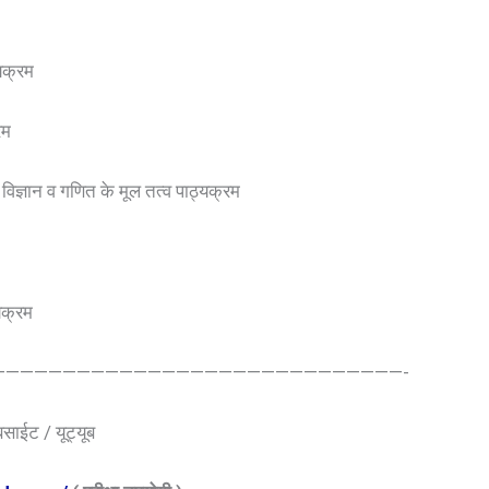
्यक्रम
रम
 विज्ञान व गणित के मूल तत्व पाठ्यक्रम
यक्रम
—————————————————————————————-
ेबसाईट / यूट्यूब