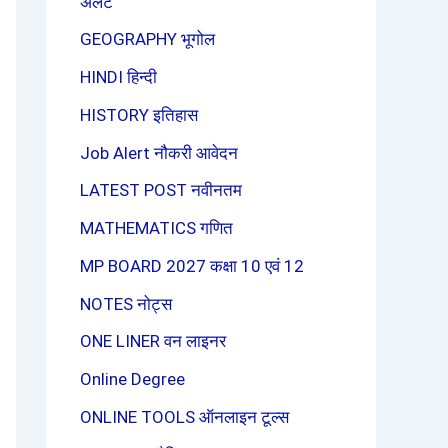
अलर्ट
GEOGRAPHY भूगोल
HINDI हिन्दी
HISTORY इतिहास
Job Alert नौकरी आवेदन
LATEST POST नवीनतम
MATHEMATICS गणित
MP BOARD 2027 कक्षा 10 एवं 12
NOTES नोट्स
ONE LINER वन लाइनर
Online Degree
ONLINE TOOLS ऑनलाइन टूल्स