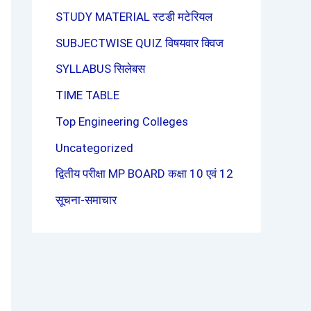
STUDY MATERIAL स्टडी मटेरियल
SUBJECTWISE QUIZ विषयवार क्विज
SYLLABUS सिलेबस
TIME TABLE
Top Engineering Colleges
Uncategorized
द्वितीय परीक्षा MP BOARD कक्षा 10 एवं 12
सूचना-समाचार