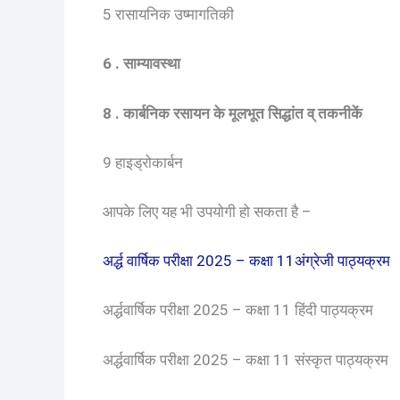
5 रासायनिक उष्मागतिकी
6 . साम्यावस्था
8 .
कार्बनिक रसायन के मूलभूत सिद्धांत व् तकनीकें
9 हाइड्रोकार्बन
आपके लिए यह भी उपयोगी हो सकता है –
अर्द्ध वार्षिक परीक्षा 2025 – कक्षा 11अंग्रेजी पाठ्यक्रम
अर्द्धवार्षिक परीक्षा 2025 – कक्षा 11 हिंदी पाठ्यक्रम
अर्द्धवार्षिक परीक्षा 2025 – कक्षा 11 संस्कृत पाठ्यक्रम