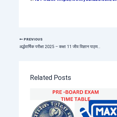
PREVIOUS
अर्द्धवार्षिक परीक्षा 2025 – कक्षा 11 जीव विज्ञान पाठ्यक्रम
Related Posts