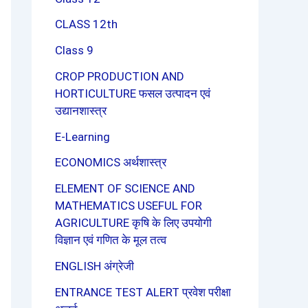
CLASS 12th
Class 9
CROP PRODUCTION AND
HORTICULTURE फसल उत्पादन एवं
उद्यानशास्त्र
E-Learning
ECONOMICS अर्थशास्त्र
ELEMENT OF SCIENCE AND
MATHEMATICS USEFUL FOR
AGRICULTURE कृषि के लिए उपयोगी
विज्ञान एवं गणित के मूल तत्व
ENGLISH अंग्रेजी
ENTRANCE TEST ALERT प्रवेश परीक्षा