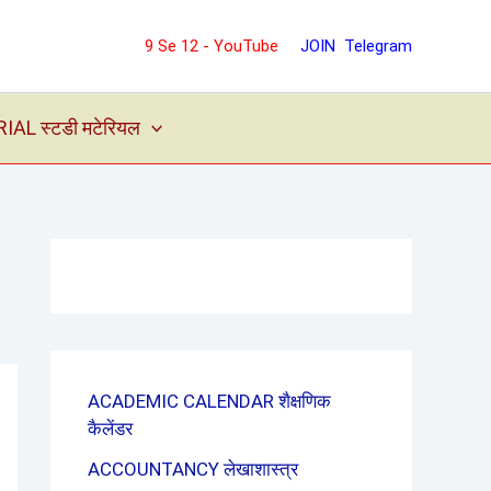
9 Se 12 - YouTube
JOIN Telegram
L स्टडी मटेरियल
ACADEMIC CALENDAR शैक्षणिक
कैलेंडर
ACCOUNTANCY लेखाशास्त्र