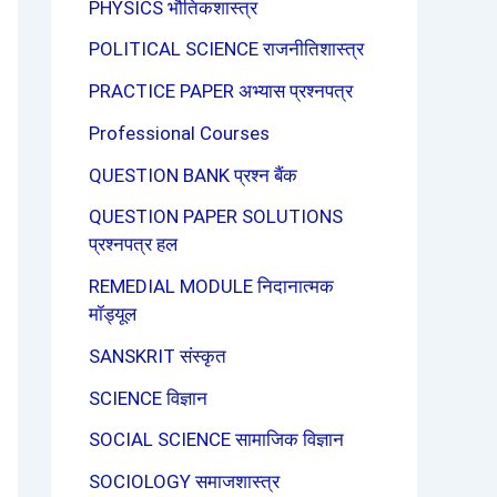
PHYSICS भौतिकशास्त्र
POLITICAL SCIENCE राजनीतिशास्त्र
PRACTICE PAPER अभ्यास प्रश्नपत्र
Professional Courses
QUESTION BANK प्रश्न बैंक
QUESTION PAPER SOLUTIONS
प्रश्नपत्र हल
REMEDIAL MODULE निदानात्मक
मॉड्यूल
SANSKRIT संस्कृत
SCIENCE विज्ञान
SOCIAL SCIENCE सामाजिक विज्ञान
SOCIOLOGY समाजशास्त्र