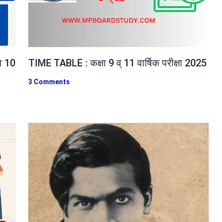
ा 10
TIME TABLE : कक्षा 9 व् 11 वार्षिक परीक्षा 2025
3 Comments