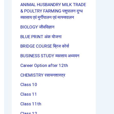
ANIMAL HUSBANDRY MILK TRADE
& POULTRY FARMING पशुपालन दुग्ध
व्यवसाय एवं मुर्गीपालन एवं मत्स्यपालन
BIOLOGY जीवविज्ञान
BLUE PRINT अंक योजना
BRIDGE COURSE ब्रिज कोर्स
BUSINESS STUDY व्यवसाय अध्ययन
Career Option after 12th
CHEMISTRY रसायनशास्त्र
Class 10
Class 11
Class 11th
Class 12