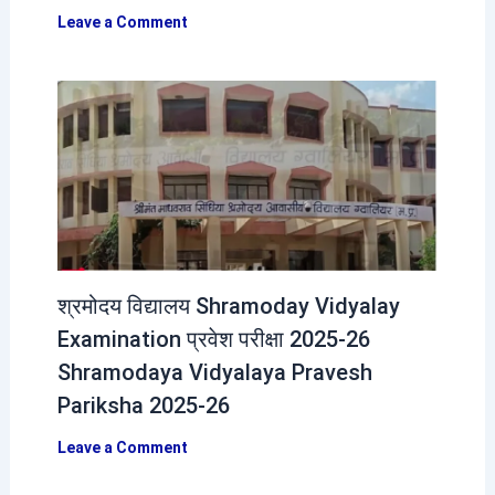
Leave a Comment
श्रमोदय विद्यालय Shramoday Vidyalay
Examination प्रवेश परीक्षा 2025-26
Shramodaya Vidyalaya Pravesh
Pariksha 2025-26
Leave a Comment