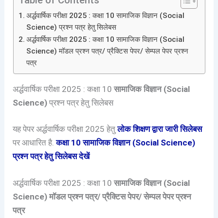
Table of Contents
अर्द्धवार्षिक परीक्षा 2025 : कक्षा 10 सामाजिक विज्ञान (Social
Science) प्रश्न पत्र हेतु सिलेबस
अर्द्धवार्षिक परीक्षा 2025 : कक्षा 10 सामाजिक विज्ञान (Social
Science) मॉडल प्रश्न पत्र/ प्रैक्टिस पेपर/ सेम्पल पेपर प्रश्न
पत्र
अर्द्धवार्षिक परीक्षा 2025 : कक्षा 10
सामाजिक विज्ञान (Social
Science)
प्रश्न पत्र हेतु सिलेबस
यह पेपर अर्द्धवार्षिक परीक्षा 2025 हेतु
लोक शिक्षण द्वारा जारी सिलेबस
पर आधारित है.
कक्षा 10
सामाजिक विज्ञान (Social Science)
प्रश्न पत्र हेतु सिलेबस देखें
अर्द्धवार्षिक परीक्षा 2025 : कक्षा 10
सामाजिक विज्ञान (Social
Science)
मॉडल प्रश्न पत्र/ प्रैक्टिस पेपर/ सेम्पल पेपर
प्रश्न
पत्र