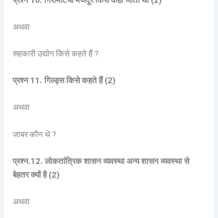
अथवा
सहकारी उद्योग किसे कहते हैं ?
प्रश्न 11. गिल्ड्स किसे कहते हैं (2)
अथवा
जाबर कौन थे ?
प्रश्न.12. लोकतांत्रिक शासन व्यवस्था अन्य शासन व्यवस्था से
बेहतर क्यों है (2)
अथवा