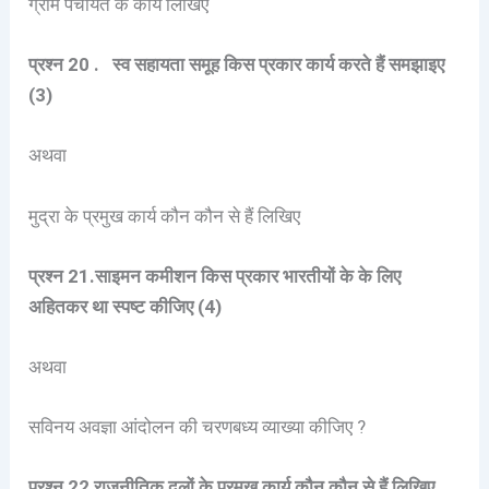
ग्राम पंचायत के कार्य लिखिए
प्रश्न 20 . स्व सहायता समूह किस प्रकार कार्य करते हैं समझाइए
(3)
अथवा
मुद्रा के प्रमुख कार्य कौन कौन से हैं लिखिए
प्रश्न 21.साइमन कमीशन किस प्रकार भारतीयों के के लिए
अहितकर था स्पष्ट कीजिए (4)
अथवा
सविनय अवज्ञा आंदोलन की चरणबध्य व्याख्या कीजिए ?
प्रश्न 22 राजनीतिक दलों के प्रमुख कार्य कौन कौन से हैं लिखिए