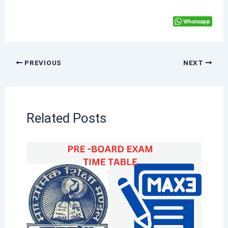
Whatsapp
PREVIOUS
NEXT
Related Posts