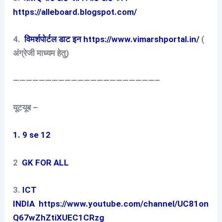
https://alleboard.blogspot.com/
4.
विमर्शपोर्टल डाट इन https://www.vimarshportal.in/
(
अंग्रेजी माध्यम हेतु)
——————————————————————–
यूटयूब –
1. 9 se 12
2
GK FOR ALL
3.
ICT
INDIA
https://www.youtube.com/channel/UC81on
Q67wZhZtiXUEC1CRzg