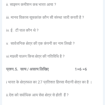
ii. साइमन कमीशन कब भारत आया ?
iii. मानव विकास सूचकांक कौन सी संस्था जारी करती है ?
iv. ई . टी पाल कौन थे ?
v. सार्वजनिक क्षेत्र की एक कंपनी का नाम लिखो ?
vi.मछली पालन किस क्षेत्र की गतिविधि है ?
प्रश्न.5. सत्य / असत्य लिखिए 1×6 =6
i भारत के क्षेत्रफल का 27 प्रतिशत हिस्सा मैदानी क्षेत्र का है ।
ii.देश को सर्वाधिक आय सेवा क्षेत्र से होती हैं ?