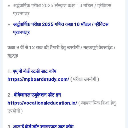
अर्द्धवार्षिक परीक्षा 2025 संस्कृत कक्षा 10 मॉडल / प्रैक्टिस
प्रश्नपत्र
अर्द्धवार्षिक परीक्षा 2025 गणित कक्षा 10 मॉडल / प्रैक्टिस
प्रश्नपत्र
कक्षा 9 वीं से 12 तक की तैयारी हेतु उपयोगी / महत्वपूर्ण वेबसाईट /
यूट्यूब
1.
एम् पी बोर्ड स्टडी डाट कॉम
https://mpboardstudy.com/
( परीक्षा उपयोगी )
2 .
वोकेशनल एजुकेशन डॉट इन
https://vocationaleducation.in/
( व्यावसायिक शिक्षा हेतु
उपयोगी )
3.
आल ई बोर्ड डॉट ब्लागस्पाट डाट कॉम