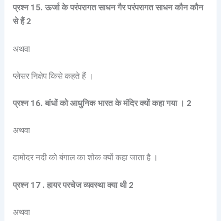
प्रश्न 15. ऊर्जा के परंपरागत साधन गैर परंपरागत साधन कौन कौन
से हैं 2
अथवा
प्लेसर निक्षेप किसे कहते हैं ।
प्रश्न 16. बांधों को आधुनिक भारत के मंदिर क्यों कहा गया । 2
अथवा
दामोदर नदी को बंगाल का शोक क्यों कहा जाता है ।
प्रश्न 17 . हायर परचेज व्यवस्था क्या थी 2
अथवा