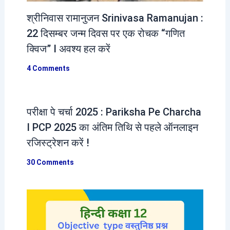
श्रीनिवास रामानुजन Srinivasa Ramanujan :
22 दिसम्बर जन्म दिवस पर एक रोचक “गणित
क्विज” I अवश्य हल करें
4 Comments
परीक्षा पे चर्चा 2025 : Pariksha Pe Charcha
I PCP 2025 का अंतिम तिथि से पहले ऑनलाइन
रजिस्ट्रेशन करें !
30 Comments