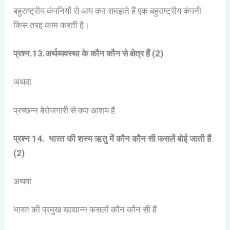
बहुराष्ट्रीय कंपनियों से आप क्या समझते हैं एक बहुराष्ट्रीय कंपनी
किस तरह काम करती है।
प्रश्न.13.अर्थव्यवस्था के कौन कौन से क्षेत्र हैं (2)
अथवा
प्रच्छन्न बेरोजगारी से क्या आशय है
प्रश्न 14. भारत की शस्य ऋतु में कौन कौन सी फसलें बोई जाती हैं
(2)
अथवा
भारत की प्रमुख खाद्यान्न फसलों कौन कौन सी हैं