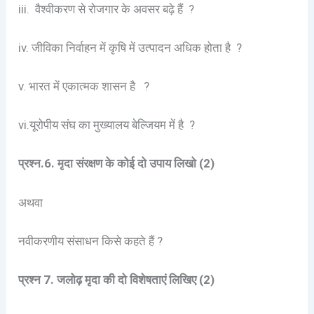
iii. वैश्वीकरण से रोजगार के अवसर बढ़े हैं ?
iv. जीविका निर्वाहन में कृषि में उत्पादन अधिक होता है ?
v. भारत में एकात्मक शासन है ?
vi.यूरोपीय संघ का मुख्यालय बेल्जियम में है ?
प्रश्न.6. मृदा संरक्षण के कोई दो उपाय लिखो
(2)
अथवा
नवीकरणीय संसाधन किसे कहते हैं ?
प्रश्न 7. जलोढ़ मृदा की दो विशेषताएं लिखिए (2)