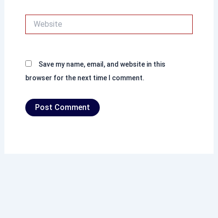
Website
Save my name, email, and website in this
browser for the next time I comment.