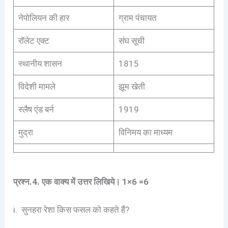
नेपोलियन की हार
ग्राम पंचायत
रॉलेट एक्ट
संघ सूची
स्थानीय शासन
1815
विदेशी मामले
झूम खेती
स्लैष एंड बर्न
1919
मुद्रा
विनिमय का माध्यम
प्रश्न.4. एक वाक्य में उत्तर लिखिये।
1×6 =6
i. सुनहरा रेशा किस फसल को कहते हैं?