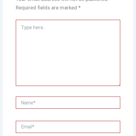
Required fields are marked
*
Type
here..
Name*
Email*