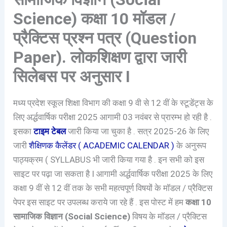
Science) कक्षा 10 मॉडल /
प्रैक्टिस प्रश्न पत्र (Question
Paper). लोकशिक्षण द्वारा जारी
सिलेबस पर अनुसार I
मध्य प्रदेश स्कूल शिक्षा विभाग की कक्षा 9 वी से 12 वीं के स्टूडेंट्स के
लिए अर्द्धवार्षिक परीक्षा 2025 आगामी 03 नवंबर से प्रारम्भ हो रही है .
इसका
टाइम टेबल
जारी किया जा चुका है . सत्र 2025-26 के लिए
जारी
शैक्षिणक कैलेंडर ( ACADEMIC CALENDAR )
के अनुरूप
पाठ्यक्रम ( SYLLABUS भी जारी किया गया है . इन सभी को इस
साइट पर पढ़ा जा सकता है I आगामी अर्द्धवार्षिक परीक्षा 2025 के लिए
कक्षा 9 वीं से 12 वीं तक के सभी महत्वपूर्ण विषयों के मॉडल / प्रैक्टिस
पेपर इस साइट पर उपलब्ध कराये जा रहे हैं . इस पोस्ट में हम
कक्षा 10
सामाजिक विज्ञान (Social Science)
विषय के मॉडल / प्रैक्टिस