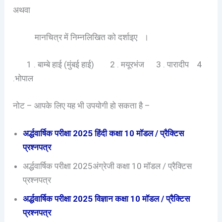
अथवा
मानचित्र में निम्नलिखित को दर्शाइए ।
1 . बाम्बे हाई (मुंबई हाई) 2 . मयूरभंज 3 . पारादीप 4
.भोपाल
नोट – आपके लिए यह भी उपयोगी हो सकता है –
अर्द्धवार्षिक परीक्षा 2025 हिंदी कक्षा 10 मॉडल / प्रैक्टिस
प्रश्नपत्र
अर्द्धवार्षिक परीक्षा 2025अंग्रेजी कक्षा 10 मॉडल / प्रैक्टिस
प्रश्नपत्र
अर्द्धवार्षिक परीक्षा 2025 विज्ञान कक्षा 10 मॉडल / प्रैक्टिस
प्रश्नपत्र