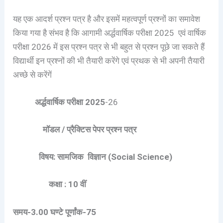
यह एक आदर्श प्रश्न पत्र है और इसमें महत्वपूर्ण प्रश्नों का समावेश
किया गया है संभव है कि आगामी अर्द्धवार्षिक परीक्षा 2025 एवं वार्षिक
परीक्षा 2026 में इस प्रश्न पत्र से भी बहुत से प्रश्न पूछे जा सकते हैं
विद्यार्थी इन प्रश्नों की भी तैयारी करेंगे एवं प्रथक से भी अपनी तैयारी
अच्छे से करेंगें
अर्द्धवार्षिक परीक्षा 2025
-26
मॉडल /
प्रैक्टिस पेपर
प्रश्न पत्र
विषय:
सामजिक विज्ञान (Social Science)
कक्षा : 10 वीं
समय-3.00 घण्टे पूर्णांक-75