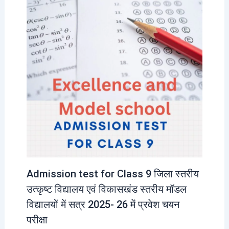
Admission test for Class 9 जिला स्तरीय
उत्कृष्ट विद्यालय एवं विकासखंड स्तरीय मॉडल
विद्यालयों में सत्र 2025- 26 में प्रवेश चयन
परीक्षा