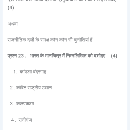
(4)
अथवा
राजनीतिक दलों के समक्ष कौन कौन सी चुनौतियां हैं
प्रश्न 23 . भारत के मानचित्र में निम्नलिखित को दर्शाइए (4)
1. कांडला बंदरगाह
2 . कॉर्बेट राष्ट्रीय उद्यान
3. कलपक्कम
4 . रानीगंज