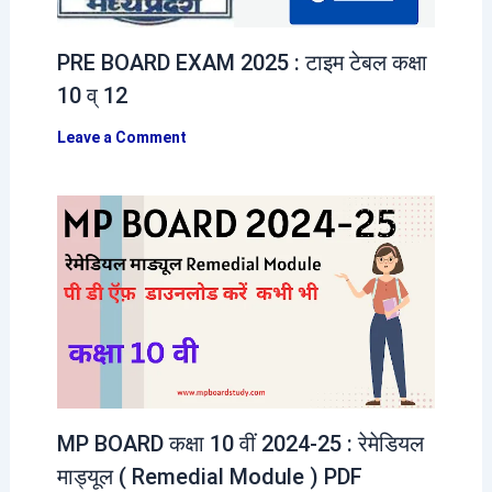
PRE BOARD EXAM 2025 : टाइम टेबल कक्षा
10 व् 12
Leave a Comment
MP BOARD कक्षा 10 वीं 2024-25 : रेमेडियल
माड्यूल ( Remedial Module ) PDF