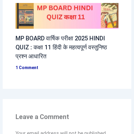
MP BOARD वार्षिक परीक्षा 2025 HINDI
QUIZ : कक्षा 11 हिंदी के महत्वपूर्ण वस्तुनिष्ठ
प्रश्न आधारित
1 Comment
Leave a Comment
Your email address will not be published.