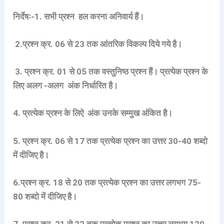
निर्देषः-1. सभी प्रश्न हल करना अनिवार्य हैं।
2.प्रश्न क्र. 06 से 23 तक आंतरिक विकल्प दिये गये है।
3. प्रश्न क्र. 01 से 05 तक वस्तुनिष्ठ प्रश्न हैं। प्रत्येक प्रश्न के
लिए अलग -अलग अंक निर्धारित है।
4. प्रत्येक प्रश्न के लिऐ अंक उनके सम्मुख अंकित है।
5. प्रश्न क्र. 06 से 17 तक प्रत्येक प्रश्न का उत्तर 30-40 शब्दो
में दीजिए है।
6.प्रश्न क्र. 18 से 20 तक प्रत्येक प्रश्न का उत्तर लगभग 75-
80 शब्दो में दीजिए है।
7. प्रश्न क्र. 21 से 22 तक प्रत्येक प्रश्न का उत्तर लगभग 120-