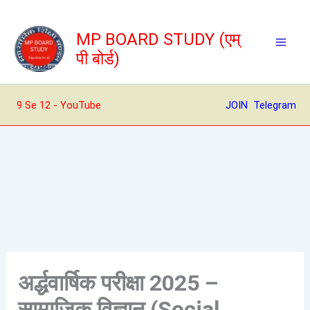
Skip
to
MP BOARD STUDY (एम्
content
पी बोर्ड)
9 Se 12 - YouTube
JOIN Telegram
अर्द्धवार्षिक परीक्षा 2025 –
सामाजिक विज्ञान (Social