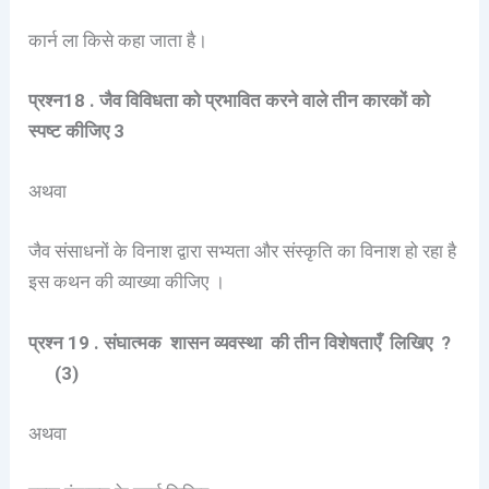
कार्न ला किसे कहा जाता है।
प्रश्न18 . जैव विविधता को प्रभावित करने वाले तीन कारकों को
स्पष्ट कीजिए 3
अथवा
जैव संसाधनों के विनाश द्वारा सभ्यता और संस्कृति का विनाश हो रहा है
इस कथन की व्याख्या कीजिए ।
प्रश्न 19 . संघात्मक शासन व्यवस्था की तीन विशेषताएँ लिखिए ?
(3)
अथवा