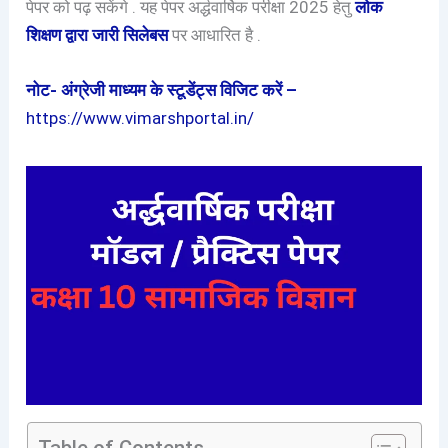
पेपर को पढ़ सकेंगे . यह पेपर अर्द्धवार्षिक परीक्षा 2025 हेतु
लोक
शिक्षण द्वारा जारी सिलेबस
पर आधारित है .
नोट- अंग्रेजी माध्यम के स्टूडेंट्स विजिट करें –
https://www.vimarshportal.in/