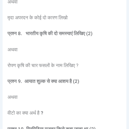
अथवा
मृदा अपरदन के कोई दो कारण लिखो
प्रश्न 8. भारतीय कृषि की दो समस्याएं लिखिए (2)
अथवा
रोपण कृषि की चार फसलों के नाम लिखिए ?
प्रश्न 9. आयात शुल्क से क्या आशय है (2)
अथवा
वीटो का क्या अर्थ है
?
प्रश्न 10. गिरमिटिया मजदूर किसे कहा जाता था (2)