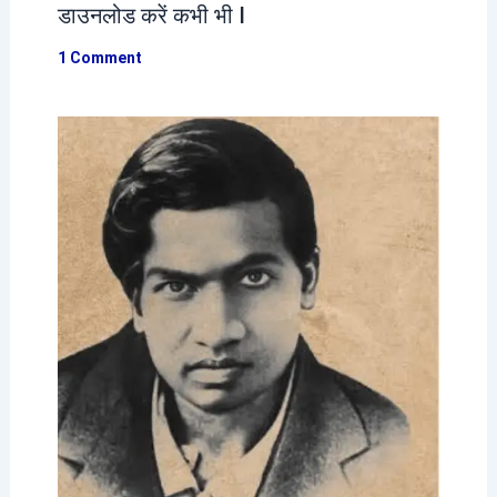
डाउनलोड करें कभी भी I
1 Comment