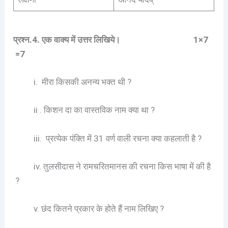
प्रश्न.
4.
एक वाक्य में उत्तर लिखिये।
1×7
=7
i. मीरा किसकी अनन्य भक्त थी ?
ii . किशन दा का वास्तविक नाम क्या था ?
iii. प्रत्येक पंक्ति में 31 वर्ण वाली रचना क्या कहलाती है ?
iv. तुलसीदास ने रामचरितमानस की रचना किस भाषा में की है
?
v. छंद कितने प्रकार के होते हैं नाम लिखिए ?