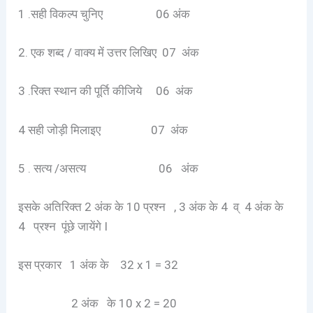
1 .सही विकल्प चुनिए 06 अंक
2. एक शब्द / वाक्य में उत्तर लिखिए 07 अंक
3 .रिक्त स्थान की पूर्ति कीजिये 06 अंक
4 सही जोड़ी मिलाइए 07 अंक
5 . सत्य /असत्य 06 अंक
इसके अतिरिक्त 2 अंक के 10 प्रश्न , 3 अंक के 4 व् 4 अंक के
4 प्रश्न पूंछे जायेंगे I
इस प्रकार 1 अंक के 32 x 1 = 32
2 अंक के 10 x 2 = 20