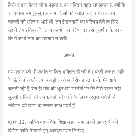
विरोधाभास लेकर जीना पड़ता है; पर भक्तिन बहुत समझदार है, क्योंकि
वह अपना समृद्धि-सूचक नाम किसी को बताती नहीं। केवल जब
नौकरी की खोज में आई थी, तब ईमानदारी का परिचय देने के लिए
उसने शेष इतिवृत्त के साथ यह भी बता दिया; पर इस प्रार्थना के साथ
कि मैं कभी नाम का उपयोग न करूँ।
अथवा
मेरे भ्रमण की भी एकांत साथिन भक्तिन ही रही है। बदरी-केदार आदि
के ऊँचे-नीचे और तंग पहाड़ी रास्ते में जैसे वह हठ करके मेरे आगे
चलती रही है, वैसे ही गाँव की धूलभरी पगडंडी पर मेरे पीछे रहना नहीं
भूलती। किसी भी समय, कहीं भी जाने के लिए प्रस्तुत होते ही मैं
भक्तिन को छाया के समान साथ पाती हूँ।
प्रश्न 22.
सचिव माध्यमिक शिक्षा मंडल भोपाल को अंकसूची की
द्वितीय प्रति मंगवाने हेतु आवेदन पत्र लिखिए