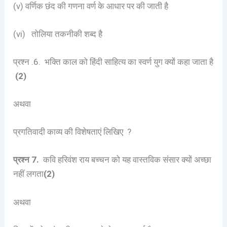
(v) वर्णिक छंद की गणना वर्ण के आधार पर की जाती है
(vi) तोलिया तकनीकी शब्द है
प्रश्न .6. भक्ति काल को हिंदी साहित्य का स्वर्ण युग क्यों कहा जाता है
(2)
अथवा
प्रगतिवादी काव्य की विशेषताएं लिखिए ?
प्रश्न 7.
कवि हरिवंश राय बच्चन को यह वास्तविक संसार क्यों अच्छा
नहीं लगता
(2)
अथवा