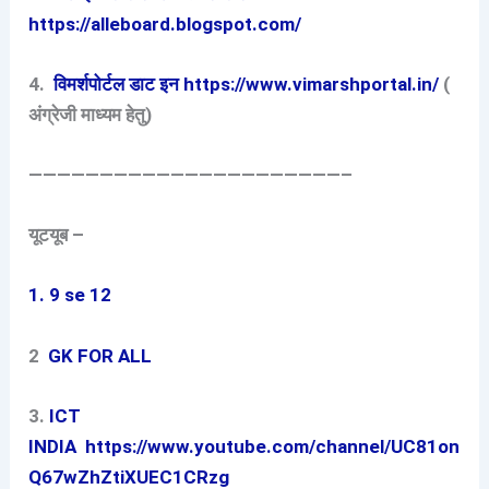
https://alleboard.blogspot.com/
4.
विमर्शपोर्टल डाट इन https://www.vimarshportal.in/
(
अंग्रेजी माध्यम हेतु)
——————————————————————–
यूटयूब –
1. 9 se 12
2
GK FOR ALL
3.
ICT
INDIA
https://www.youtube.com/channel/UC81on
Q67wZhZtiXUEC1CRzg