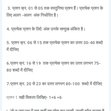
3. प्रश्न क्र. 01 से 05 तक वस्तुनिष्ठ प्रश्न हैं। प्रत्येक प्रश्न के
लिए अलग -अलग अंक निर्धारित है।
4. प्रत्येक प्रश्न के लिऐ अंक उनके सम्मुख अंकित है।
5. प्रश्न क्र. 06 से 15 तक प्रत्येक प्रश्न का उत्तर 30-40 शब्दो
में दीजिए
6.प्रश्न क्र. 16 से 19 तक प्रत्येक प्रश्न का उत्तर लगभग 75-
80 शब्दो में दीजिए
7.प्रश्न क्र. 20 से 23 का उत्तर लगभग 80-100 शब्दो में दीजिए
प्रश्न 1
सही विकल्प लिखिए- 1×6 =6