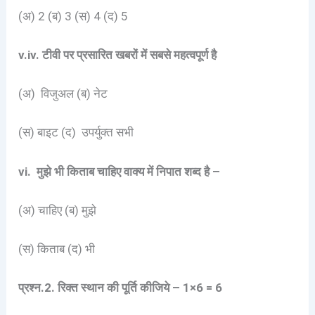
(अ) 2 (ब) 3 (स) 4 (द) 5
v.iv. टीवी पर प्रसारित खबरों में सबसे महत्वपूर्ण है
(अ) विजुअल (ब) नेट
(स) बाइट (द) उपर्युक्त सभी
vi. मुझे भी किताब चाहिए वाक्य में निपात शब्द है –
(अ) चाहिए (ब) मुझे
(स) किताब (द) भी
प्रश्न.
2.
रिक्त स्थान की पूर्ति कीजिये –
1×6 = 6