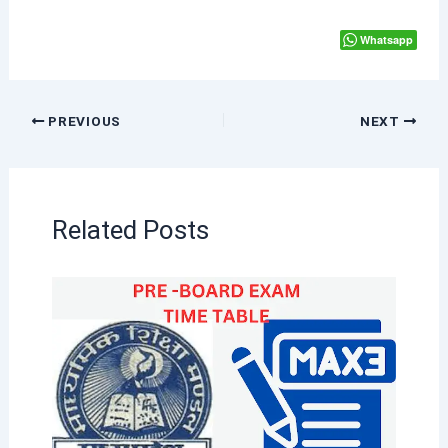
Whatsapp
PREVIOUS
NEXT
Related Posts