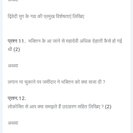
द्विवेदी युग के गद्य की प्रमुख विशेषताएं लिखिए
प्रश्न 11.
भक्तिन के आ जाने से महादेवी अधिक देहाती कैसे हो गई
थी
(2)
अथवा
लगान ना चुकाने पर जमींदार ने भक्तिन को क्या सजा दी ?
प्रश्न.12.
लोकोक्ति से आप क्या समझते हैं उदाहरण सहित लिखिए ?
(2)
अथवा