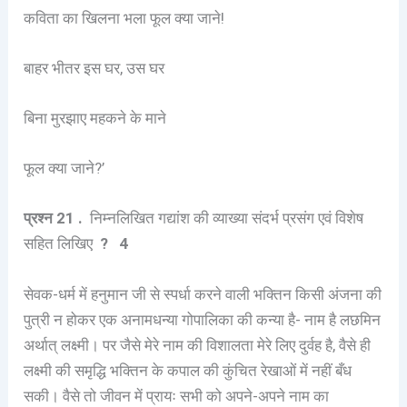
कविता का खिलना भला फूल क्या जाने!
बाहर भीतर इस घर, उस घर
बिना मुरझाए महकने के माने
फूल क्या जाने?’
प्रश्न
21 .
निम्नलिखित गद्यांश की व्याख्या संदर्भ प्रसंग एवं विशेष
सहित लिखिए
? 4
सेवक-धर्म में हनुमान जी से स्पर्धा करने वाली भक्तिन किसी अंजना की
पुत्री न होकर एक अनामधन्या गोपालिका की कन्या है- नाम है लछमिन
अर्थात् लक्ष्मी। पर जैसे मेरे नाम की विशालता मेरे लिए दुर्वह है, वैसे ही
लक्ष्मी की समृद्धि भक्तिन के कपाल की कुंचित रेखाओं में नहीं बँध
सकी। वैसे तो जीवन में प्रायः सभी को अपने-अपने नाम का