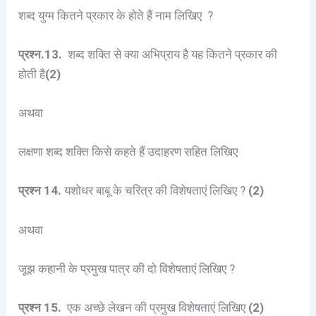
शब्द युग्म कितने प्रकार के होते हैं नाम लिखिए ?
प्रश्न.13.
शब्द शक्ति से क्या अभिप्राय है यह कितने प्रकार की
होती है
(2)
अथवा
लक्षणा शब्द शक्ति किसे कहते हैं उदाहरण सहित लिखिए
प्रश्न 14.
यशोधर बाबू के चरित्र की विशेषताएं लिखिए ?
(2)
अथवा
जूझ कहानी के प्रमुख पात्र की दो विशेषताएं लिखिए ?
प्रश्न 15.
एक अच्छे लेखन की प्रमुख विशेषताएं लिखिए
(2)