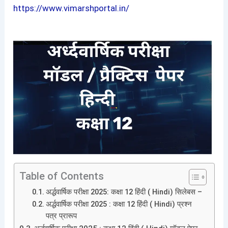
https://www.vimarshportal.in/
Table of Contents
अर्द्धवार्षिक परीक्षा 2025: कक्षा 12 हिंदी ( Hindi) सिलेबस –
अर्द्धवार्षिक परीक्षा 2025 : कक्षा 12 हिंदी ( Hindi) प्रश्न
पत्र प्रारूप