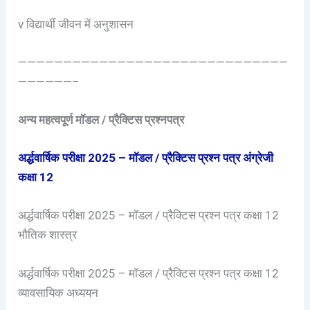
v विद्यार्थी जीवन में अनुशासन
——————————————————————————————
——————–
अन्य महत्वपूर्ण मॉडल / प्रैक्टिस प्रश्नपत्र
अर्द्धवार्षिक परीक्षा 2025 – मॉडल / प्रैक्टिस प्रश्न पत्र अंग्रेजी
कक्षा 12
अर्द्धवार्षिक परीक्षा 2025 – मॉडल / प्रैक्टिस प्रश्न पत्र कक्षा 12
भौतिक शास्त्र
अर्द्धवार्षिक परीक्षा 2025 – मॉडल / प्रैक्टिस प्रश्न पत्र कक्षा 12
व्यावसायिक अध्ययन