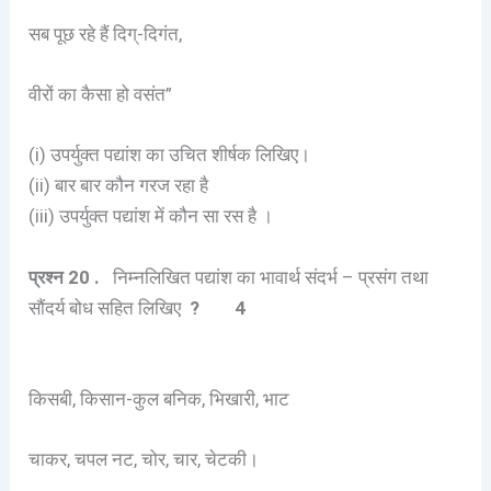
सब पूछ रहे हैं दिग्-दिगंत,
वीरों का कैसा हो वसंत”
(i) उपर्युक्त पद्यांश का उचित शीर्षक लिखिए।
(ii) बार बार कौन गरज रहा है
(iii) उपर्युक्त पद्यांश में कौन सा रस है ।
प्रश्न
20 .
निम्नलिखित पद्यांश का भावार्थ संदर्भ – प्रसंग तथा
सौंदर्य बोध सहित लिखिए
? 4
किसबी, किसान-कुल बनिक, भिखारी, भाट
चाकर, चपल नट, चोर, चार, चेटकी।