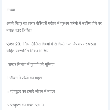
अथवा
अपने मित्र को हायर सेकेंडरी परीक्षा में प्रथम श्रेणी में उत्तीर्ण होने पर
बधाई पत्र लिखिए
प्रश्न 23.
निम्नलिखित विषयों में से किसी एक विषय पर रूपरेखा
सहित सारगर्भित निबंध लिखिए
i राष्ट्र निर्माण में युवावों की भूमिका
ii जीवन में खेलों का महत्व
iii कंप्यूटर का हमारे जीवन में महत्व
iv प्रदूषण का बढता प्रभाव