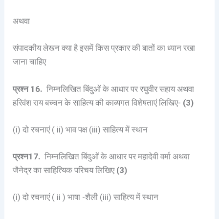
अथवा
संपादकीय लेखन क्या है इसमें किस प्रकार की बातों का ध्यान रखा
जाना चाहिए
प्रश्न 16.
निम्नलिखित बिंदुओं के आधार पर रघुवीर सहाय अथवा
हरिवंश राय बच्चन के साहित्य की काव्यगत विशेषताएं लिखिए-
(3)
(i) दो रचनाएं ( ii) भाव पक्ष (iii) साहित्य में स्थान
प्रश्न17.
निम्नलिखित बिंदुओं के आधार पर महादेवी वर्मा अथवा
जैनेद्र का साहित्यिक परिचय लिखिए
(3)
(i) दो रचनाएं ( ii ) भाषा -शैली (iii) साहित्य में स्थान