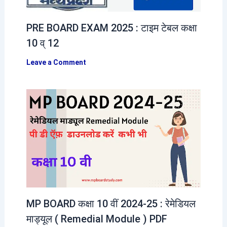
PRE BOARD EXAM 2025 : टाइम टेबल कक्षा
10 व् 12
Leave a Comment
MP BOARD कक्षा 10 वीं 2024-25 : रेमेडियल
माड्यूल ( Remedial Module ) PDF