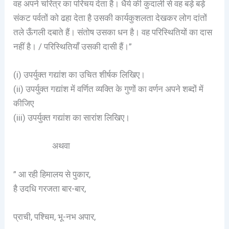
वह अपने चरित्र का परिचय देता है। धैर्य की कुदाली से वह बड़े बड़े
संकट पर्वतों को ढहा देता है उसकी कार्यकुशलता देखकर लोग दांतों
तले ऊँगली दबाते हैं। संतोष उसका धन है। वह परिस्थितियों का दास
नहीं है। / परिस्थितियाँ उसकी दासी हैं।”
(i) उपर्युक्त गद्यांश का उचित शीर्षक लिखिए।
(ii) उपर्युक्त गद्यांश में वर्णित व्यक्ति के गुणों का वर्णन अपने शब्दों में
कीजिए
(iii) उपर्युक्त गद्यांश का सारांश लिखिए।
अथवा
” आ रही हिमालय से पुकार,
है उदधि गरजता बार-बार,
प्राची, पश्चिम, भू-नभ अपार,