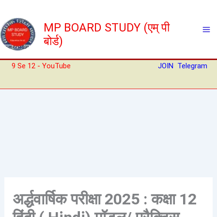
Skip
to
MP BOARD STUDY (एम् पी
content
बोर्ड)
9 Se 12 - YouTube
JOIN Telegram
अर्द्धवार्षिक परीक्षा 2025 : कक्षा 12