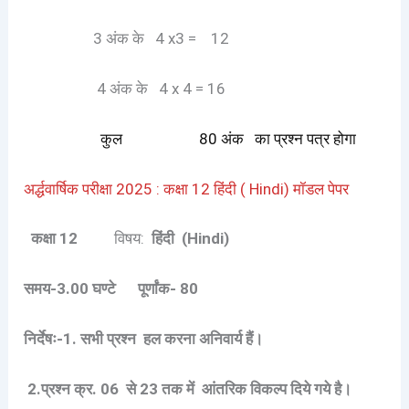
3 अंक के 4 x3 = 12
4 अंक के 4 x 4 = 16
कुल 80 अंक का प्रश्न पत्र होगा
अर्द्धवार्षिक परीक्षा 2025 : कक्षा 12 हिंदी ( Hindi) मॉडल पेपर
कक्षा 12
विषय:
हिंदी (Hindi)
समय-
3.00 घण्टे पूर्णांक- 80
निर्देषः-
1. सभी प्रश्न हल करना अनिवार्य हैं।
2.प्रश्न क्र. 06 से 23 तक में आंतरिक विकल्प दिये गये है।