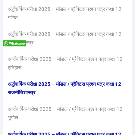
अर्द्धवार्षिक परीक्षा 2025 – मॉडल / प्रैक्टिस प्रश्न पत्र कक्षा 12
गणित
अर्द्धवार्षिक परीक्षा 2025 – मॉडल / प्रैक्टिस प्रश्न पत्र कक्षा 12
रसायन शास्त्र
Whatsapp
अर्ध्दवार्षिक परीक्षा 2025 – मॉडल / प्रैक्टिस प्रश्न पत्र कक्षा 12
इतिहास
अर्द्धवार्षिक परीक्षा 2025 – मॉडल / प्रैक्टिस प्रश्न पत्र कक्षा 12
राजनीतिशास्त्र
अर्ध्दवार्षिक परीक्षा 2025 – मॉडल / प्रैक्टिस प्रश्न पत्र कक्षा 12
भूगोल
अर्द्धवार्षिक परीक्षा 2025 – मॉडल / प्रैक्टिस प्रश्न पत्र कक्षा 12