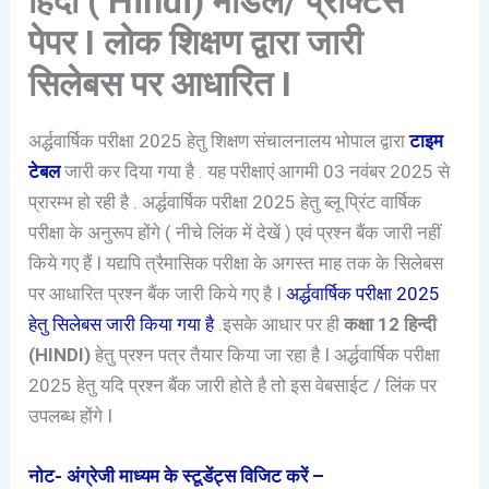
हिंदी ( Hindi) मॉडल/ प्रैक्टिस
पेपर I लोक शिक्षण द्वारा जारी
सिलेबस पर आधारित I
अर्द्धवार्षिक परीक्षा 2025 हेतु शिक्षण संचालनालय भोपाल द्वारा
टाइम
टेबल
जारी कर दिया गया है . यह परीक्षाएं आगमी 03 नवंबर 2025 से
प्रारम्भ हो रही है . अर्द्धवार्षिक परीक्षा 2025 हेतु ब्लू प्रिंट वार्षिक
परीक्षा के अनुरूप होंगे ( नीचे लिंक में देखें ) एवं प्रश्न बैंक जारी नहीं
किये गए हैं I यद्यपि त्रैमासिक परीक्षा के अगस्त माह तक के सिलेबस
पर आधारित प्रश्न बैंक जारी किये गए है I
अर्द्धवार्षिक परीक्षा 2025
हेतु सिलेबस जारी किया गया है
.इसके आधार पर ही
कक्षा 12 हिन्दी
(HINDI)
हेतु प्रश्न पत्र तैयार किया जा रहा है I अर्द्धवार्षिक परीक्षा
2025 हेतु यदि प्रश्न बैंक जारी होते है तो इस वेबसाईट / लिंक पर
उपलब्ध होंगे I
नोट- अंग्रेजी माध्यम के स्टूडेंट्स विजिट करें –