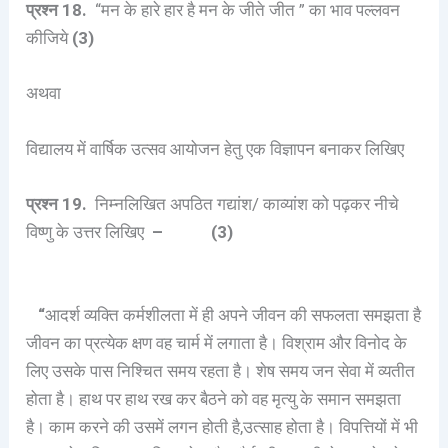
प्रश्न 18.
“मन के हारे हार है मन के जीते जीत ” का भाव पल्लवन
कीजिये
(3)
अथवा
विद्यालय में वार्षिक उत्सव आयोजन हेतु एक विज्ञापन बनाकर लिखिए
प्रश्न
19.
निम्नलिखित अपठित गद्यांश/ काव्यांश को पढ़कर नीचे
विष्णु के उत्तर लिखिए
– (3)
“
आदर्श व्यक्ति कर्मशीलता में ही अपने जीवन की सफलता समझता है
जीवन का प्रत्येक क्षण वह चार्म में लगाता है। विश्राम और विनोद के
लिए उसके पास निश्चित समय रहता है। शेष समय जन सेवा में व्यतीत
होता है। हाथ पर हाथ रख कर बैठने को वह मृत्यु के समान समझता
है। काम करने की उसमें लगन होती है,उत्साह होता है। विपत्तियों में भी