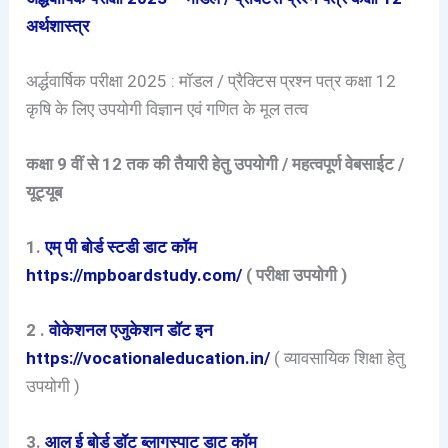
अर्थशास्त्र
अर्द्धवार्षिक परीक्षा 2025 : मॉडल / प्रैक्टिस प्रश्न पत्र कक्षा 12
कृषि के लिए उपयोगी विज्ञान एवं गणित के मूल तत्व
कक्षा 9 वीं से 12 तक की तैयारी हेतु उपयोगी / महत्वपूर्ण वेबसाईट /
यूट्यूब
1.
एम् पी बोर्ड स्टडी डाट कॉम
https://mpboardstudy.com/
( परीक्षा उपयोगी )
2 .
वोकेशनल एजुकेशन डॉट इन
https://vocationaleducation.in/
( व्यावसायिक शिक्षा हेतु
उपयोगी )
3.
आल ई बोर्ड डॉट ब्लागस्पाट डाट कॉम