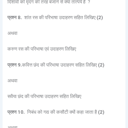
दिशावों को मृदंग की तरह बजाने से क्या तात्पर्य है ?
प्रश्न 8.
शांत रस की परिभाषा उदाहरण सहित लिखिए
(2)
अथवा
करुण रस की परिभाषा एवं उदाहरण लिखिए
प्रश्न 9.
कवित्त छंद की परिभाषा उदाहरण सहित लिखिए
(2)
अथवा
सवैया छंद की परिभाषा उदाहरण सहित लिखिए
प्रश्न 10.
निबंध को गद्य की कसौटी क्यों कहा जाता है
(2)
अथवा