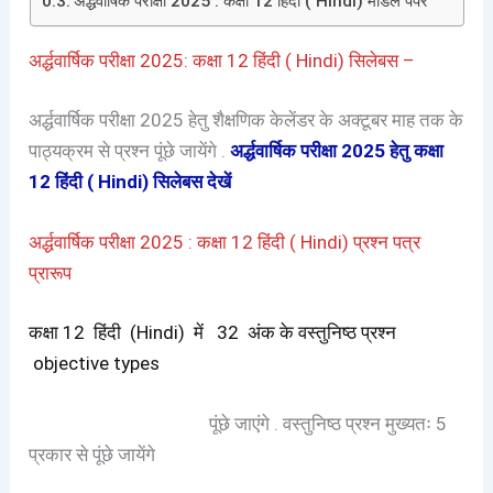
अर्द्धवार्षिक परीक्षा 2025 : कक्षा 12 हिंदी ( Hindi) मॉडल पेपर
अर्द्धवार्षिक परीक्षा 2025: कक्षा 12 हिंदी ( Hindi) सिलेबस –
अर्द्धवार्षिक परीक्षा 2025 हेतु शैक्षणिक केलेंडर के अक्टूबर
माह तक के
पाठ्यक्रम से प्रश्न पूंछे जायेंगे .
अर्द्धवार्षिक परीक्षा 2025 हेतु कक्षा
12 हिंदी ( Hindi) सिलेबस देखें
अर्द्धवार्षिक परीक्षा 2025 : कक्षा 12 हिंदी ( Hindi) प्रश्न पत्र
प्रारूप
कक्षा 12 हिंदी (Hindi) में 32 अंक के वस्तुनिष्ठ प्रश्न
objective types
पूंछे जाएंगे . वस्तुनिष्ठ प्रश्न मुख्यतः 5
प्रकार से पूंछे जायेंगे