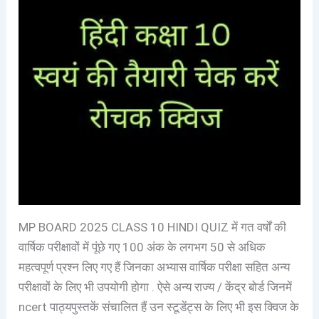
MP BOARD 2025 CLASS 10 HINDI QUIZ में गत वर्षों की
वार्षिक परीक्षावों में पूंछे गए 100 अंक के लगभग 50 से अधिक
महत्वपूर्ण प्रश्न लिए गए हैं जिनका अभ्यास वार्षिक परीक्षा सहित अन्य
परीक्षावों के लिए भी उपयोगी होगा . ऐसे अन्य राज्य / केंद्र बोर्ड जिनमें
ncert पाठ्यपुस्तकें संचालित हैं उन स्टूडेंट्स के लिए भी इस क्विज के