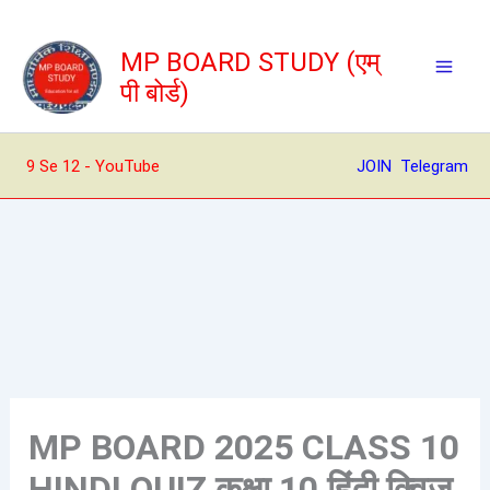
Skip
to
MP BOARD STUDY (एम्
content
पी बोर्ड)
9 Se 12 - YouTube
JOIN Telegram
MP BOARD 2025 CLASS 10
HINDI QUIZ कक्षा 10 हिंदी क्विज