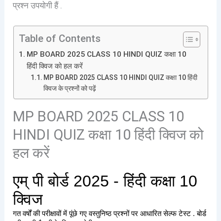
प्रश्न उपयोगी हैं .
Table of Contents
MP BOARD 2025 CLASS 10 HINDI QUIZ कक्षा 10
हिंदी क्विज को हल करें
MP BOARD 2025 CLASS 10 HINDI QUIZ कक्षा 10 हिंदी
क्विज के प्रश्नों को पढ़ें
MP BOARD 2025 CLASS 10
HINDI QUIZ कक्षा 10 हिंदी क्विज को
हल करें